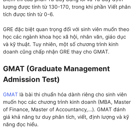
lượng được tính từ 130-170, trong khi phần Viết phân
tích được tính từ 0-6.
GRE đặc biệt quan trọng đối với sinh viên muốn theo
học các ngành khoa học xã hội, nhân văn, giáo dục
và kỹ thuật. Tuy nhiên, một số chương trình kinh
doanh cũng chấp nhận GRE thay cho GMAT.
GMAT (Graduate Management
Admission Test)
GMAT
là bài thi chuẩn hóa dành riêng cho sinh viên
muốn học các chương trình kinh doanh (MBA, Master
of Finance, Master of Accountancy,…). GMAT đánh
giá khả năng tư duy phân tích, viết, định lượng và kỹ
năng đọc hiểu.