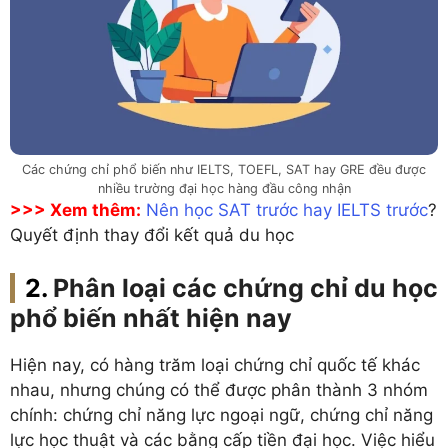
Các chứng chỉ phổ biến như IELTS, TOEFL, SAT hay GRE đều được
nhiều trường đại học hàng đầu công nhận
>>> Xem thêm:
Nên học SAT trước hay IELTS trước
?
Quyết định thay đổi kết quả du học
Phân loại các chứng chỉ du học
phổ biến nhất hiện nay
Hiện nay, có hàng trăm loại chứng chỉ quốc tế khác
nhau, nhưng chúng có thể được phân thành 3 nhóm
chính: chứng chỉ năng lực ngoại ngữ, chứng chỉ năng
lực học thuật và các bằng cấp tiền đại học. Việc hiểu