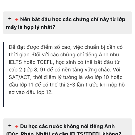
+
Nên bắt đầu học các chứng chỉ này từ lớp
mấy là hợp lý nhất?
Để đạt được điểm số cao, việc chuẩn bị cần có
thời gian. Đối với các chứng chỉ tiếng Anh như
IELTS hoặc TOEFL, học sinh có thể bắt đầu từ
cấp 2 (lớp 8, 9) để có nền tảng vững chắc. Với
SAT/ACT, thời điểm lý tưởng là vào lớp 10 hoặc
đầu lớp 11 để có thể thi 2-3 lần trước khi nộp hồ
sơ vào đầu lớp 12.
+
Du học các nước không nói tiếng Anh
(Đức, Pháp, Nhật) có cần IELTS/TOEFL không?