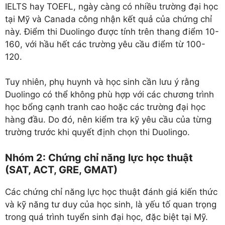
IELTS hay TOEFL, ngày càng có nhiều trường đại học
tại Mỹ và Canada công nhận kết quả của chứng chỉ
này. Điểm thi Duolingo được tính trên thang điểm 10-
160, với hầu hết các trường yêu cầu điểm từ 100-
120.
Tuy nhiên, phụ huynh và học sinh cần lưu ý rằng
Duolingo có thể không phù hợp với các chương trình
học bổng cạnh tranh cao hoặc các trường đại học
hàng đầu. Do đó, nên kiểm tra kỹ yêu cầu của từng
trường trước khi quyết định chọn thi Duolingo.
Nhóm 2: Chứng chỉ năng lực học thuật
(SAT, ACT, GRE, GMAT)
Các chứng chỉ năng lực học thuật đánh giá kiến thức
và kỹ năng tư duy của học sinh, là yếu tố quan trọng
trong quá trình tuyển sinh đại học, đặc biệt tại Mỹ.