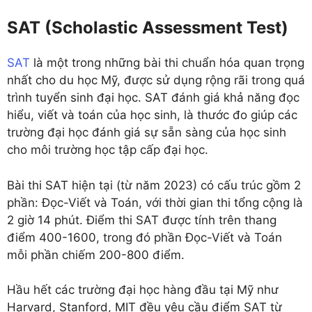
SAT (Scholastic Assessment Test)
SAT
là một trong những bài thi chuẩn hóa quan trọng
nhất cho du học Mỹ, được sử dụng rộng rãi trong quá
trình tuyển sinh đại học. SAT đánh giá khả năng đọc
hiểu, viết và toán của học sinh, là thước đo giúp các
trường đại học đánh giá sự sẵn sàng của học sinh
cho môi trường học tập cấp đại học.
Bài thi SAT hiện tại (từ năm 2023) có cấu trúc gồm 2
phần: Đọc-Viết và Toán, với thời gian thi tổng cộng là
2 giờ 14 phút. Điểm thi SAT được tính trên thang
điểm 400-1600, trong đó phần Đọc-Viết và Toán
mỗi phần chiếm 200-800 điểm.
Hầu hết các trường đại học hàng đầu tại Mỹ như
Harvard, Stanford, MIT đều yêu cầu điểm SAT từ