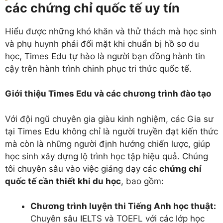
các chứng chỉ quốc tế uy tín
Hiểu được những khó khăn và thử thách mà học sinh
và phụ huynh phải đối mặt khi chuẩn bị hồ sơ du
học, Times Edu tự hào là người bạn đồng hành tin
cậy trên hành trình chinh phục tri thức quốc tế.
Giới thiệu Times Edu và các chương trình đào tạo
Với đội ngũ chuyên gia giàu kinh nghiệm, các Gia sư
tại Times Edu không chỉ là người truyền đạt kiến thức
mà còn là những người định hướng chiến lược, giúp
học sinh xây dựng lộ trình học tập hiệu quả. Chúng
tôi chuyên sâu vào việc giảng dạy các
chứng chỉ
quốc tế cần thiết khi du học
, bao gồm:
Chương trình luyện thi Tiếng Anh học thuật:
Chuyên sâu IELTS và TOEFL với các lớp học