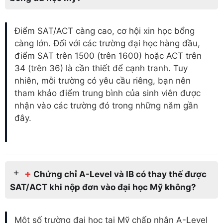
Điểm SAT/ACT càng cao, cơ hội xin học bổng
càng lớn. Đối với các trường đại học hàng đầu,
điểm SAT trên 1500 (trên 1600) hoặc ACT trên
34 (trên 36) là cần thiết để cạnh tranh. Tuy
nhiên, mỗi trường có yêu cầu riêng, bạn nên
tham khảo điểm trung bình của sinh viên được
nhận vào các trường đó trong những năm gần
đây.
+
Chứng chỉ A-Level và IB có thay thế được
SAT/ACT khi nộp đơn vào đại học Mỹ không?
Một số trường đại học tại Mỹ chấp nhận A-Level