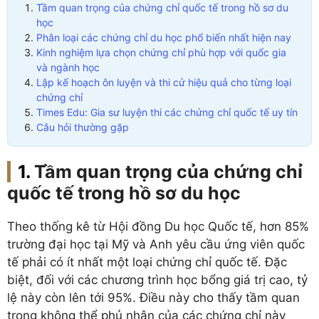
Tầm quan trọng của chứng chỉ quốc tế trong hồ sơ du
học
Phân loại các chứng chỉ du học phổ biến nhất hiện nay
Kinh nghiệm lựa chọn chứng chỉ phù hợp với quốc gia
và ngành học
Lập kế hoạch ôn luyện và thi cử hiệu quả cho từng loại
chứng chỉ
Times Edu: Gia sư luyện thi các chứng chỉ quốc tế uy tín
Câu hỏi thường gặp
Tầm quan trọng của chứng chỉ
quốc tế trong hồ sơ du học
Theo thống kê từ Hội đồng Du học Quốc tế, hơn 85%
trường đại học tại Mỹ và Anh yêu cầu ứng viên quốc
tế phải có ít nhất một loại chứng chỉ quốc tế. Đặc
biệt, đối với các chương trình học bổng giá trị cao, tỷ
lệ này còn lên tới 95%. Điều này cho thấy tầm quan
trọng không thể phủ nhận của các chứng chỉ này