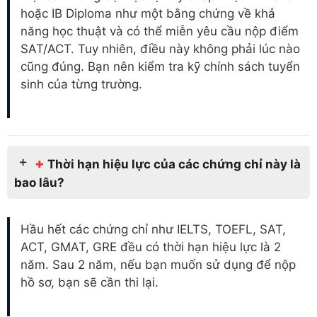
hoặc IB Diploma như một bằng chứng về khả
năng học thuật và có thể miễn yêu cầu nộp điểm
SAT/ACT. Tuy nhiên, điều này không phải lúc nào
cũng đúng. Bạn nên kiểm tra kỹ chính sách tuyển
sinh của từng trường.
+
Thời hạn hiệu lực của các chứng chỉ này là
bao lâu?
Hầu hết các chứng chỉ như IELTS, TOEFL, SAT,
ACT, GMAT, GRE đều có thời hạn hiệu lực là 2
năm. Sau 2 năm, nếu bạn muốn sử dụng để nộp
hồ sơ, bạn sẽ cần thi lại.