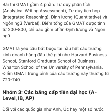
Bài thi GMAT gồm 4 phần: Tư duy phân tích
(Analytical Writing Assessment), Tư duy tích hợp
(Integrated Reasoning), Định lượng (Quantitative) và
Ngôn ngữ (Verbal). Điểm tổng của GMAT được tính
từ 200-800, chỉ bao gồm phần Định lượng và Ngôn
ngữ.
GMAT là yêu cầu bắt buộc tại hầu hết các trường
kinh doanh hàng đầu thế giới như Harvard Business
School, Stanford Graduate School of Business,
Wharton School of the University of Pennsylvania.
Điểm GMAT trung bình của các trường này thường từ
720-740.
Nhóm 3: Các bằng cấp tiền đại học (A-
Level, IB, AP)
Đối với các quốc gia như Anh, Úc hay một số nước