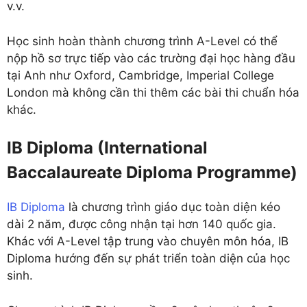
v.v.
Học sinh hoàn thành chương trình A-Level có thể
nộp hồ sơ trực tiếp vào các trường đại học hàng đầu
tại Anh như Oxford, Cambridge, Imperial College
London mà không cần thi thêm các bài thi chuẩn hóa
khác.
IB Diploma (International
Baccalaureate Diploma Programme)
IB Diploma
là chương trình giáo dục toàn diện kéo
dài 2 năm, được công nhận tại hơn 140 quốc gia.
Khác với A-Level tập trung vào chuyên môn hóa, IB
Diploma hướng đến sự phát triển toàn diện của học
sinh.