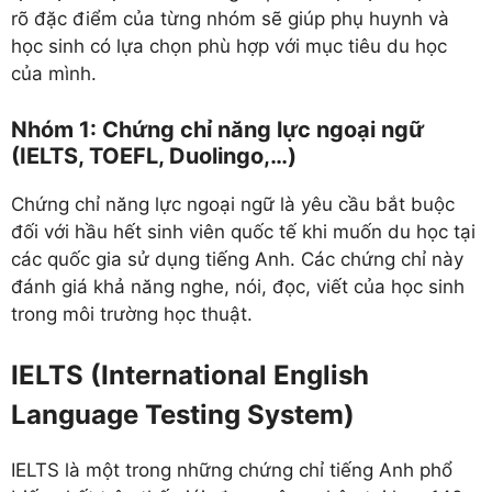
rõ đặc điểm của từng nhóm sẽ giúp phụ huynh và
học sinh có lựa chọn phù hợp với mục tiêu du học
của mình.
Nhóm 1: Chứng chỉ năng lực ngoại ngữ
(IELTS, TOEFL, Duolingo,…)
Chứng chỉ năng lực ngoại ngữ là yêu cầu bắt buộc
đối với hầu hết sinh viên quốc tế khi muốn du học tại
các quốc gia sử dụng tiếng Anh. Các chứng chỉ này
đánh giá khả năng nghe, nói, đọc, viết của học sinh
trong môi trường học thuật.
IELTS (International English
Language Testing System)
IELTS là một trong những chứng chỉ tiếng Anh phổ