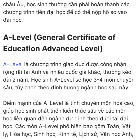
châu Âu, học sinh thường cần phải hoàn thành các
chương trình tiền đại học để có thể nộp hồ sơ vào
đại học.
A-Level (General Certificate of
Education Advanced Level)
A-Level
là chương trình giáo dục được công nhận
rộng rãi tại Anh và nhiều quốc gia khác, thường kéo
dài 2 năm. Học sinh A-Level sẽ học 3-4 môn chuyên
sâu, tùy chọn theo định hướng ngành học sau này.
Điểm mạnh của A-Level là tính chuyên môn hóa cao,
giúp học sinh phát triển kiến thức sâu về các môn
học liên quan đến ngành dự định theo đuổi tại đại
học. Các môn A-Level phổ biến bao gồm Toán, Vật
lý, Hóa học, Sinh học, Kinh tế, Lịch sử, Văn học Anh,