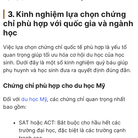
Kinh nghiệm lựa chọn chứng
chỉ phù hợp với quốc gia và ngành
học
Việc lựa chọn chứng chỉ quốc tế phù hợp là yếu tố
quan trọng giúp tối ưu hóa cơ hội du học của học
sinh. Dưới đây là một số kinh nghiệm quý báu giúp
phụ huynh và học sinh đưa ra quyết định đúng đắn.
Chứng chỉ phù hợp cho du học Mỹ
Đối với
du học Mỹ
, các chứng chỉ quan trọng nhất
bao gồm:
SAT hoặc ACT: Bắt buộc cho hầu hết các
trường đại học, đặc biệt là các trường cạnh
tranh cao