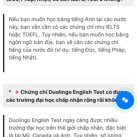
Nếu bạn muốn học bằng tiếng Anh tại các nước
này, bạn vẫn cần có các chứng chỉ như IELTS
hoặc TOEFL. Tuy nhiên, nếu bạn muốn học bằng
ngôn ngữ bản địa, bạn sẽ cần các chứng chỉ
tiếng của nước đó (ví dụ: tiếng Đức, tiếng Pháp,
tiếng Nhật).
+
Chứng chỉ Duolingo English Test có được
các trường đại học chấp nhận rộng rãi không?
Duolingo English Test ngày càng được nhiều
trường đại học trên thế giới chấp nhận, đặc biệt
là tại Mỹ, Canada và Anh. Tuy nhiên, số lượng