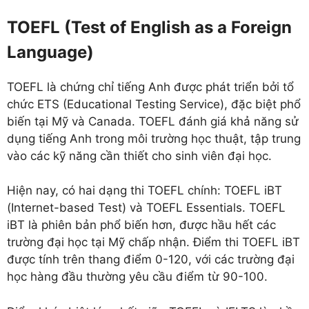
TOEFL (Test of English as a Foreign
Language)
TOEFL là chứng chỉ tiếng Anh được phát triển bởi tổ
chức ETS (Educational Testing Service), đặc biệt phổ
biến tại Mỹ và Canada. TOEFL đánh giá khả năng sử
dụng tiếng Anh trong môi trường học thuật, tập trung
vào các kỹ năng cần thiết cho sinh viên đại học.
Hiện nay, có hai dạng thi TOEFL chính: TOEFL iBT
(Internet-based Test) và TOEFL Essentials. TOEFL
iBT là phiên bản phổ biến hơn, được hầu hết các
trường đại học tại Mỹ chấp nhận. Điểm thi TOEFL iBT
được tính trên thang điểm 0-120, với các trường đại
học hàng đầu thường yêu cầu điểm từ 90-100.