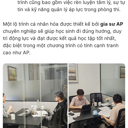
trình cũng bao gồm việc rèn luyện tâm lý, sự tự
tin và kỹ năng quản lý áp lực trong phòng thi.
Một lộ trình cá nhân hóa được thiết kế bởi
gia sư AP
chuyên nghiệp sẽ giúp học sinh đi đúng hướng, duy
trì động lực và đạt được kết quả học tập tốt nhất,
đặc biệt trong một chương trình có tính cạnh tranh
cao như AP.