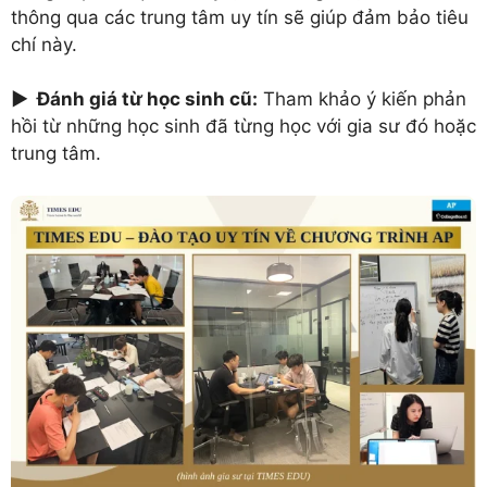
thông qua các trung tâm uy tín sẽ giúp đảm bảo tiêu
chí này.
► Đánh giá từ học sinh cũ:
Tham khảo ý kiến phản
hồi từ những học sinh đã từng học với gia sư đó hoặc
trung tâm.