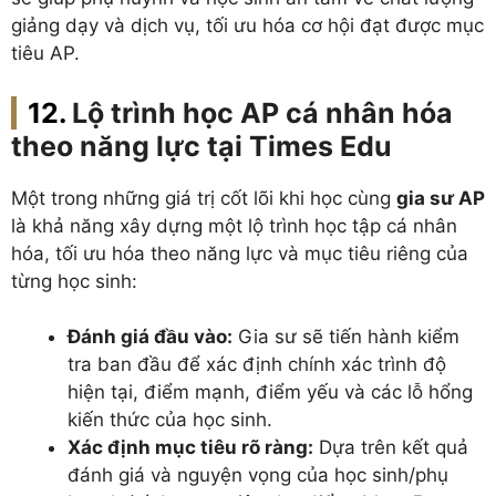
giảng dạy và dịch vụ, tối ưu hóa cơ hội đạt được mục
tiêu AP.
Lộ trình học AP cá nhân hóa
theo năng lực tại Times Edu
Một trong những giá trị cốt lõi khi học cùng
gia sư AP
là khả năng xây dựng một lộ trình học tập cá nhân
hóa, tối ưu hóa theo năng lực và mục tiêu riêng của
từng học sinh:
Đánh giá đầu vào:
Gia sư sẽ tiến hành kiểm
tra ban đầu để xác định chính xác trình độ
hiện tại, điểm mạnh, điểm yếu và các lỗ hổng
kiến thức của học sinh.
Xác định mục tiêu rõ ràng:
Dựa trên kết quả
đánh giá và nguyện vọng của học sinh/phụ