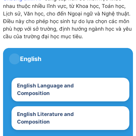
nhau thuộc nhiều lĩnh vực, từ Khoa học, Toán học,
Lịch sử, Văn học, cho đến Ngoại ngữ và Nghệ thuật.
Điều này cho phép học sinh tự do lựa chọn các môn
phù hợp với sở trường, định hướng ngành học và yêu
cầu của trường đại học mục tiêu.
English
English Language and
Composition
English Literature and
Composition