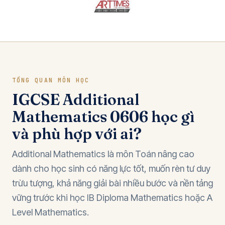
TỔNG QUAN MÔN HỌC
IGCSE Additional
Mathematics 0606 học gì
và phù hợp với ai?
Additional Mathematics là môn Toán nâng cao
dành cho học sinh có năng lực tốt, muốn rèn tư duy
trừu tượng, khả năng giải bài nhiều bước và nền tảng
vững trước khi học IB Diploma Mathematics hoặc A
Level Mathematics.