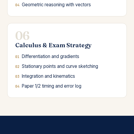
Geometric reasoning with vectors
06
Calculus & Exam Strategy
Differentiation and gradients
Stationary points and curve sketching
Integration and kinematics
Paper 1/2 timing and error log