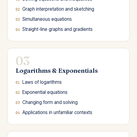
Graph interpretation and sketching
Simultaneous equations
Straight-line graphs and gradients
03
Logarithms & Exponentials
Laws of logarithms
Exponential equations
Changing form and solving
Applications in unfamiliar contexts