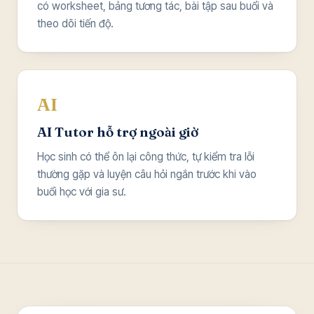
có worksheet, bảng tương tác, bài tập sau buổi và
theo dõi tiến độ.
AI
AI Tutor hỗ trợ ngoài giờ
Học sinh có thể ôn lại công thức, tự kiểm tra lỗi
thường gặp và luyện câu hỏi ngắn trước khi vào
buổi học với gia sư.