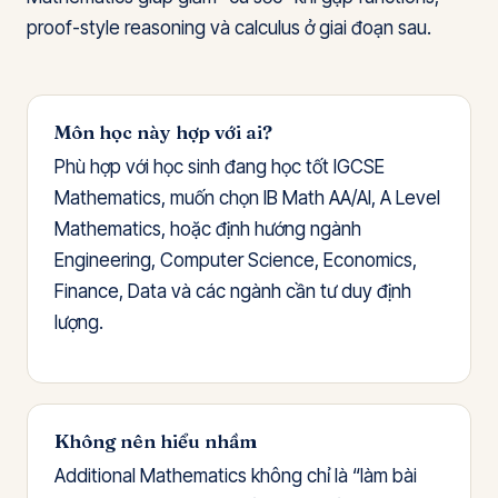
proof-style reasoning và calculus ở giai đoạn sau.
Môn học này hợp với ai?
Phù hợp với học sinh đang học tốt IGCSE
Mathematics, muốn chọn IB Math AA/AI, A Level
Mathematics, hoặc định hướng ngành
Engineering, Computer Science, Economics,
Finance, Data và các ngành cần tư duy định
lượng.
Không nên hiểu nhầm
Additional Mathematics không chỉ là “làm bài