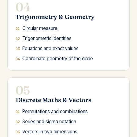
04
Trigonometry & Geometry
Circular measure
Trigonometric identities
Equations and exact values
Coordinate geometry of the circle
05
Discrete Maths & Vectors
Permutations and combinations
Series and sigma notation
Vectors in two dimensions