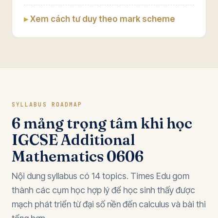
Xem cách tư duy theo mark scheme
SYLLABUS ROADMAP
6 mảng trọng tâm khi học
IGCSE Additional
Mathematics 0606
Nội dung syllabus có 14 topics. Times Edu gom
thành các cụm học hợp lý để học sinh thấy được
mạch phát triển từ đại số nền đến calculus và bài thi