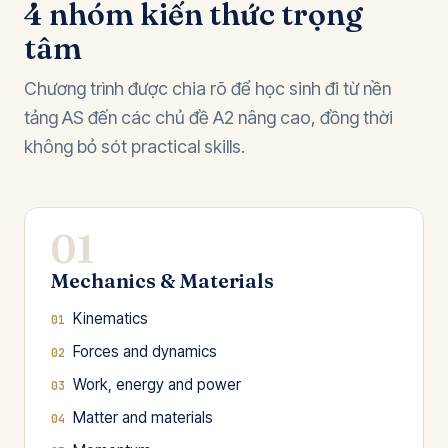
4 nhóm kiến thức trọng
tâm
Chương trình được chia rõ để học sinh đi từ nền
tảng AS đến các chủ đề A2 nâng cao, đồng thời
không bỏ sót practical skills.
01
Mechanics & Materials
Kinematics
Forces and dynamics
Work, energy and power
Matter and materials