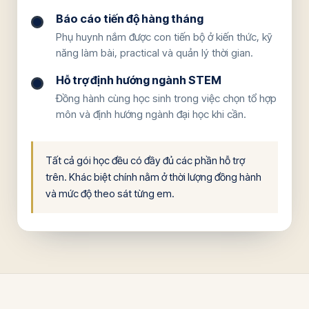
Báo cáo tiến độ hàng tháng
Phụ huynh nắm được con tiến bộ ở kiến thức, kỹ
năng làm bài, practical và quản lý thời gian.
Hỗ trợ định hướng ngành STEM
Đồng hành cùng học sinh trong việc chọn tổ hợp
môn và định hướng ngành đại học khi cần.
Tất cả gói học đều có đầy đủ các phần hỗ trợ
trên. Khác biệt chính nằm ở thời lượng đồng hành
và mức độ theo sát từng em.