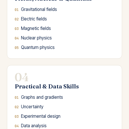
Gravitational fields
Electric fields
Magnetic fields
Nuclear physics
Quantum physics
04
Practical & Data Skills
Graphs and gradients
Uncertainty
Experimental design
Data analysis