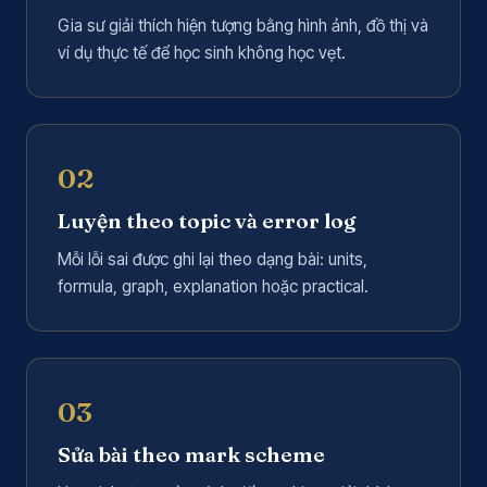
Gia sư giải thích hiện tượng bằng hình ảnh, đồ thị và
ví dụ thực tế để học sinh không học vẹt.
02
Luyện theo topic và error log
Mỗi lỗi sai được ghi lại theo dạng bài: units,
formula, graph, explanation hoặc practical.
03
Sửa bài theo mark scheme