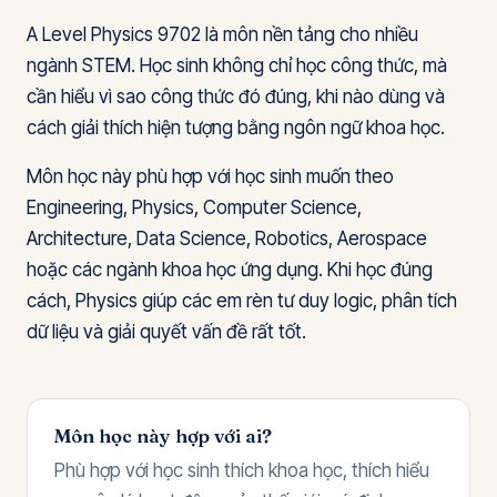
A Level Physics 9702 là môn nền tảng cho nhiều
ngành STEM. Học sinh không chỉ học công thức, mà
cần hiểu vì sao công thức đó đúng, khi nào dùng và
cách giải thích hiện tượng bằng ngôn ngữ khoa học.
Môn học này phù hợp với học sinh muốn theo
Engineering, Physics, Computer Science,
Architecture, Data Science, Robotics, Aerospace
hoặc các ngành khoa học ứng dụng. Khi học đúng
cách, Physics giúp các em rèn tư duy logic, phân tích
dữ liệu và giải quyết vấn đề rất tốt.
Môn học này hợp với ai?
Phù hợp với học sinh thích khoa học, thích hiểu