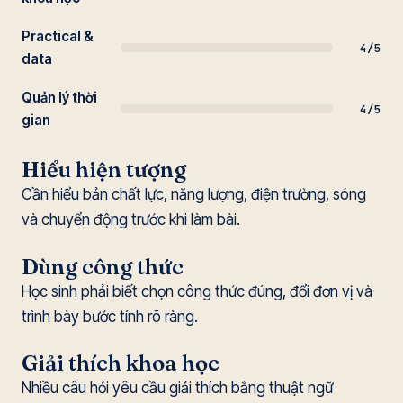
Practical &
4/5
data
Quản lý thời
4/5
gian
Hiểu hiện tượng
Cần hiểu bản chất lực, năng lượng, điện trường, sóng
và chuyển động trước khi làm bài.
Dùng công thức
Học sinh phải biết chọn công thức đúng, đổi đơn vị và
trình bày bước tính rõ ràng.
Giải thích khoa học
Nhiều câu hỏi yêu cầu giải thích bằng thuật ngữ