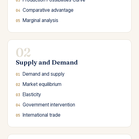
Comparative advantage
Marginal analysis
02
Supply and Demand
Demand and supply
Market equilibrium
Elasticity
Government intervention
International trade