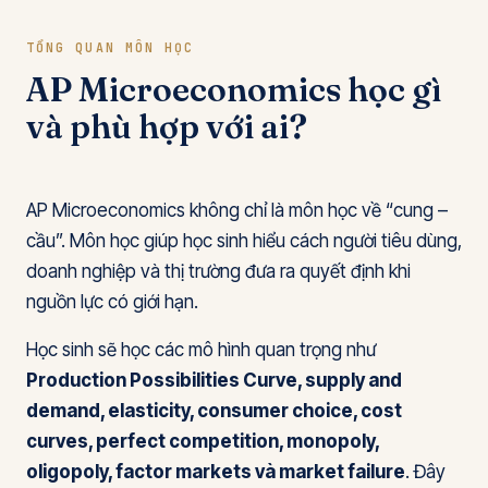
TỔNG QUAN MÔN HỌC
AP Microeconomics học gì
và phù hợp với ai?
AP Microeconomics không chỉ là môn học về “cung –
cầu”. Môn học giúp học sinh hiểu cách người tiêu dùng,
doanh nghiệp và thị trường đưa ra quyết định khi
nguồn lực có giới hạn.
Học sinh sẽ học các mô hình quan trọng như
Production Possibilities Curve, supply and
demand, elasticity, consumer choice, cost
curves, perfect competition, monopoly,
oligopoly, factor markets và market failure
. Đây