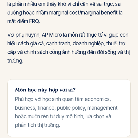
là phần nhiều em thấy khó vì chỉ cần vẽ sai trục, sai
đường hoặc nhầm marginal cost/marginal benefit là
mất điểm FRQ.
Với phụ huynh, AP Micro là môn rất thực tế vì giúp con
hiểu cách giá cả, cạnh tranh, doanh nghiệp, thuế, trợ
cấp và chính sách công ảnh hưởng đến đời sống và thị
trường.
Môn học này hợp với ai?
Phù hợp với học sinh quan tâm economics,
business, finance, public policy, management
hoặc muốn rèn tư duy mô hình, lựa chọn và
phân tích thị trường.