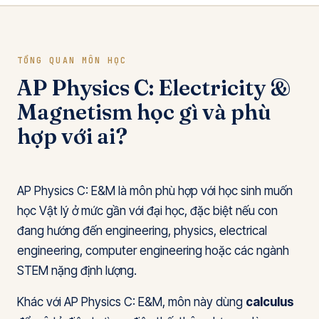
TỔNG QUAN MÔN HỌC
AP Physics C: Electricity &
Magnetism học gì và phù
hợp với ai?
AP Physics C: E&M là môn phù hợp với học sinh muốn
học Vật lý ở mức gần với đại học, đặc biệt nếu con
đang hướng đến engineering, physics, electrical
engineering, computer engineering hoặc các ngành
STEM nặng định lượng.
Khác với AP Physics C: E&M, môn này dùng
calculus