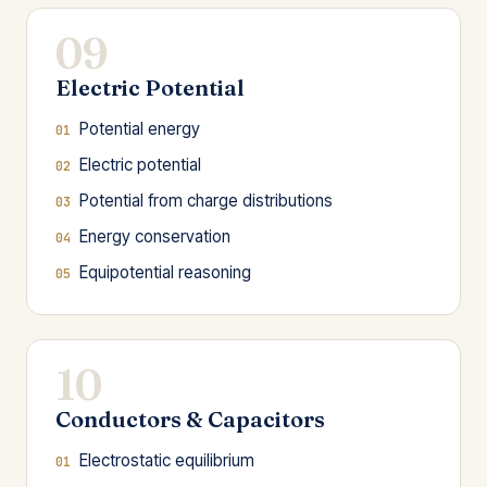
09
Electric Potential
Potential energy
Electric potential
Potential from charge distributions
Energy conservation
Equipotential reasoning
10
Conductors & Capacitors
Electrostatic equilibrium