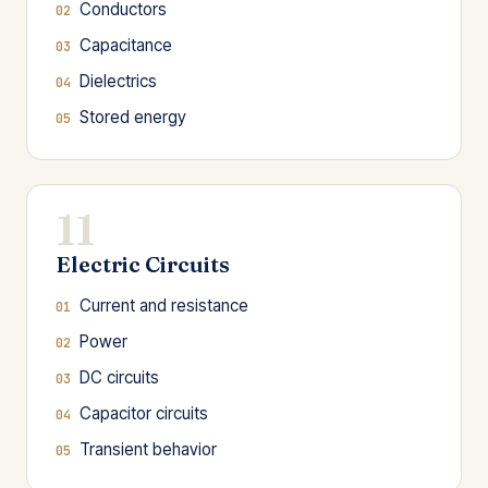
Conductors
Capacitance
Dielectrics
Stored energy
11
Electric Circuits
Current and resistance
Power
DC circuits
Capacitor circuits
Transient behavior