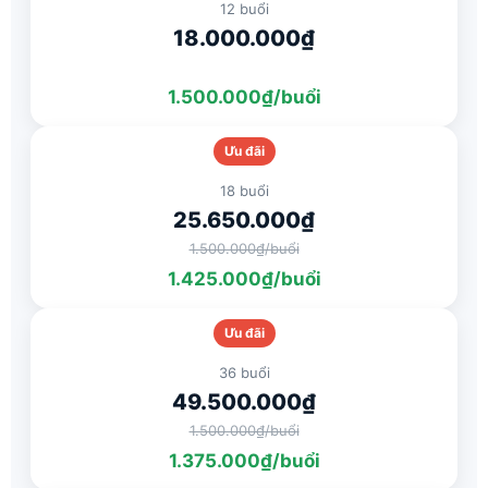
12 buổi
18.000.000₫
1.500.000₫/buổi
Ưu đãi
18 buổi
25.650.000₫
1.500.000₫/buổi
1.425.000₫/buổi
Ưu đãi
36 buổi
49.500.000₫
1.500.000₫/buổi
1.375.000₫/buổi