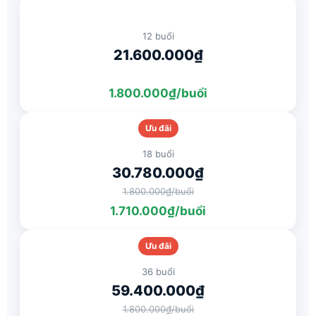
12 buổi
21.600.000₫
1.800.000₫/buổi
Ưu đãi
18 buổi
30.780.000₫
1.800.000₫/buổi
1.710.000₫/buổi
Ưu đãi
36 buổi
59.400.000₫
1.800.000₫/buổi