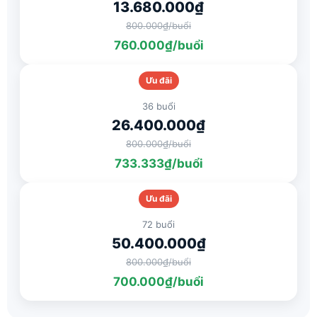
13.680.000₫
800.000₫/buổi
760.000₫/buổi
Ưu đãi
36 buổi
26.400.000₫
800.000₫/buổi
733.333₫/buổi
Ưu đãi
72 buổi
50.400.000₫
800.000₫/buổi
700.000₫/buổi