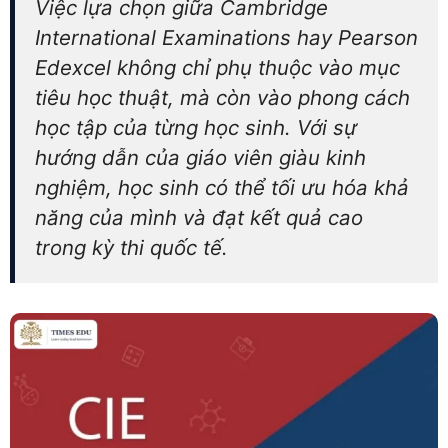
Việc lựa chọn giữa Cambridge
International Examinations hay Pearson
Edexcel không chỉ phụ thuộc vào mục
tiêu học thuật, mà còn vào phong cách
học tập của từng học sinh. Với sự
hướng dẫn của giáo viên giàu kinh
nghiệm, học sinh có thể tối ưu hóa khả
năng của mình và đạt kết quả cao
trong kỳ thi quốc tế.