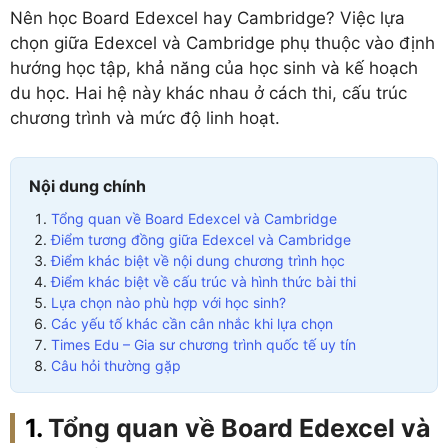
Nên học Board Edexcel hay Cambridge? Việc lựa
chọn giữa Edexcel và Cambridge phụ thuộc vào định
hướng học tập, khả năng của học sinh và kế hoạch
du học. Hai hệ này khác nhau ở cách thi, cấu trúc
chương trình và mức độ linh hoạt.
Nội dung chính
Tổng quan về Board Edexcel và Cambridge
Điểm tương đồng giữa Edexcel và Cambridge
Điểm khác biệt về nội dung chương trình học
Điểm khác biệt về cấu trúc và hình thức bài thi
Lựa chọn nào phù hợp với học sinh?
Các yếu tố khác cần cân nhắc khi lựa chọn
Times Edu – Gia sư chương trình quốc tế uy tín
Câu hỏi thường gặp
Tổng quan về Board Edexcel và