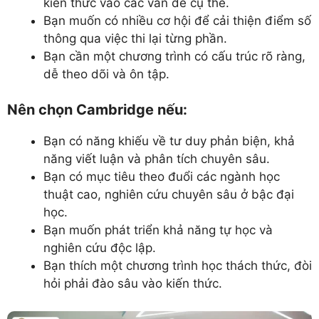
kiến thức vào các vấn đề cụ thể.
Bạn muốn có nhiều cơ hội để cải thiện điểm số
thông qua việc thi lại từng phần.
Bạn cần một chương trình có cấu trúc rõ ràng,
dễ theo dõi và ôn tập.
Nên chọn Cambridge nếu:
Bạn có năng khiếu về tư duy phản biện, khả
năng viết luận và phân tích chuyên sâu.
Bạn có mục tiêu theo đuổi các ngành học
thuật cao, nghiên cứu chuyên sâu ở bậc đại
học.
Bạn muốn phát triển khả năng tự học và
nghiên cứu độc lập.
Bạn thích một chương trình học thách thức, đòi
hỏi phải đào sâu vào kiến thức.