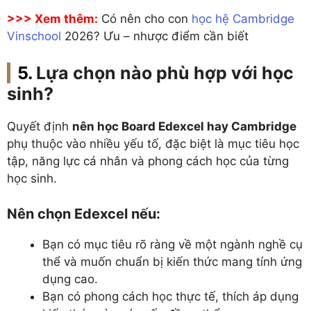
>>> Xem thêm:
Có nên cho con
học hệ Cambridge
Vinschool
2026? Ưu – nhược điểm cần biết
Lựa chọn nào phù hợp với học
sinh?
Quyết định
nên học Board Edexcel hay Cambridge
phụ thuộc vào nhiều yếu tố, đặc biệt là mục tiêu học
tập, năng lực cá nhân và phong cách học của từng
học sinh.
Nên chọn Edexcel nếu:
Bạn có mục tiêu rõ ràng về một ngành nghề cụ
thể và muốn chuẩn bị kiến thức mang tính ứng
dụng cao.
Bạn có phong cách học thực tế, thích áp dụng