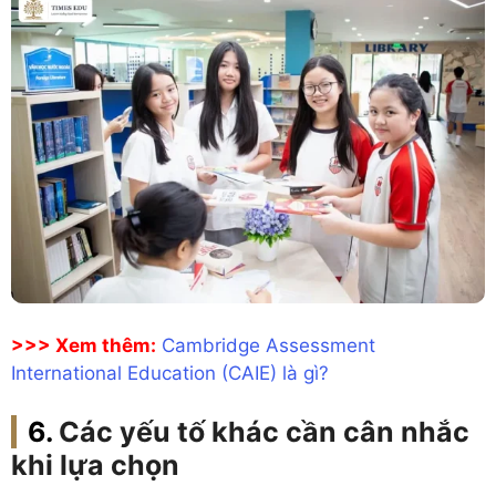
>>> Xem thêm:
Cambridge Assessment
International Education (CAIE) là gì?
Các yếu tố khác cần cân nhắc
khi lựa chọn