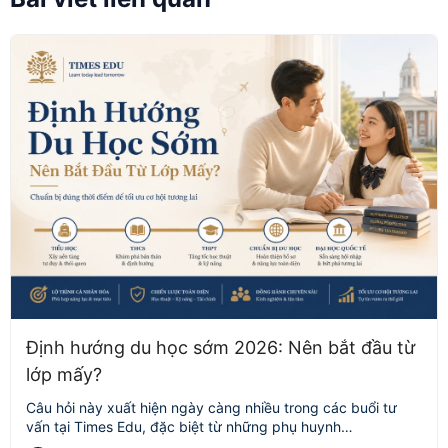
Định hướng du học sớm 2026: Nên bắt đầu từ
lớp mấy?
Câu hỏi này xuất hiện ngày càng nhiều trong các buổi tư
vấn tại Times Edu, đặc biệt từ những phụ huynh…