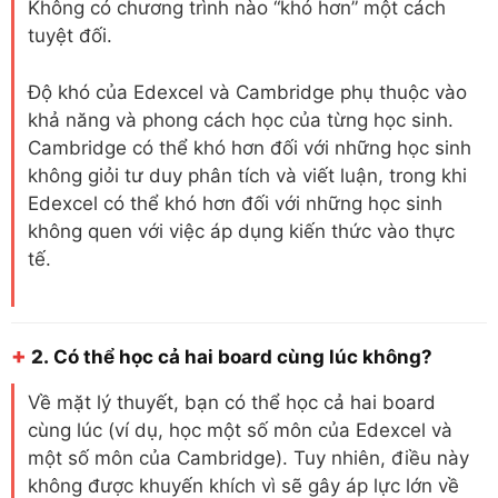
Không có chương trình nào “khó hơn” một cách
tuyệt đối.
Độ khó của Edexcel và Cambridge phụ thuộc vào
khả năng và phong cách học của từng học sinh.
Cambridge có thể khó hơn đối với những học sinh
không giỏi tư duy phân tích và viết luận, trong khi
Edexcel có thể khó hơn đối với những học sinh
không quen với việc áp dụng kiến thức vào thực
tế.
+
2.
Có thể học cả hai board cùng lúc không?
Về mặt lý thuyết, bạn có thể học cả hai board
cùng lúc (ví dụ, học một số môn của Edexcel và
một số môn của Cambridge). Tuy nhiên, điều này
không được khuyến khích vì sẽ gây áp lực lớn về