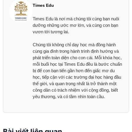
Times Edu
Times Edu là nơi mà chúng tôi cùng bạn nuôi
dưỡng những ước mơ lớn, và cùng con bạn
vươn tới tương lai.
Chúng tôi không chỉ dạy học mà đồng hành
cùng gia đình trong hành trình định hướng và
phát triển toàn diện cho con cái. Mỗi khóa học,
mỗi buổi học tại Times Edu đều là bước chuẩn
bị để con bạn tiến gần hơn đến giấc mơ du
học, tiếp cận với các trường đại học hàng đầu
thế giới, và quan trọng nhất là trở thành một
công dân có trách nhiệm với cộng đồng, biết
yêu thương, và có tầm nhìn toàn cầu.
Bài viết liên quan