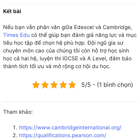
Kết bài
Nếu bạn vẫn phân vân giữa Edexcel và Cambridge,
Times Edu
có thể giúp bạn đánh giá năng lực và mục
tiêu học tập để chọn hệ phù hợp. Đội ngũ gia sư
chuyên môn cao của chúng tôi còn hỗ trợ học sinh
học cả hai hệ, luyện thi IGCSE và A Level, đảm bảo
thành tích tối ưu và mở rộng cơ hội du học.
5/5 - (1 bình chọn)
Tham khảo:
https://www.cambridgeinternational.org/
https://qualifications.pearson.com/