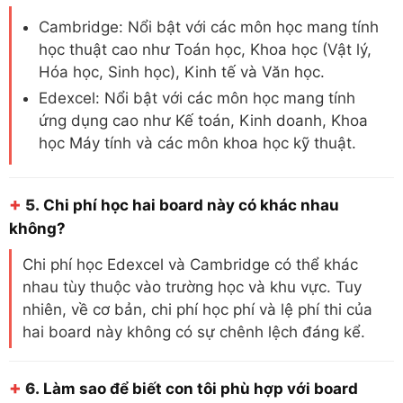
Cambridge: Nổi bật với các môn học mang tính
học thuật cao như Toán học, Khoa học (Vật lý,
Hóa học, Sinh học), Kinh tế và Văn học.
Edexcel: Nổi bật với các môn học mang tính
ứng dụng cao như Kế toán, Kinh doanh, Khoa
học Máy tính và các môn khoa học kỹ thuật.
+
5.
Chi phí học hai board này có khác nhau
không?
Chi phí học Edexcel và Cambridge có thể khác
nhau tùy thuộc vào trường học và khu vực. Tuy
nhiên, về cơ bản, chi phí học phí và lệ phí thi của
hai board này không có sự chênh lệch đáng kể.
+
6.
Làm sao để biết con tôi phù hợp với board