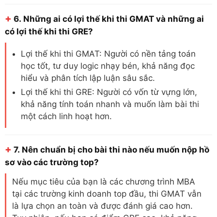
+
6.
Những ai có lợi thế khi thi GMAT và những ai
có lợi thế khi thi GRE?
Lợi thế khi thi GMAT: Người có nền tảng toán
học tốt, tư duy logic nhạy bén, khả năng đọc
hiểu và phân tích lập luận sâu sắc.
Lợi thế khi thi GRE: Người có vốn từ vựng lớn,
khả năng tính toán nhanh và muốn làm bài thi
một cách linh hoạt hơn.
+
7.
Nên chuẩn bị cho bài thi nào nếu muốn nộp hồ
sơ vào các trường top?
Nếu mục tiêu của bạn là các chương trình MBA
tại các trường kinh doanh top đầu, thi GMAT vẫn
là lựa chọn an toàn và được đánh giá cao hơn.