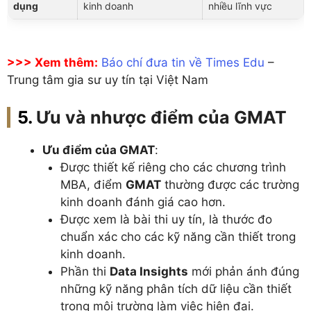
dụng
kinh doanh
nhiều lĩnh vực
>>> Xem thêm:
Báo chí đưa tin về Times Edu
–
Trung tâm gia sư uy tín tại Việt Nam
Ưu và nhược điểm của GMAT
Ưu điểm của GMAT
:
Được thiết kế riêng cho các chương trình
MBA, điểm
GMAT
thường được các trường
kinh doanh đánh giá cao hơn.
Được xem là bài thi uy tín, là thước đo
chuẩn xác cho các kỹ năng cần thiết trong
kinh doanh.
Phần thi
Data Insights
mới phản ánh đúng
những kỹ năng phân tích dữ liệu cần thiết
trong môi trường làm việc hiện đại.