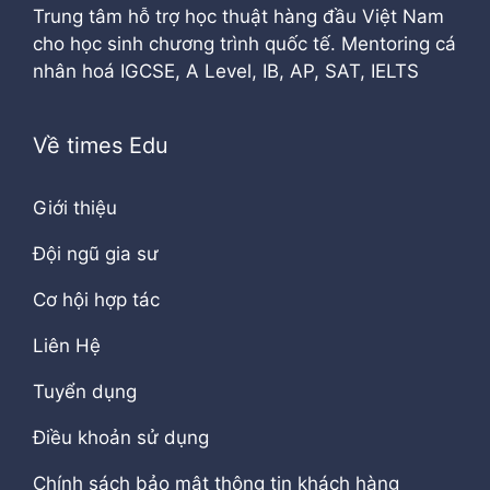
Trung tâm hỗ trợ học thuật hàng đầu Việt Nam
cho học sinh chương trình quốc tế. Mentoring cá
nhân hoá IGCSE, A Level, IB, AP, SAT, IELTS
Về times Edu
Giới thiệu
Đội ngũ gia sư
Cơ hội hợp tác
Liên Hệ
Tuyển dụng
Điều khoản sử dụng
Chính sách bảo mật thông tin khách hàng