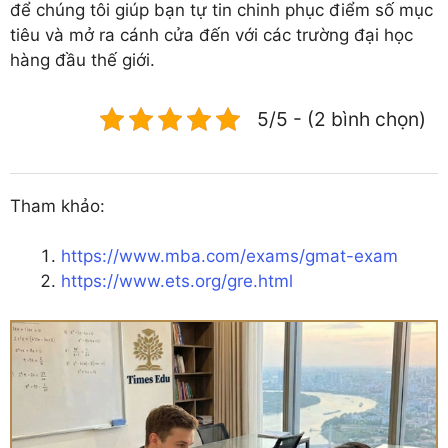
để chúng tôi giúp bạn tự tin chinh phục điểm số mục
tiêu và mở ra cánh cửa đến với các trường đại học
hàng đầu thế giới.
5/5 - (2 bình chọn)
Tham khảo:
https://www.mba.com/exams/gmat-exam
https://www.ets.org/gre.html