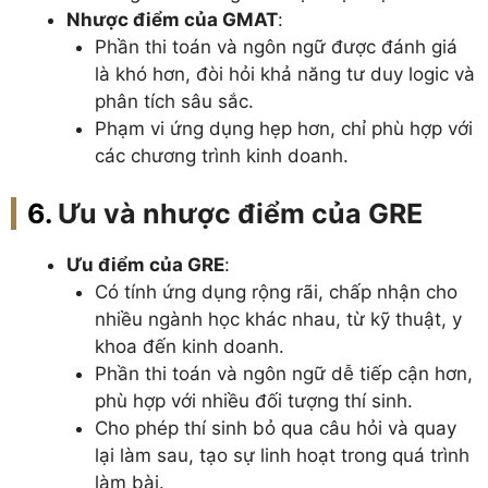
Nhược điểm của GMAT
:
Phần thi toán và ngôn ngữ được đánh giá
là khó hơn, đòi hỏi khả năng tư duy logic và
phân tích sâu sắc.
Phạm vi ứng dụng hẹp hơn, chỉ phù hợp với
các chương trình kinh doanh.
Ưu và nhược điểm của GRE
Ưu điểm của GRE
:
Có tính ứng dụng rộng rãi, chấp nhận cho
nhiều ngành học khác nhau, từ kỹ thuật, y
khoa đến kinh doanh.
Phần thi toán và ngôn ngữ dễ tiếp cận hơn,
phù hợp với nhiều đối tượng thí sinh.
Cho phép thí sinh bỏ qua câu hỏi và quay
lại làm sau, tạo sự linh hoạt trong quá trình
làm bài.