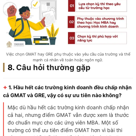
Việc chọn GMAT hay GRE phụ thuộc vào yêu cầu của trường và thế
mạnh cá nhân về toán hoặc ngôn ngữ.
Câu hỏi thường gặp
+
1.
Hầu hết các trường kinh doanh đều chấp nhận
cả GMAT và GRE, vậy có sự ưu tiên nào không?
Mặc dù hầu hết các trường kinh doanh chấp nhận
cả hai, nhưng điểm GMAT vẫn được xem là thước
đo chuẩn mực cho các ứng viên MBA. Một số
trường có thể ưu tiên điểm GMAT hơn vì bài thi