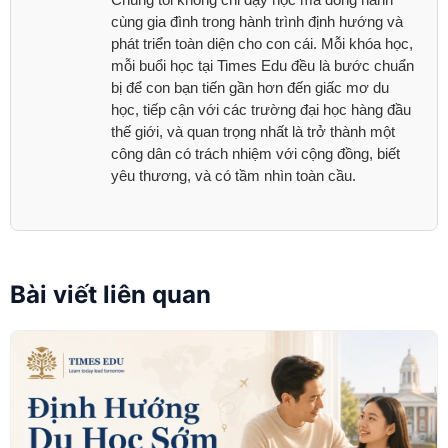
cùng gia đình trong hành trình định hướng và
phát triển toàn diện cho con cái. Mỗi khóa học,
mỗi buổi học tại Times Edu đều là bước chuẩn
bị để con bạn tiến gần hơn đến giấc mơ du
học, tiếp cận với các trường đại học hàng đầu
thế giới, và quan trọng nhất là trở thành một
công dân có trách nhiệm với cộng đồng, biết
yêu thương, và có tầm nhìn toàn cầu.
Bài viết liên quan