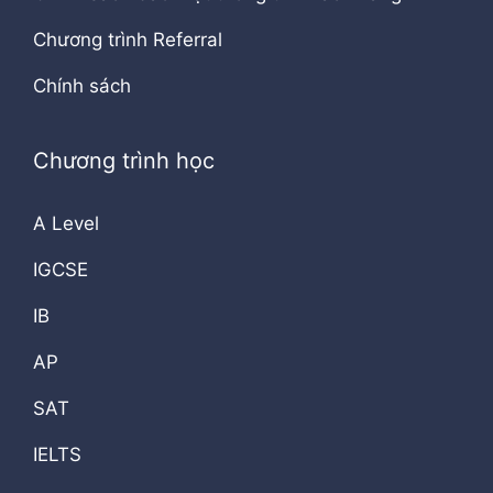
Chương trình Referral
Chính sách
Chương trình học
A Level
IGCSE
IB
AP
SAT
IELTS