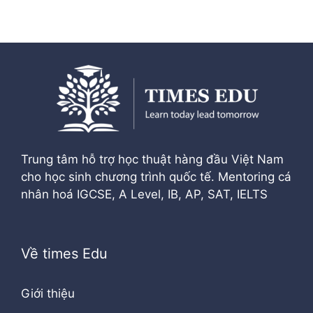
Trung tâm hỗ trợ học thuật hàng đầu Việt Nam
cho học sinh chương trình quốc tế. Mentoring cá
nhân hoá IGCSE, A Level, IB, AP, SAT, IELTS
Về times Edu
Giới thiệu