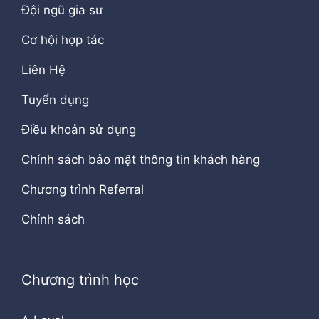
Đội ngũ gia sư
Cơ hội hợp tác
Liên Hệ
Tuyển dụng
Điều khoản sử dụng
Chính sách bảo mật thông tin khách hàng
Chương trình Referral
Chính sách
Chương trình học