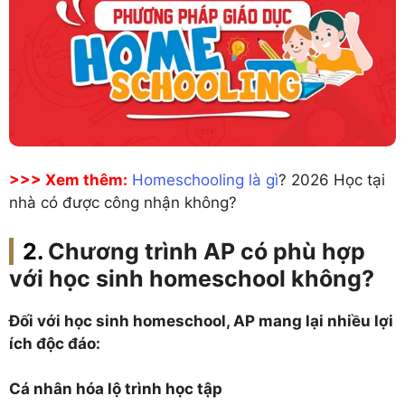
>>> Xem thêm:
Homeschooling là gì
? 2026 Học tại
nhà có được công nhận không?
Chương trình AP có phù hợp
với học sinh homeschool không?
Đối với học sinh homeschool, AP mang lại nhiều lợi
ích độc đáo:
Cá nhân hóa lộ trình học tập