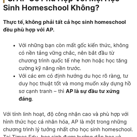
Sinh Homeschool Không?
Thực tế, không phải tất cả học sinh homeschool
đều phù hợp với AP.
Với những bạn còn mất gốc kiến thức, không
có nền tảng vững chắc, nên bắt đầu từ
chương trình quốc tế nhẹ hơn hoặc học tăng
cường kỹ năng nền trước.
Với các em có định hướng du học rõ ràng, tư
duy học thuật tốt và mong muốn xây dựng hồ
sơ cạnh tranh – thì
AP là sự đầu tư xứng
đáng
.
Với tính linh hoạt, độ công nhận cao và phù hợp với
hình thức học cá nhân hóa, AP là một trong những
chương trình lý tưởng nhất cho học sinh homeschool.