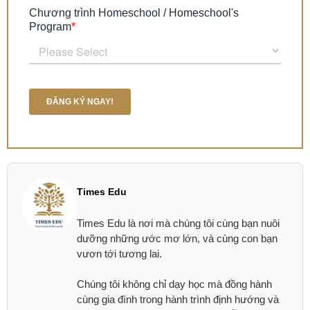
Times Edu
Times Edu là nơi mà chúng tôi cùng bạn nuôi
dưỡng những ước mơ lớn, và cùng con bạn
vươn tới tương lai.
Chúng tôi không chỉ dạy học mà đồng hành
cùng gia đình trong hành trình định hướng và