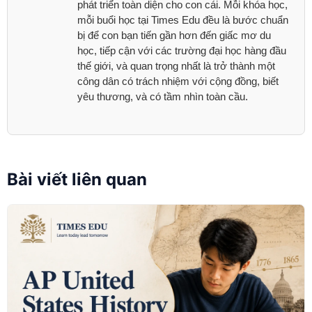
phát triển toàn diện cho con cái. Mỗi khóa học,
mỗi buổi học tại Times Edu đều là bước chuẩn
bị để con bạn tiến gần hơn đến giấc mơ du
học, tiếp cận với các trường đại học hàng đầu
thế giới, và quan trọng nhất là trở thành một
công dân có trách nhiệm với cộng đồng, biết
yêu thương, và có tầm nhìn toàn cầu.
Bài viết liên quan