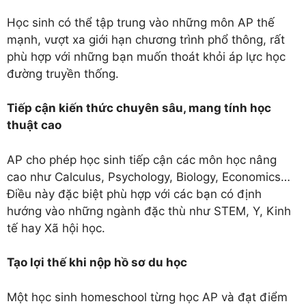
Học sinh có thể tập trung vào những môn AP thế
mạnh, vượt xa giới hạn chương trình phổ thông, rất
phù hợp với những bạn muốn thoát khỏi áp lực học
đường truyền thống.
Tiếp cận kiến thức chuyên sâu, mang tính học
thuật cao
AP cho phép học sinh tiếp cận các môn học nâng
cao như Calculus, Psychology, Biology, Economics…
Điều này đặc biệt phù hợp với các bạn có định
hướng vào những ngành đặc thù như STEM, Y, Kinh
tế hay Xã hội học.
Tạo lợi thế khi nộp hồ sơ du học
Một học sinh homeschool từng học AP và đạt điểm