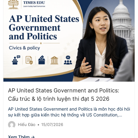
AP United States Government and Politics:
Cấu trúc & lộ trình luyện thi đạt 5 2026
AP United States Government and Politics là môn học đòi hỏi
sự kết hợp giữa kiến thức hệ thống về US Constitution,…
Hiếu Đào
•
15/07/2026
Xem Thêm →