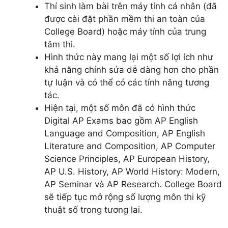
Thí sinh làm bài trên máy tính cá nhân (đã
được cài đặt phần mềm thi an toàn của
College Board) hoặc máy tính của trung
tâm thi.
Hình thức này mang lại một số lợi ích như
khả năng chỉnh sửa dễ dàng hơn cho phần
tự luận và có thể có các tính năng tương
tác.
Hiện tại, một số môn đã có hình thức
Digital AP Exams bao gồm AP English
Language and Composition, AP English
Literature and Composition, AP Computer
Science Principles, AP European History,
AP U.S. History, AP World History: Modern,
AP Seminar và AP Research. College Board
sẽ tiếp tục mở rộng số lượng môn thi kỹ
thuật số trong tương lai.