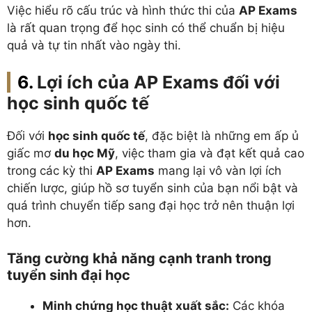
Việc hiểu rõ cấu trúc và hình thức thi của
AP Exams
là rất quan trọng để học sinh có thể chuẩn bị hiệu
quả và tự tin nhất vào ngày thi.
Lợi ích của AP Exams đối với
học sinh quốc tế
Đối với
học sinh quốc tế
, đặc biệt là những em ấp ủ
giấc mơ
du học Mỹ
, việc tham gia và đạt kết quả cao
trong các kỳ thi
AP Exams
mang lại vô vàn lợi ích
chiến lược, giúp hồ sơ tuyển sinh của bạn nổi bật và
quá trình chuyển tiếp sang đại học trở nên thuận lợi
hơn.
Tăng cường khả năng cạnh tranh trong
tuyển sinh đại học
Minh chứng học thuật xuất sắc:
Các khóa