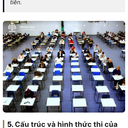
tiên.
Cấu trúc và hình thức thi của