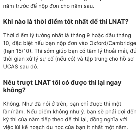
năm trước để nộp đơn cho năm sau.
Khi nào là thời điểm tốt nhất để thi LNAT?
Thời điểm lý tưởng nhất là tháng 9 hoặc đầu tháng
10, đặc biệt nếu bạn nộp đơn vào Oxford/Cambridge
(hạn 15/10). Thi sớm giúp bạn có tâm lý thoải mái, đủ
thời gian xử lý sự cố (nếu có) và tập trung cho hồ sơ
UCAS sau đó.
Nếu trượt LNAT tôi có được thi lại ngay
không?
Không. Như đã nói ở trên, bạn chỉ được thi một
lần/năm. Nếu điểm không như ý, bạn sẽ phải đợi đến
kỳ thi của năm tiếp theo để thi lại, đồng nghĩa với
việc lùi kế hoạch du học của bạn ít nhất một năm.