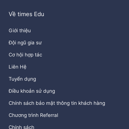
Về times Edu
Giới thiệu
Đội ngũ gia sư
Cơ hội hợp tác
Liên Hệ
Tuyển dụng
Điều khoản sử dụng
Chính sách bảo mật thông tin khách hàng
Chương trình Referral
Chính sách