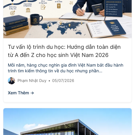
Tư vấn lộ trình du học: Hướng dẫn toàn diện
từ A đến Z cho học sinh Việt Nam 2026
Mỗi năm, hàng chục nghìn gia đình Việt Nam bắt đầu hành
trình tìm kiếm thông tin về du học nhưng phần…
Phạm Nhật Duy
•
05/07/2026
Xem Thêm →