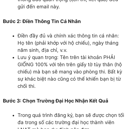
gửi đến email này.
Bước 2: Điền Thông Tin Cá Nhân
Điền đầy đủ và chính xác thông tin cá nhân:
Họ tên (phải khớp với hộ chiếu), ngày tháng
năm sinh, địa chỉ, v.v.
Lưu ý quan trọng: Tên trên tài khoản PHẢI
GIỐNG 100% với tên trên giấy tờ tùy thân (hộ
chiếu) mà bạn sẽ mang vào phòng thi. Bất kỳ
sự khác biệt nào cũng có thể khiến bạn bị từ
chối thi.
Bước 3: Chọn Trường Đại Học Nhận Kết Quả
Trong quá trình đăng ký, bạn sẽ được chọn tối
đa trong số các trường đại học thành viên