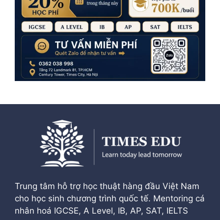
Trung tâm hỗ trợ học thuật hàng đầu Việt Nam
cho học sinh chương trình quốc tế. Mentoring cá
nhân hoá IGCSE, A Level, IB, AP, SAT, IELTS