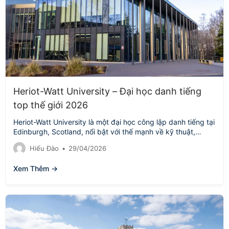
Heriot-Watt University – Đại học danh tiếng
top thế giới 2026
Heriot-Watt University là một đại học công lập danh tiếng tại
Edinburgh, Scotland, nổi bật với thế mạnh về kỹ thuật,
khoa…
Hiếu Đào
•
29/04/2026
Xem Thêm →