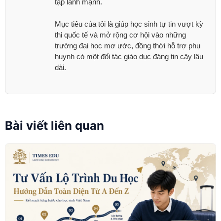
tập lành mạnh.
Mục tiêu của tôi là giúp học sinh tự tin vượt kỳ
thi quốc tế và mở rộng cơ hội vào những
trường đại học mơ ước, đồng thời hỗ trợ phụ
huynh có một đối tác giáo dục đáng tin cậy lâu
dài.
Bài viết liên quan