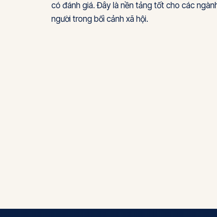
có đánh giá. Đây là nền tảng tốt cho các ngành
người trong bối cảnh xã hội.