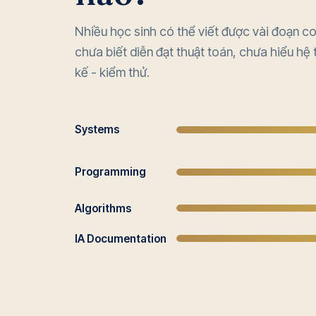
Nhiều học sinh có thể viết được vài đoạn cod
chưa biết diễn đạt thuật toán, chưa hiểu hệ th
kế - kiểm thử.
Systems
Programming
Algorithms
IA Documentation