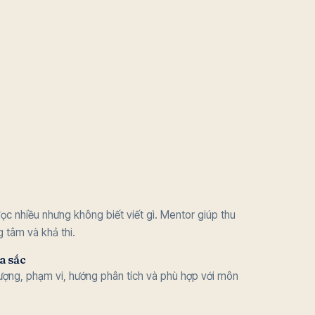
đọc nhiều nhưng không biết viết gì. Mentor giúp thu
 tâm và khả thi.
a sắc
 tượng, phạm vi, hướng phân tích và phù hợp với môn