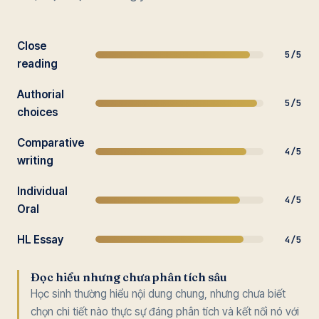
Close
5/5
reading
Authorial
5/5
choices
Comparative
4/5
writing
Individual
4/5
Oral
HL Essay
4/5
Đọc hiểu nhưng chưa phân tích sâu
Học sinh thường hiểu nội dung chung, nhưng chưa biết
chọn chi tiết nào thực sự đáng phân tích và kết nối nó với