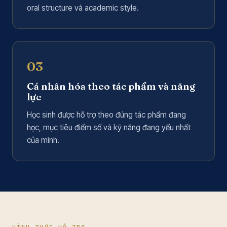
oral structure và academic style.
03
Cá nhân hóa theo tác phẩm và năng
lực
Học sinh được hỗ trợ theo đúng tác phẩm đang
học, mục tiêu điểm số và kỹ năng đang yếu nhất
của mình.