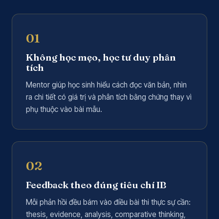
01
Không học mẹo, học tư duy phân
tích
Mentor giúp học sinh hiểu cách đọc văn bản, nhìn
ra chi tiết có giá trị và phân tích bằng chứng thay vì
phụ thuộc vào bài mẫu.
02
Feedback theo đúng tiêu chí IB
Mỗi phản hồi đều bám vào điều bài thi thực sự cần:
thesis, evidence, analysis, comparative thinking,