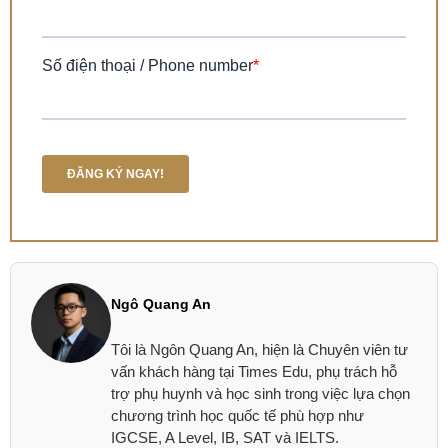
Ngô Quang An
Tôi là Ngôn Quang An, hiện là Chuyên viên tư
vấn khách hàng tại Times Edu, phụ trách hỗ
trợ phụ huynh và học sinh trong việc lựa chọn
chương trình học quốc tế phù hợp như
IGCSE, A Level, IB, SAT và IELTS.