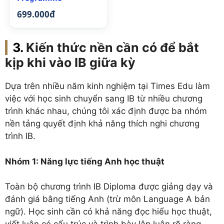
699.000đ
Kiến thức nền cần có để bắt
kịp khi vào IB giữa kỳ
Dựa trên nhiều năm kinh nghiệm tại Times Edu làm
việc với học sinh chuyển sang IB từ nhiều chương
trình khác nhau, chúng tôi xác định được ba nhóm
nền tảng quyết định khả năng thích nghi chương
trình IB.
Nhóm 1: Năng lực tiếng Anh học thuật
Toàn bộ chương trình IB Diploma được giảng dạy và
đánh giá bằng tiếng Anh (trừ môn Language A bản
ngữ). Học sinh cần có khả năng đọc hiểu học thuật,