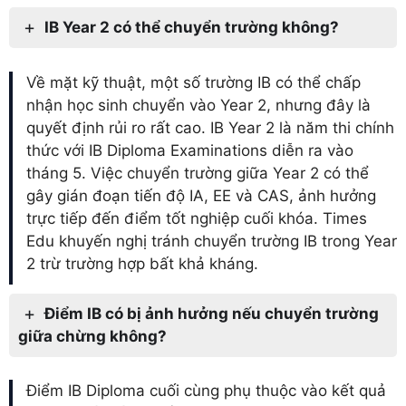
IB Year 2 có thể chuyển trường không?
Về mặt kỹ thuật, một số trường IB có thể chấp
nhận học sinh chuyển vào Year 2, nhưng đây là
quyết định rủi ro rất cao. IB Year 2 là năm thi chính
thức với IB Diploma Examinations diễn ra vào
tháng 5. Việc chuyển trường giữa Year 2 có thể
gây gián đoạn tiến độ IA, EE và CAS, ảnh hưởng
trực tiếp đến điểm tốt nghiệp cuối khóa. Times
Edu khuyến nghị tránh chuyển trường IB trong Year
2 trừ trường hợp bất khả kháng.
Điểm IB có bị ảnh hưởng nếu chuyển trường
giữa chừng không?
Điểm IB Diploma cuối cùng phụ thuộc vào kết quả