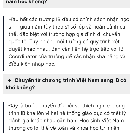
năm học không?
Hầu hết các trường IB đều có chính sách nhận học
sinh giữa năm tùy theo sĩ số lớp và hoàn cảnh cụ
thể, đặc biệt với trường hợp gia đình di chuyển
quốc tế. Tuy nhiên, mỗi trường có quy trình xét
duyệt khác nhau. Bạn cần liên hệ trực tiếp với IB
Coordinator của trường để xác nhận khả năng và
điều kiện nhập học.
Chuyển từ chương trình Việt Nam sang IB có
khó không?
Đây là bước chuyển đòi hỏi sự thích nghi chương
trình IB khá lớn vì hai hệ thống giáo dục có triết lý
đánh giá khác nhau căn bản. Học sinh Việt Nam
thường có lợi thế về toán và khoa học tự nhiên