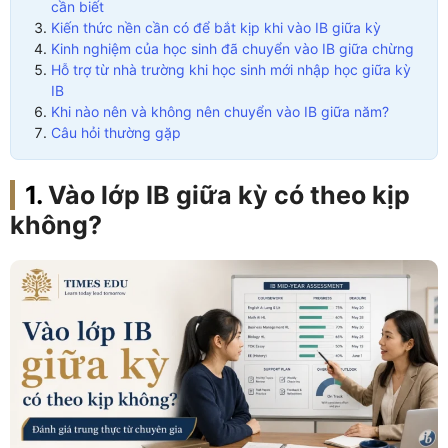
cần biết
Kiến thức nền cần có để bắt kịp khi vào IB giữa kỳ
Kinh nghiệm của học sinh đã chuyển vào IB giữa chừng
Hỗ trợ từ nhà trường khi học sinh mới nhập học giữa kỳ
IB
Khi nào nên và không nên chuyển vào IB giữa năm?
Câu hỏi thường gặp
Vào lớp IB giữa kỳ có theo kịp
không?