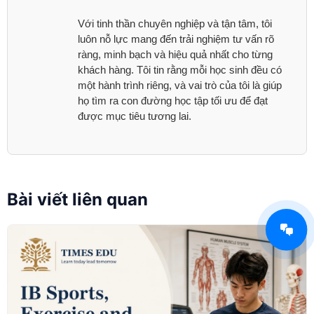
Với tinh thần chuyên nghiệp và tận tâm, tôi
luôn nỗ lực mang đến trải nghiệm tư vấn rõ
ràng, minh bạch và hiệu quả nhất cho từng
khách hàng. Tôi tin rằng mỗi học sinh đều có
một hành trình riêng, và vai trò của tôi là giúp
họ tìm ra con đường học tập tối ưu để đạt
được mục tiêu tương lai.
Bài viết liên quan