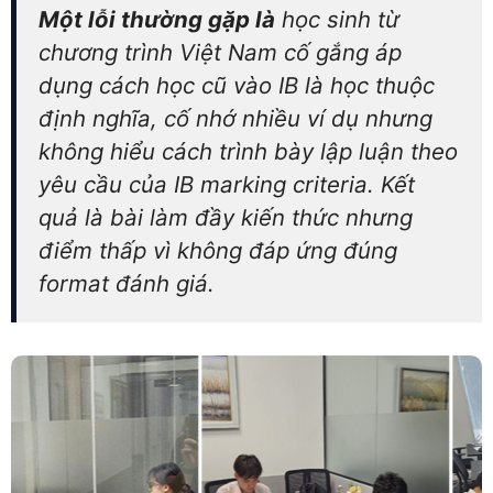
Một lỗi thường gặp là
học sinh từ
chương trình Việt Nam cố gắng áp
dụng cách học cũ vào IB là học thuộc
định nghĩa, cố nhớ nhiều ví dụ nhưng
không hiểu cách trình bày lập luận theo
yêu cầu của IB marking criteria. Kết
quả là bài làm đầy kiến thức nhưng
điểm thấp vì không đáp ứng đúng
format đánh giá.