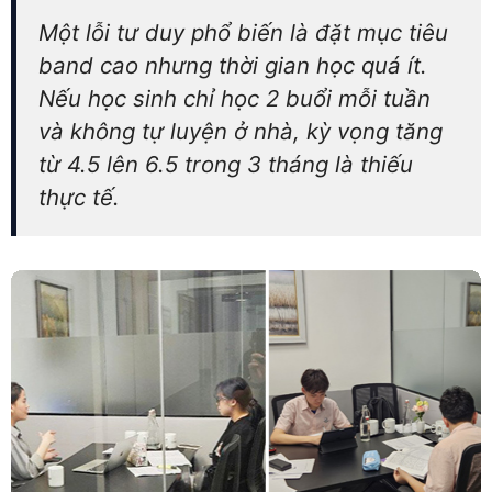
Một lỗi tư duy phổ biến là đặt mục tiêu
band cao nhưng thời gian học quá ít.
Nếu học sinh chỉ học 2 buổi mỗi tuần
và không tự luyện ở nhà, kỳ vọng tăng
từ 4.5 lên 6.5 trong 3 tháng là thiếu
thực tế.