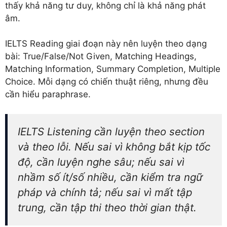
thấy khả năng tư duy, không chỉ là khả năng phát
âm.
IELTS Reading giai đoạn này nên luyện theo dạng
bài: True/False/Not Given, Matching Headings,
Matching Information, Summary Completion, Multiple
Choice. Mỗi dạng có chiến thuật riêng, nhưng đều
cần hiểu paraphrase.
IELTS Listening cần luyện theo section
và theo lỗi. Nếu sai vì không bắt kịp tốc
độ, cần luyện nghe sâu; nếu sai vì
nhầm số ít/số nhiều, cần kiểm tra ngữ
pháp và chính tả; nếu sai vì mất tập
trung, cần tập thi theo thời gian thật.