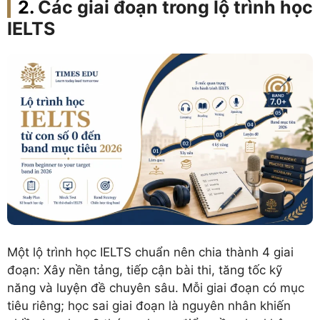
Các giai đoạn trong lộ trình học
IELTS
Một lộ trình học IELTS chuẩn nên chia thành 4 giai
đoạn: Xây nền tảng, tiếp cận bài thi, tăng tốc kỹ
năng và luyện đề chuyên sâu. Mỗi giai đoạn có mục
tiêu riêng; học sai giai đoạn là nguyên nhân khiến