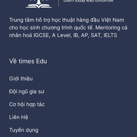
Trung tâm hỗ trợ học thuật hàng đầu Việt Nam
cho học sinh chương trình quốc tế. Mentoring cá
nhân hoá IGCSE, A Level, IB, AP, SAT, IELTS
Về times Edu
Giới thiệu
Đội ngũ gia sư
Cơ hội hợp tác
Liên Hệ
Tuyển dụng