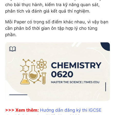
cho bài thực hành, kiểm tra kỹ năng quan sát,
phân tích và đánh giá kết quả thí nghiệm.
Mỗi Paper có trọng số điểm khác nhau, vì vậy bạn
cần phân bổ thời gian ôn tập hợp lý cho từng
phần.
>>> Xem thêm:
Hướng dẫn đăng ký thi IGCSE