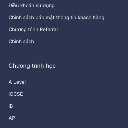
Điều khoản sử dụng
Chính sách bảo mật thông tin khách hàng
Chương trình Referral
Chính sách
Chương trình học
A Level
IGCSE
IB
AP