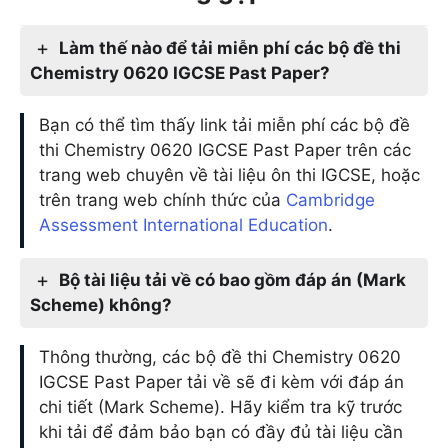
Làm thế nào để tải miễn phí các bộ đề thi
Chemistry 0620 IGCSE Past Paper?
Bạn có thể tìm thấy link tải miễn phí các bộ đề
thi Chemistry 0620 IGCSE Past Paper trên các
trang web chuyên về tài liệu ôn thi IGCSE, hoặc
trên trang web chính thức của
Cambridge
Assessment International Education
.
Bộ tài liệu tải về có bao gồm đáp án (Mark
Scheme) không?
Thông thường, các bộ đề thi Chemistry 0620
IGCSE Past Paper tải về sẽ đi kèm với đáp án
chi tiết (Mark Scheme). Hãy kiểm tra kỹ trước
khi tải để đảm bảo bạn có đầy đủ tài liệu cần