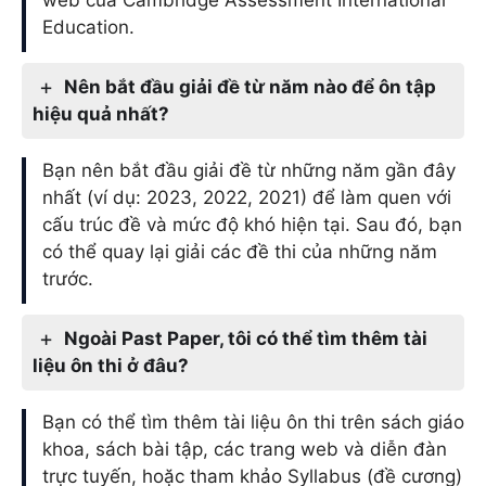
Education.
Nên bắt đầu giải đề từ năm nào để ôn tập
hiệu quả nhất?
Bạn nên bắt đầu giải đề từ những năm gần đây
nhất (ví dụ: 2023, 2022, 2021) để làm quen với
cấu trúc đề và mức độ khó hiện tại. Sau đó, bạn
có thể quay lại giải các đề thi của những năm
trước.
Ngoài Past Paper, tôi có thể tìm thêm tài
liệu ôn thi ở đâu?
Bạn có thể tìm thêm tài liệu ôn thi trên sách giáo
khoa, sách bài tập, các trang web và diễn đàn
trực tuyến, hoặc tham khảo Syllabus (đề cương)