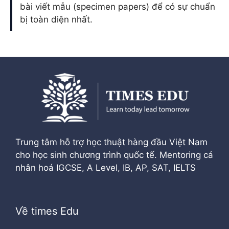
bài viết mẫu (specimen papers) để có sự chuẩn
bị toàn diện nhất.
Trung tâm hỗ trợ học thuật hàng đầu Việt Nam
cho học sinh chương trình quốc tế. Mentoring cá
nhân hoá IGCSE, A Level, IB, AP, SAT, IELTS
Về times Edu