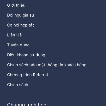
Giới thiệu
Đội ngũ gia sư
Cơ hội hợp tác
Liên Hệ
Tuyển dụng
Điều khoản sử dụng
Chính sách bảo mật thông tin khách hàng
Chương trình Referral
Chính sách
Chương trình học