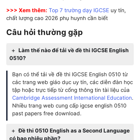
>>> Xem thêm:
Top 7 trường dạy IGCSE
uy tín,
chất lượng cao 2026 phụ huynh cần biết
Câu hỏi thường gặp
Làm thế nào để tải về đề thi IGCSE English
0510?
Bạn có thể tải về đề thi IGCSE English 0510 từ
các trang web giáo dục uy tín, các diễn đàn học
tập hoặc trực tiếp từ cổng thông tin tài liệu của
Cambridge Assessment International Education
.
Nhiều trang web cung cấp igcse english 0510
past papers free download.
Đề thi 0510 English as a Second Language
có bao nhiêu phần?