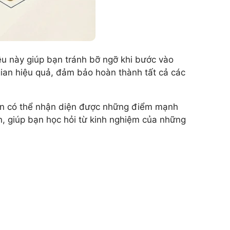
iều này giúp bạn tránh bỡ ngỡ khi bước vào
 gian hiệu quả, đảm bảo hoàn thành tất cả các
, bạn có thể nhận diện được những điểm mạnh
n, giúp bạn học hỏi từ kinh nghiệm của những