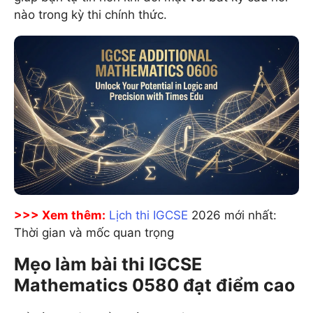
nào trong kỳ thi chính thức.
>>> Xem thêm:
Lịch thi IGCSE
2026 mới nhất:
Thời gian và mốc quan trọng
Mẹo làm bài thi IGCSE
Mathematics 0580 đạt điểm cao