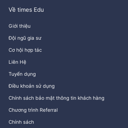
Về times Edu
Giới thiệu
Đội ngũ gia sư
Cơ hội hợp tác
Liên Hệ
Tuyển dụng
Điều khoản sử dụng
Chính sách bảo mật thông tin khách hàng
Chương trình Referral
Chính sách