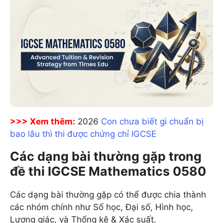
>>> Xem thêm:
2026
Con chưa biết gì chuẩn bị
bao lâu thì thi được chứng chỉ IGCSE
Các dạng bài thường gặp trong
đề thi IGCSE Mathematics 0580
Các dạng bài thường gặp có thể được chia thành
các nhóm chính như Số học, Đại số, Hình học,
Lượng giác, và Thống kê & Xác suất.