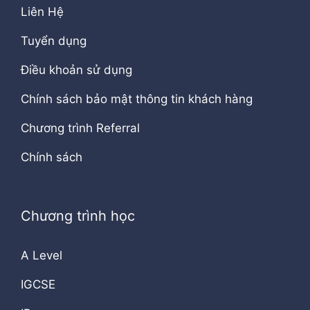
Liên Hệ
Tuyển dụng
Điều khoản sử dụng
Chính sách bảo mật thông tin khách hàng
Chương trình Referral
Chính sách
Chương trình học
A Level
IGCSE