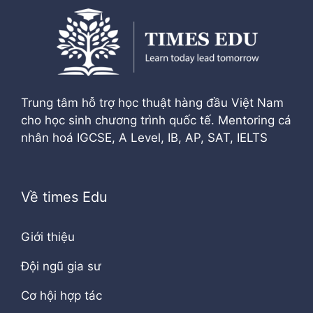
Trung tâm hỗ trợ học thuật hàng đầu Việt Nam
cho học sinh chương trình quốc tế. Mentoring cá
nhân hoá IGCSE, A Level, IB, AP, SAT, IELTS
Về times Edu
Giới thiệu
Đội ngũ gia sư
Cơ hội hợp tác