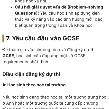
Khoa học xã hội.
Câu hỏi giải quyết vấn đề (Problem-solving
Questions):
Yêu cầu học sinh áp dụng kiến
thức và kỹ năng vào các tình huống mới, đặc
biệt quan trọng trong Toán và Khoa học.
Yêu cầu đầu vào GCSE
Để tham gia vào chương trình và đăng ký dự thi
GCSE
, học sinh cần đáp ứng một số GCSE
requirements nhất định.
Điều kiện đăng ký dự thi
► Học sinh theo học tại trường
Nếu học sinh đang theo học tại một trường trung học
ở Anh hoặc một trường quốc tế cung cấp chương