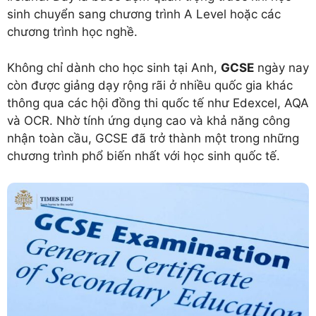
sinh chuyển sang chương trình A Level hoặc các
chương trình học nghề.
Không chỉ dành cho học sinh tại Anh,
GCSE
ngày nay
còn được giảng dạy rộng rãi ở nhiều quốc gia khác
thông qua các hội đồng thi quốc tế như Edexcel, AQA
và OCR. Nhờ tính ứng dụng cao và khả năng công
nhận toàn cầu, GCSE đã trở thành một trong những
chương trình phổ biến nhất với học sinh quốc tế.