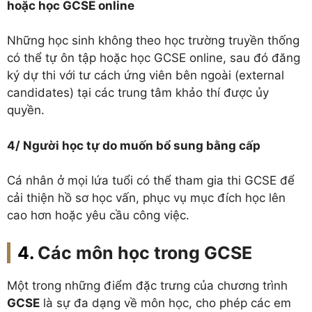
hoặc học GCSE online
Những học sinh không theo học trường truyền thống
có thể tự ôn tập hoặc học GCSE online, sau đó đăng
ký dự thi với tư cách ứng viên bên ngoài (external
candidates) tại các trung tâm khảo thí được ủy
quyền.
4/ Người học tự do muốn bổ sung bằng cấp
Cá nhân ở mọi lứa tuổi có thể tham gia thi GCSE để
cải thiện hồ sơ học vấn, phục vụ mục đích học lên
cao hơn hoặc yêu cầu công việc.
Các môn học trong GCSE
Một trong những điểm đặc trưng của chương trình
GCSE
là sự đa dạng về môn học, cho phép các em