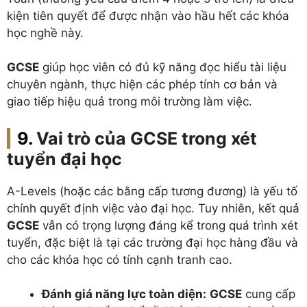
kiện tiên quyết để được nhận vào hầu hết các khóa
học nghề này.
GCSE
giúp học viên có đủ kỹ năng đọc hiểu tài liệu
chuyên ngành, thực hiện các phép tính cơ bản và
giao tiếp hiệu quả trong môi trường làm việc.
Vai trò của GCSE trong xét
tuyển đại học
A-Levels (hoặc các bằng cấp tương đương) là yếu tố
chính quyết định việc vào đại học. Tuy nhiên, kết quả
GCSE
vẫn có trọng lượng đáng kể trong quá trình xét
tuyển, đặc biệt là tại các trường đại học hàng đầu và
cho các khóa học có tính cạnh tranh cao.
Đánh giá năng lực toàn diện:
GCSE
cung cấp