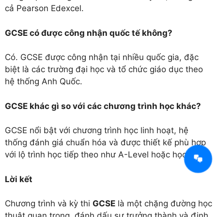
cả Pearson Edexcel.
GCSE có được công nhận quốc tế không?
Có. GCSE được công nhận tại nhiều quốc gia, đặc
biệt là các trường đại học và tổ chức giáo dục theo
hệ thống Anh Quốc.
GCSE khác gì so với các chương trình học khác?
GCSE nổi bật với chương trình học linh hoạt, hệ
thống đánh giá chuẩn hóa và được thiết kế phù hợp
với lộ trình học tiếp theo như A-Level hoặc học nghề.
Lời kết
Chương trình và kỳ thi
GCSE
là một chặng đường học
thuật quan trọng, đánh dấu sự trưởng thành và định