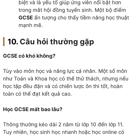
biệt và là yếu tố giúp ứng viên nổi bật hơn
trong mắt hội đồng tuyển sinh. Một bộ điểm
GCSE
ấn tượng cho thấy tiềm năng học thuật
mạnh mẽ.
Câu hỏi thường gặp
GCSE có khó không?
Tùy vào môn học và năng lực cá nhân. Một số môn
như Toán và Khoa học có thể thử thách, nhưng nếu
học tập đều đặn và có chiến lược ôn thi tốt, hoàn
toàn có thể đạt kết quả cao.
Học GCSE mất bao lâu?
Thông thường kéo dài 2 năm từ lớp 10 đến lớp 11.
Tuy nhiên, học sinh học nhanh hoặc học online có