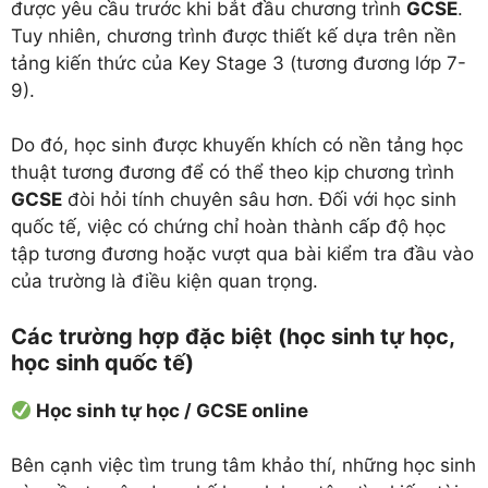
được yêu cầu trước khi bắt đầu chương trình
GCSE
.
Tuy nhiên, chương trình được thiết kế dựa trên nền
tảng kiến thức của Key Stage 3 (tương đương lớp 7-
9).
Do đó, học sinh được khuyến khích có nền tảng học
thuật tương đương để có thể theo kịp chương trình
GCSE
đòi hỏi tính chuyên sâu hơn. Đối với học sinh
quốc tế, việc có chứng chỉ hoàn thành cấp độ học
tập tương đương hoặc vượt qua bài kiểm tra đầu vào
của trường là điều kiện quan trọng.
Các trường hợp đặc biệt (học sinh tự học,
học sinh quốc tế)
Học sinh tự học / GCSE online
Bên cạnh việc tìm trung tâm khảo thí, những học sinh