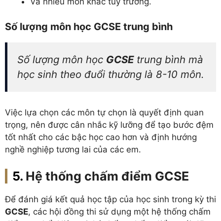
Và nhiều môn khác tùy trường.
Số lượng môn học GCSE trung bình
Số lượng môn học
GCSE
trung bình mà
học sinh theo đuổi thường là 8-10 môn.
Việc lựa chọn các môn tự chọn là quyết định quan
trọng, nên được cân nhắc kỹ lưỡng để tạo bước đệm
tốt nhất cho các bậc học cao hơn và định hướng
nghề nghiệp tương lai của các em.
Hệ thống chấm điểm GCSE
Để đánh giá kết quả học tập của học sinh trong kỳ thi
GCSE
, các hội đồng thi sử dụng một hệ thống chấm