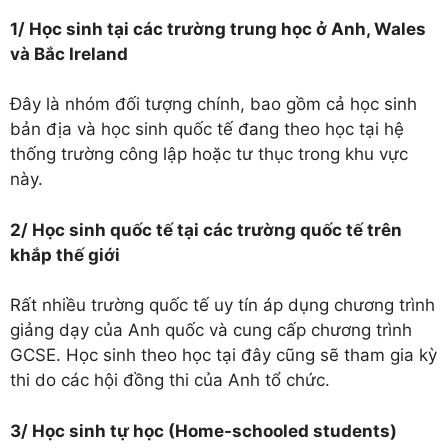
1/ Học sinh tại các trường trung học ở Anh, Wales
và Bắc Ireland
Đây là nhóm đối tượng chính, bao gồm cả học sinh
bản địa và học sinh quốc tế đang theo học tại hệ
thống trường công lập hoặc tư thục trong khu vực
này.
2/ Học sinh quốc tế tại các trường quốc tế trên
khắp thế giới
Rất nhiều trường quốc tế uy tín áp dụng chương trình
giảng dạy của Anh quốc và cung cấp chương trình
GCSE. Học sinh theo học tại đây cũng sẽ tham gia kỳ
thi do các hội đồng thi của Anh tổ chức.
3/ Học sinh tự học (Home-schooled students)