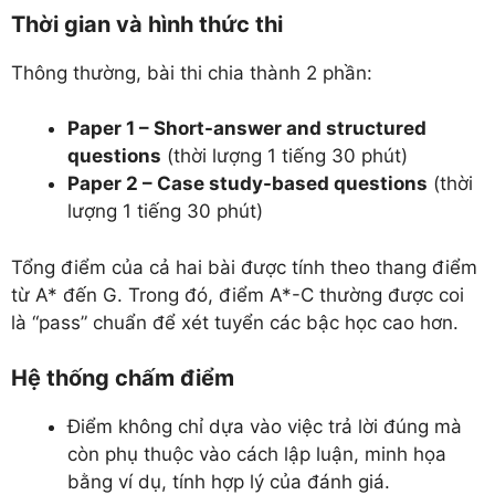
Thời gian và hình thức thi
Thông thường, bài thi chia thành 2 phần:
Paper 1 – Short-answer and structured
questions
(thời lượng 1 tiếng 30 phút)
Paper 2 – Case study-based questions
(thời
lượng 1 tiếng 30 phút)
Tổng điểm của cả hai bài được tính theo thang điểm
từ A* đến G. Trong đó, điểm A*-C thường được coi
là “pass” chuẩn để xét tuyển các bậc học cao hơn.
Hệ thống chấm điểm
Điểm không chỉ dựa vào việc trả lời đúng mà
còn phụ thuộc vào cách lập luận, minh họa
bằng ví dụ, tính hợp lý của đánh giá.