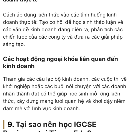
Cách áp dụng kiến thức vào các tình huống kinh
doanh thực tế: Tạo cơ hội để học sinh thảo luận về
các vấn đề kinh doanh đang diễn ra, phân tích các
chiến lược của các công ty và đưa ra các giải pháp
sáng tạo.
Các hoạt động ngoại khóa liên quan đến
kinh doanh
Tham gia các câu lạc bộ kinh doanh, các cuộc thi về
khởi nghiệp hoặc các buổi nói chuyện với các doanh
nhân thành đạt có thể giúp học sinh mở rộng kiến
thức, xây dựng mạng lưới quan hệ và khơi dậy niềm
đam mê với lĩnh vực kinh doanh.
Tại sao nên học IGCSE