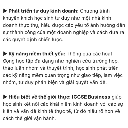
►
Phát triển tư duy kinh doanh:
Chương trình
khuyến khích học sinh tư duy như một nhà kinh
doanh thực thụ, hiểu được các yếu tố ảnh hưởng đến
sự thành công của một doanh nghiệp và cách đưa ra
các quyết định chiến lược.
►
Kỹ năng mềm thiết yếu:
Thông qua các hoạt
động học tập đa dạng như nghiên cứu trường hợp,
thảo luận nhóm và thuyết trình, học sinh phát triển
các kỹ năng mềm quan trọng như giao tiếp, làm việc
nhóm, tư duy phản biện và giải quyết vấn đề.
►
Hiểu biết về thế giới thực:
IGCSE Business
giúp
học sinh kết nối các khái niệm kinh doanh với các sự
kiện và vấn đề kinh tế thực tế, từ đó hiểu rõ hơn về
cách thế giới vận hành.