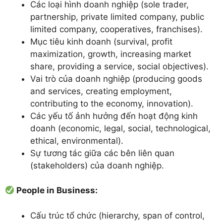
Các loại hình doanh nghiệp (sole trader,
partnership, private limited company, public
limited company, cooperatives, franchises).
Mục tiêu kinh doanh (survival, profit
maximization, growth, increasing market
share, providing a service, social objectives).
Vai trò của doanh nghiệp (producing goods
and services, creating employment,
contributing to the economy, innovation).
Các yếu tố ảnh hưởng đến hoạt động kinh
doanh (economic, legal, social, technological,
ethical, environmental).
Sự tương tác giữa các bên liên quan
(stakeholders) của doanh nghiệp.
People in Business:
Cấu trúc tổ chức (hierarchy, span of control,