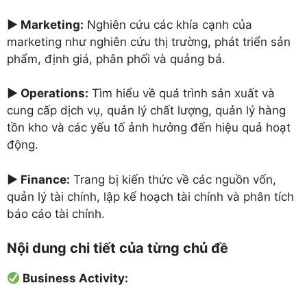
►
Marketing:
Nghiên cứu các khía cạnh của
marketing như nghiên cứu thị trường, phát triển sản
phẩm, định giá, phân phối và quảng bá.
►
Operations:
Tìm hiểu về quá trình sản xuất và
cung cấp dịch vụ, quản lý chất lượng, quản lý hàng
tồn kho và các yếu tố ảnh hưởng đến hiệu quả hoạt
động.
►
Finance:
Trang bị kiến thức về các nguồn vốn,
quản lý tài chính, lập kế hoạch tài chính và phân tích
báo cáo tài chính.
Nội dung chi tiết của từng chủ đề
Business Activity: