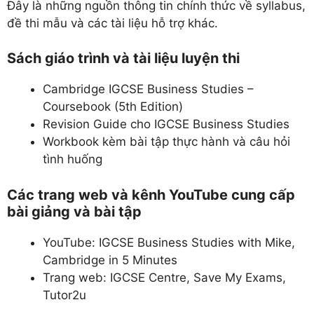
Đây là những nguồn thông tin chính thức về syllabus,
đề thi mẫu và các tài liệu hỗ trợ khác.
Sách giáo trình và tài liệu luyện thi
Cambridge IGCSE Business Studies –
Coursebook (5th Edition)
Revision Guide cho IGCSE Business Studies
Workbook kèm bài tập thực hành và câu hỏi
tình huống
Các trang web và kênh YouTube cung cấp
bài giảng và bài tập
YouTube: IGCSE Business Studies with Mike,
Cambridge in 5 Minutes
Trang web: IGCSE Centre, Save My Exams,
Tutor2u