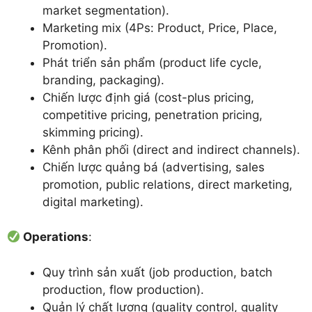
market segmentation).
Marketing mix (4Ps: Product, Price, Place,
Promotion).
Phát triển sản phẩm (product life cycle,
branding, packaging).
Chiến lược định giá (cost-plus pricing,
competitive pricing, penetration pricing,
skimming pricing).
Kênh phân phối (direct and indirect channels).
Chiến lược quảng bá (advertising, sales
promotion, public relations, direct marketing,
digital marketing).
Operations
:
Quy trình sản xuất (job production, batch
production, flow production).
Quản lý chất lượng (quality control, quality