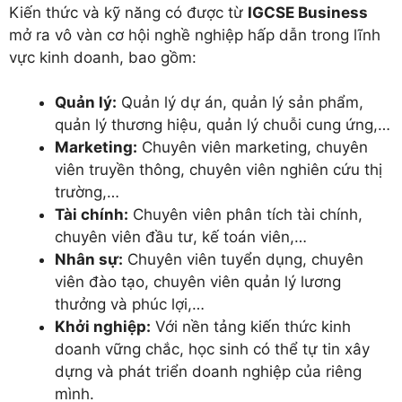
Kiến thức và kỹ năng có được từ
IGCSE Business
mở ra vô vàn cơ hội nghề nghiệp hấp dẫn trong lĩnh
vực kinh doanh, bao gồm:
Quản lý:
Quản lý dự án, quản lý sản phẩm,
quản lý thương hiệu, quản lý chuỗi cung ứng,…
Marketing:
Chuyên viên marketing, chuyên
viên truyền thông, chuyên viên nghiên cứu thị
trường,…
Tài chính:
Chuyên viên phân tích tài chính,
chuyên viên đầu tư, kế toán viên,…
Nhân sự:
Chuyên viên tuyển dụng, chuyên
viên đào tạo, chuyên viên quản lý lương
thưởng và phúc lợi,…
Khởi nghiệp:
Với nền tảng kiến thức kinh
doanh vững chắc, học sinh có thể tự tin xây
dựng và phát triển doanh nghiệp của riêng
mình.