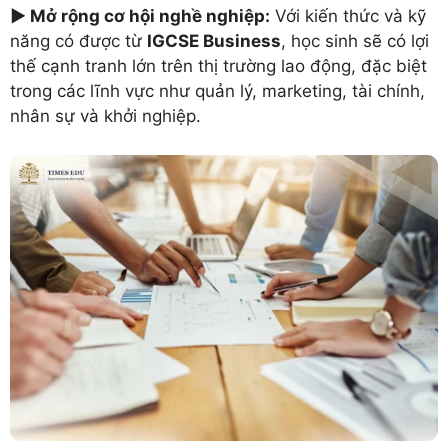
►
Mở rộng cơ hội nghề nghiệp:
Với kiến thức và kỹ
năng có được từ
IGCSE Business
, học sinh sẽ có lợi
thế cạnh tranh lớn trên thị trường lao động, đặc biệt
trong các lĩnh vực như quản lý, marketing, tài chính,
nhân sự và khởi nghiệp.