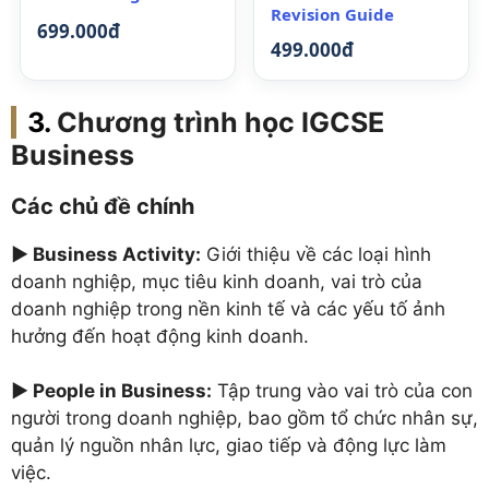
Revision Guide
699.000đ
499.000đ
Chương trình học IGCSE
Business
Các chủ đề chính
►
Business Activity:
Giới thiệu về các loại hình
doanh nghiệp, mục tiêu kinh doanh, vai trò của
doanh nghiệp trong nền kinh tế và các yếu tố ảnh
hưởng đến hoạt động kinh doanh.
►
People in Business:
Tập trung vào vai trò của con
người trong doanh nghiệp, bao gồm tổ chức nhân sự,
quản lý nguồn nhân lực, giao tiếp và động lực làm
việc.