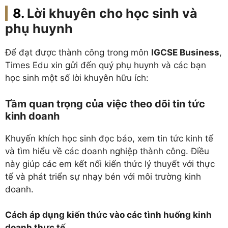
Lời khuyên cho học sinh và
phụ huynh
Để đạt được thành công trong môn
IGCSE Business
,
Times Edu xin gửi đến quý phụ huynh và các bạn
học sinh một số lời khuyên hữu ích:
Tầm quan trọng của việc theo dõi tin tức
kinh doanh
Khuyến khích học sinh đọc báo, xem tin tức kinh tế
và tìm hiểu về các doanh nghiệp thành công. Điều
này giúp các em kết nối kiến thức lý thuyết với thực
tế và phát triển sự nhạy bén với môi trường kinh
doanh.
Cách áp dụng kiến thức vào các tình huống kinh
doanh thực tế