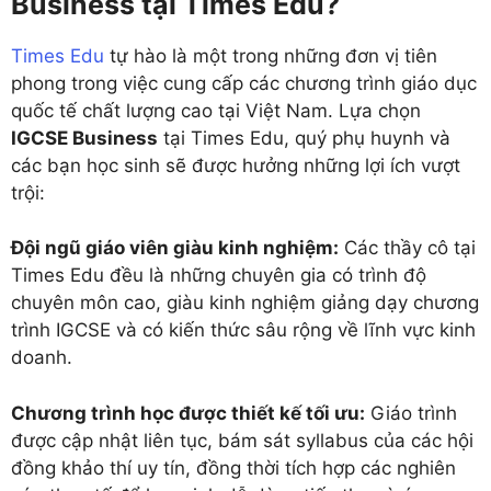
Business tại Times Edu?
Times Edu
tự hào là một trong những đơn vị tiên
phong trong việc cung cấp các chương trình giáo dục
quốc tế chất lượng cao tại Việt Nam. Lựa chọn
IGCSE Business
tại Times Edu, quý phụ huynh và
các bạn học sinh sẽ được hưởng những lợi ích vượt
trội:
Đội ngũ giáo viên giàu kinh nghiệm:
Các thầy cô tại
Times Edu đều là những chuyên gia có trình độ
chuyên môn cao, giàu kinh nghiệm giảng dạy chương
trình IGCSE và có kiến thức sâu rộng về lĩnh vực kinh
doanh.
Chương trình học được thiết kế tối ưu:
Giáo trình
được cập nhật liên tục, bám sát syllabus của các hội
đồng khảo thí uy tín, đồng thời tích hợp các nghiên