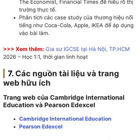
The Economist, Financial Times để hiểu rõ thị
trường thực tế.
Phân tích các case study của thương hiệu nổi
tiếng như Coca-Cola, Apple, IKEA để áp dụng
vào bài làm.
>>> Xem thêm:
Gia sư IGCSE tại Hà Nội, TP.HCM
2026 – Học 1:1, thời gian linh hoạt
Các nguồn tài liệu và trang
web hữu ích
Trang web của Cambridge International
Education và Pearson Edexcel
Cambridge International Education
Pearson Edexcel