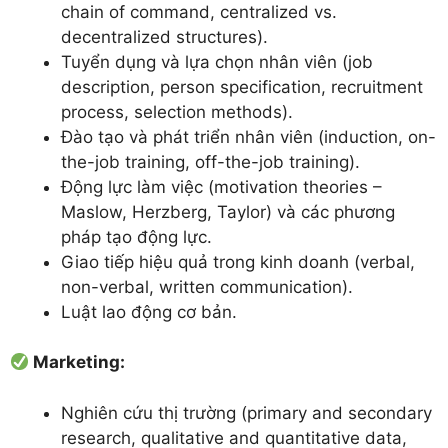
chain of command, centralized vs.
decentralized structures).
Tuyển dụng và lựa chọn nhân viên (job
description, person specification, recruitment
process, selection methods).
Đào tạo và phát triển nhân viên (induction, on-
the-job training, off-the-job training).
Động lực làm việc (motivation theories –
Maslow, Herzberg, Taylor) và các phương
pháp tạo động lực.
Giao tiếp hiệu quả trong kinh doanh (verbal,
non-verbal, written communication).
Luật lao động cơ bản.
Marketing:
Nghiên cứu thị trường (primary and secondary
research, qualitative and quantitative data,