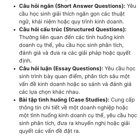
Câu hỏi ngắn (Short Answer Questions):
Yêu
cầu học sinh giải thích ngắn gọn các thuật
ngữ, khái niệm hoặc quy trình kinh doanh.
Câu hỏi cấu trúc (Structured Questions):
Thường liên quan đến các tình huống kinh
doanh cụ thể, yêu cầu học sinh phân tích,
đánh giá và đưa ra các giải pháp hoặc quyết
định.
Câu hỏi luận (Essay Questions):
Yêu cầu học
sinh trình bày quan điểm, phân tích sâu một
vấn đề kinh doanh hoặc so sánh và đánh giá
các lựa chọn khác nhau.
Bài tập tình huống (Case Studies):
Cung cấp
thông tin chi tiết về một doanh nghiệp hoặc
một tình huống kinh doanh cụ thể, yêu cầu học
sinh phân tích, đưa ra khuyến nghị hoặc giải
quyết các vấn đề đặt ra.