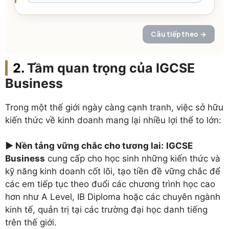
Tầm quan trọng của IGCSE
Business
Trong một thế giới ngày càng cạnh tranh, việc sở hữu
kiến thức về kinh doanh mang lại nhiều lợi thế to lớn:
►
Nền tảng vững chắc cho tương lai:
IGCSE
Business
cung cấp cho học sinh những kiến thức và
kỹ năng kinh doanh cốt lõi, tạo tiền đề vững chắc để
các em tiếp tục theo đuổi các chương trình học cao
hơn như A Level, IB Diploma hoặc các chuyên ngành
kinh tế, quản trị tại các trường đại học danh tiếng
trên thế giới.