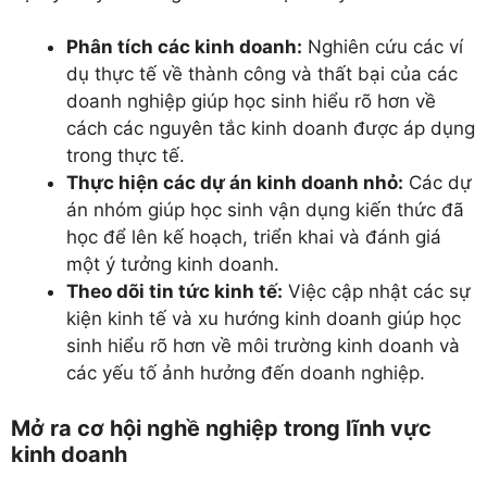
Phân tích các kinh doanh:
Nghiên cứu các ví
dụ thực tế về thành công và thất bại của các
doanh nghiệp giúp học sinh hiểu rõ hơn về
cách các nguyên tắc kinh doanh được áp dụng
trong thực tế.
Thực hiện các dự án kinh doanh nhỏ:
Các dự
án nhóm giúp học sinh vận dụng kiến thức đã
học để lên kế hoạch, triển khai và đánh giá
một ý tưởng kinh doanh.
Theo dõi tin tức kinh tế:
Việc cập nhật các sự
kiện kinh tế và xu hướng kinh doanh giúp học
sinh hiểu rõ hơn về môi trường kinh doanh và
các yếu tố ảnh hưởng đến doanh nghiệp.
Mở ra cơ hội nghề nghiệp trong lĩnh vực
kinh doanh