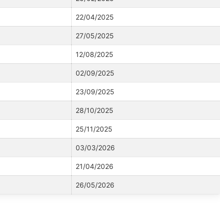
22/04/2025
27/05/2025
12/08/2025
02/09/2025
23/09/2025
28/10/2025
25/11/2025
03/03/2026
21/04/2026
26/05/2026