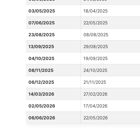
03/05/2025
18/04/2025
07/06/2025
22/05/2025
23/08/2025
08/08/2025
13/09/2025
29/08/2025
04/10/2025
19/09/2025
08/11/2025
24/10/2025
06/12/2025
21/11/2025
14/03/2026
27/02/2026
02/05/2026
17/04/2026
06/06/2026
22/05/2026