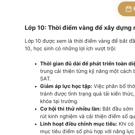
Lớp 10: Thời điểm vàng để xây dựng
Lớp 10 được xem là thời điểm vàng để bắt đầ
10, học sinh có những lợi ích vượt trội:
Thời gian đủ dài để phát triển toàn di
trung cải thiện từng kỹ năng một cách 
SAT.
Giảm áp lực học tập:
Việc phân bổ thờ
tránh được tình trạng quá tải kiến thức
khóa tại trường.
Cơ hội thi thử nhiều lần:
Bắt đầu sớm c
rút kinh nghiệm và cải thiện điểm số qu
Linh hoạt điều chỉnh mục tiêu:
Khi có 
mục tiêu điểm số phù hợp với năng lực 