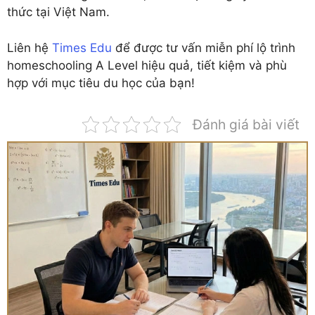
thức tại Việt Nam.
Liên hệ
Times Edu
để được tư vấn miễn phí lộ trình
homeschooling A Level hiệu quả, tiết kiệm và phù
hợp với mục tiêu du học của bạn!
Đánh giá bài viết