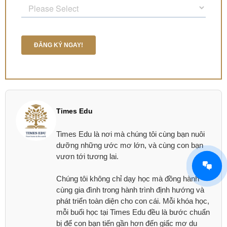
Times Edu
Times Edu là nơi mà chúng tôi cùng bạn nuôi
dưỡng những ước mơ lớn, và cùng con bạn
vươn tới tương lai.
Chúng tôi không chỉ dạy học mà đồng hành
cùng gia đình trong hành trình định hướng và
phát triển toàn diện cho con cái. Mỗi khóa học,
mỗi buổi học tại Times Edu đều là bước chuẩn
bị để con bạn tiến gần hơn đến giấc mơ du