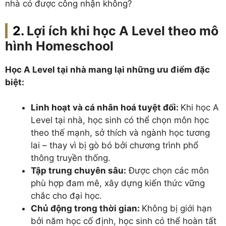
nhà có được công nhận không?
Lợi ích khi học A Level theo mô
hình Homeschool
Học A Level tại nhà mang lại những ưu điểm đặc
biệt:
Linh hoạt và cá nhân hoá tuyệt đối:
Khi học A
Level tại nhà, học sinh có thể chọn môn học
theo thế mạnh, sở thích và ngành học tương
lai – thay vì bị gò bó bởi chương trình phổ
thông truyền thống.
Tập trung chuyên sâu:
Được chọn các môn
phù hợp đam mê, xây dựng kiến thức vững
chắc cho đại học.
Chủ động trong thời gian:
Không bị giới hạn
bởi năm học cố định, học sinh có thể hoàn tất