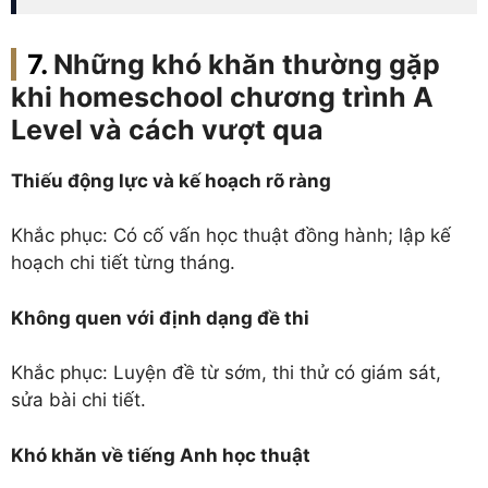
Những khó khăn thường gặp
khi homeschool chương trình A
Level và cách vượt qua
Thiếu động lực và kế hoạch rõ ràng
Khắc phục: Có cố vấn học thuật đồng hành; lập kế
hoạch chi tiết từng tháng.
Không quen với định dạng đề thi
Khắc phục: Luyện đề từ sớm, thi thử có giám sát,
sửa bài chi tiết.
Khó khăn về tiếng Anh học thuật