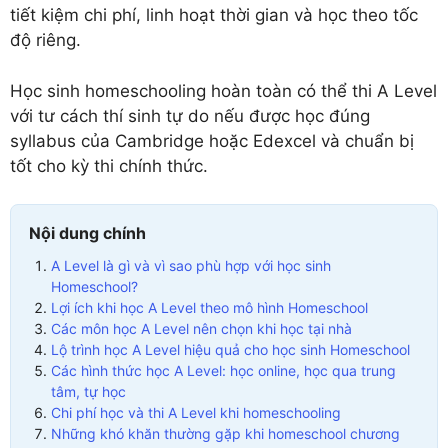
tiết kiệm chi phí, linh hoạt thời gian và học theo tốc
độ riêng.
Học sinh homeschooling hoàn toàn có thể thi A Level
với tư cách thí sinh tự do nếu được học đúng
syllabus của Cambridge hoặc Edexcel và chuẩn bị
tốt cho kỳ thi chính thức.
Nội dung chính
A Level là gì và vì sao phù hợp với học sinh
Homeschool?
Lợi ích khi học A Level theo mô hình Homeschool
Các môn học A Level nên chọn khi học tại nhà
Lộ trình học A Level hiệu quả cho học sinh Homeschool
Các hình thức học A Level: học online, học qua trung
tâm, tự học
Chi phí học và thi A Level khi homeschooling
Những khó khăn thường gặp khi homeschool chương