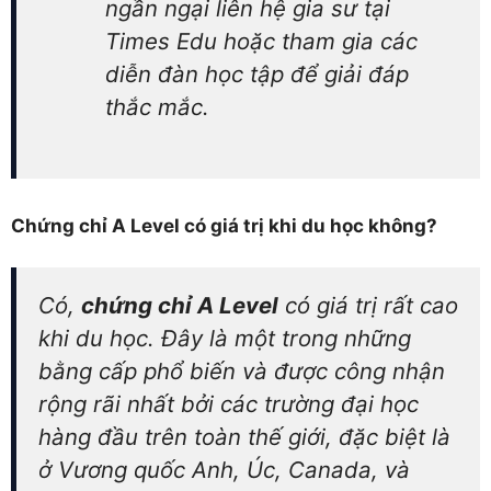
ngần ngại liên hệ gia sư tại
Times Edu hoặc tham gia các
diễn đàn học tập để giải đáp
thắc mắc.
Chứng chỉ A Level có giá trị khi du học không?
Có,
chứng chỉ A Level
có giá trị rất cao
khi du học. Đây là một trong những
bằng cấp phổ biến và được công nhận
rộng rãi nhất bởi các trường đại học
hàng đầu trên toàn thế giới, đặc biệt là
ở Vương quốc Anh, Úc, Canada, và