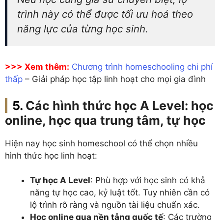
trình này có thể được tối ưu hoá theo
năng lực của từng học sinh.
>>> Xem thêm:
Chương trình homeschooling chi phí
thấp
– Giải pháp học tập linh hoạt cho mọi gia đình
Các hình thức học A Level: học
online, học qua trung tâm, tự học
Hiện nay học sinh homeschool có thể chọn nhiều
hình thức học linh hoạt:
Tự học A Level
: Phù hợp với học sinh có khả
năng tự học cao, kỷ luật tốt. Tuy nhiên cần có
lộ trình rõ ràng và nguồn tài liệu chuẩn xác.
Học online qua nền tảng quốc tế
: Các trường