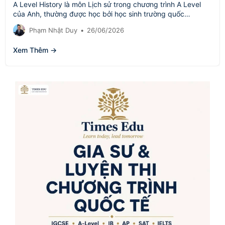
A Level History là môn Lịch sử trong chương trình A Level
của Anh, thường được học bởi học sinh trường quốc…
Phạm Nhật Duy
•
26/06/2026
Xem Thêm →