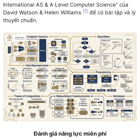
International AS & A Level Computer Science” của
[1]
David Watson & Helen Williams
để có bài tập và lý
thuyết chuẩn.
Đánh giá năng lực miễn phí