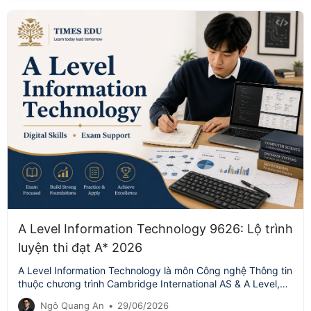
A Level Information Technology 9626: Lộ trình
luyện thi đạt A* 2026
A Level Information Technology là môn Công nghệ Thông tin
thuộc chương trình Cambridge International AS & A Level,
mã môn phổ…
Ngô Quang An
•
29/06/2026