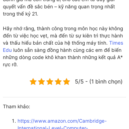
quyết vấn đề sắc bén – kỹ năng quan trọng nhất
trong thế kỷ 21.
Hãy nhớ rằng, thành công trong môn học này không
đến từ việc học vẹt, mà đến từ sự kiên trì thực hành
và thấu hiểu bản chất của hệ thống máy tính.
Times
Edu
luôn sẵn sàng đồng hành cùng các em để biến
những dòng code khô khan thành những kết quả A*
rực rỡ.
5/5 - (1 bình chọn)
Tham khảo:
https://www.amazon.com/Cambridge-
International-Level-Computer-