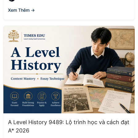
Xem Thêm →
A Level History 9489: Lộ trình học và cách đạt
A* 2026