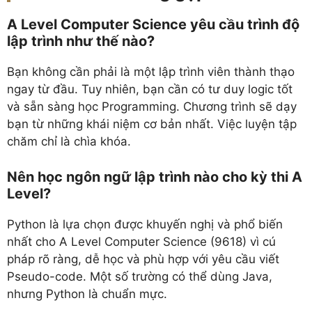
A Level Computer Science yêu cầu trình độ
lập trình như thế nào?
Bạn không cần phải là một lập trình viên thành thạo
ngay từ đầu. Tuy nhiên, bạn cần có tư duy logic tốt
và sẵn sàng học Programming. Chương trình sẽ dạy
bạn từ những khái niệm cơ bản nhất. Việc luyện tập
chăm chỉ là chìa khóa.
Nên học ngôn ngữ lập trình nào cho kỳ thi A
Level?
Python là lựa chọn được khuyến nghị và phổ biến
nhất cho A Level Computer Science (9618) vì cú
pháp rõ ràng, dễ học và phù hợp với yêu cầu viết
Pseudo-code. Một số trường có thể dùng Java,
nhưng Python là chuẩn mực.