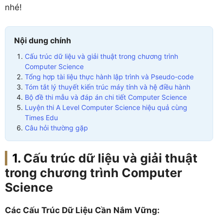
nhé!
Nội dung chính
Cấu trúc dữ liệu và giải thuật trong chương trình
Computer Science
Tổng hợp tài liệu thực hành lập trình và Pseudo-code
Tóm tắt lý thuyết kiến trúc máy tính và hệ điều hành
Bộ đề thi mẫu và đáp án chi tiết Computer Science
Luyện thi A Level Computer Science hiệu quả cùng
Times Edu
Câu hỏi thường gặp
Cấu trúc dữ liệu và giải thuật
trong chương trình Computer
Science
Các Cấu Trúc Dữ Liệu Cần Nắm Vững: