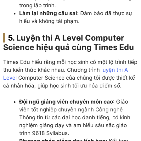
trong lập trình.
Làm lại những câu sai
: Đảm bảo đã thực sự
hiểu và không tái phạm.
Luyện thi A Level Computer
Science hiệu quả cùng Times Edu
Times Edu hiểu rằng mỗi học sinh có một lộ trình tiếp
thu kiến thức khác nhau. Chương trình
luyện thi A
Level
Computer Science của chúng tôi được thiết kế
cá nhân hóa, giúp học sinh tối ưu hóa điểm số.
Đội ngũ giảng viên chuyên môn cao
: Giáo
viên tốt nghiệp chuyên ngành Công nghệ
Thông tin từ các đại học danh tiếng, có kinh
nghiệm giảng dạy và am hiểu sâu sắc giáo
trình 9618 Syllabus.
Phương pháp giảng dạy tích hợp:
Kết hợp