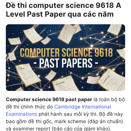
Đề thi computer science 9618 A
Level Past Paper qua các năm
Computer science 9618 past paper
là toàn bộ bộ
đề thi chính thức do
Cambridge International
Examinations
phát hành sau mỗi kỳ thi. Bộ đề này
bao gồm đề thi gốc, mark scheme (đáp án chuẩn)
và examiner report (báo cáo của giám khảo).