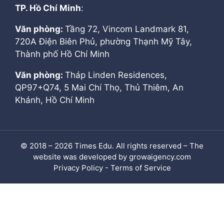
TP. Hồ Chí Minh
:
Văn phòng:
Tầng 72, Vincom Landmark 81,
720A Điện Biên Phủ, phường Thạnh Mỹ Tây,
Thành phố Hồ Chí Minh
Văn phòng:
Tháp Linden Residences,
QP97+Q74, 5 Mai Chí Thọ, Thủ Thiêm, An
Khánh, Hồ Chí Minh
© 2018 – 2026 Times Edu. All rights reserved – The
website was developed by growaigency.com
Privacy Policy - Terms of Service