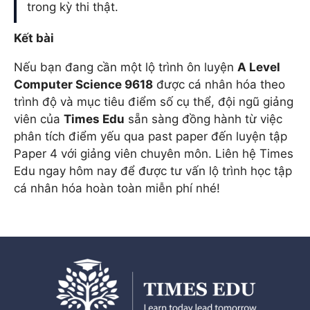
trong kỳ thi thật.
Kết bài
Nếu bạn đang cần một lộ trình ôn luyện
A Level
Computer Science 9618
được cá nhân hóa theo
trình độ và mục tiêu điểm số cụ thể, đội ngũ giảng
viên của
Times Edu
sẵn sàng đồng hành từ việc
phân tích điểm yếu qua past paper đến luyện tập
Paper 4 với giảng viên chuyên môn. Liên hệ Times
Edu ngay hôm nay để được tư vấn lộ trình học tập
cá nhân hóa hoàn toàn miễn phí nhé!