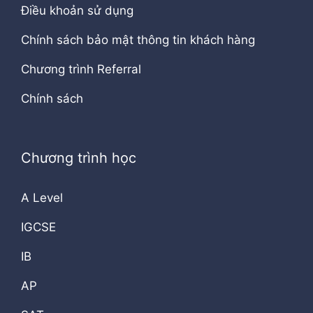
Điều khoản sử dụng
Chính sách bảo mật thông tin khách hàng
Chương trình Referral
Chính sách
Chương trình học
A Level
IGCSE
IB
AP