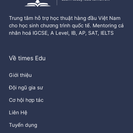
Trung tâm hỗ trợ học thuật hàng đầu Việt Nam
cho học sinh chương trình quốc tế. Mentoring cá
nhân hoá IGCSE, A Level, IB, AP, SAT, IELTS
Về times Edu
Giới thiệu
Đội ngũ gia sư
Cơ hội hợp tác
Liên Hệ
Tuyển dụng