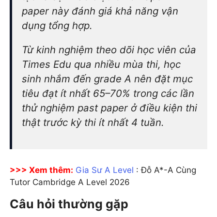
paper này đánh giá khả năng vận
dụng tổng hợp.
Từ kinh nghiệm theo dõi học viên của
Times Edu qua nhiều mùa thi, học
sinh nhắm đến grade A nên đặt mục
tiêu đạt ít nhất 65–70% trong các lần
thử nghiệm past paper ở điều kiện thi
thật trước kỳ thi ít nhất 4 tuần.
>>> Xem thêm:
Gia Sư A Level
: Đỗ A*-A Cùng
Tutor Cambridge A Level 2026
Câu hỏi thường gặp