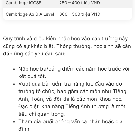
Cambridge IGCSE
250 – 400 triệu VNĐ
Cambridge AS & A Level
300 – 500 triệu VNĐ
Quy trình và điều kiện nhập học vào các trường này
cũng có sự khác biệt. Thông thường, học sinh sẽ cần
đáp ứng các yêu cầu sau:
Nộp học bạ/bảng điểm các năm học trước với
kết quả tốt.
Vượt qua bài kiểm tra năng lực đầu vào do
trường tổ chức, bao gồm các môn như Tiếng
Anh, Toán, và đôi khi là các môn Khoa học.
Đặc biệt, khả năng Tiếng Anh thường là một
tiêu chí quan trọng.
Tham gia buổi phỏng vấn cá nhân hoặc gia
đình.