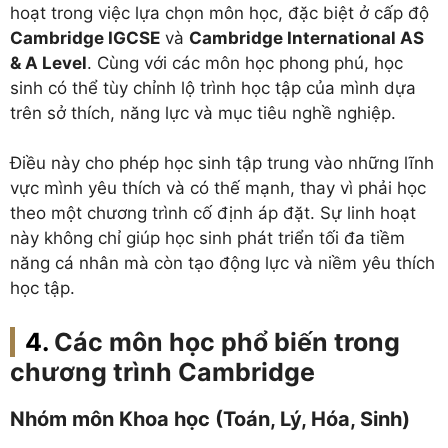
hoạt trong việc lựa chọn môn học, đặc biệt ở cấp độ
Cambridge IGCSE
và
Cambridge International AS
& A Level
. Cùng với các môn học phong phú, học
sinh có thể tùy chỉnh lộ trình học tập của mình dựa
trên sở thích, năng lực và mục tiêu nghề nghiệp.
Điều này cho phép học sinh tập trung vào những lĩnh
vực mình yêu thích và có thế mạnh, thay vì phải học
theo một chương trình cố định áp đặt. Sự linh hoạt
này không chỉ giúp học sinh phát triển tối đa tiềm
năng cá nhân mà còn tạo động lực và niềm yêu thích
học tập.
Các môn học phổ biến trong
chương trình Cambridge
Nhóm môn Khoa học (Toán, Lý, Hóa, Sinh)