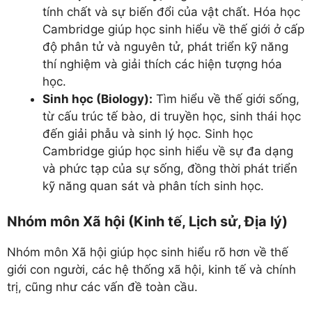
tính chất và sự biến đổi của vật chất. Hóa học
Cambridge giúp học sinh hiểu về thế giới ở cấp
độ phân tử và nguyên tử, phát triển kỹ năng
thí nghiệm và giải thích các hiện tượng hóa
học.
Sinh học (Biology):
Tìm hiểu về thế giới sống,
từ cấu trúc tế bào, di truyền học, sinh thái học
đến giải phẫu và sinh lý học. Sinh học
Cambridge giúp học sinh hiểu về sự đa dạng
và phức tạp của sự sống, đồng thời phát triển
kỹ năng quan sát và phân tích sinh học.
Nhóm môn Xã hội (Kinh tế, Lịch sử, Địa lý)
Nhóm môn Xã hội giúp học sinh hiểu rõ hơn về thế
giới con người, các hệ thống xã hội, kinh tế và chính
trị, cũng như các vấn đề toàn cầu.