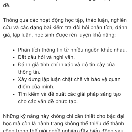
đề.
Thông qua các hoạt động học tập, thảo luận, nghiên
cứu và các dạng bài kiểm tra đòi hỏi phân tích, đánh
giá, lập luận, học sinh được rèn luyện khả năng:
Phân tích thông tin từ nhiều nguồn khác nhau.
Đặt câu hỏi và nghi vấn.
Đánh giá tính chính xác và độ tin cậy của
thông tin.
Xây dựng lập luận chặt chẽ và bảo vệ quan
điểm của mình.
Tìm kiếm và đề xuất các giải pháp sáng tạo
cho các vấn đề phức tạp.
Những kỹ năng này không chỉ cần thiết cho bậc đại
học mà còn là hành trang không thể thiếu để thành
công trong thế giới nghề nghiệp đầy biến động sau