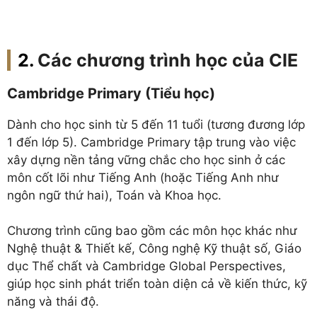
Các chương trình học của CIE
Cambridge Primary (Tiểu học)
Dành cho học sinh từ 5 đến 11 tuổi (tương đương lớp
1 đến lớp 5). Cambridge Primary tập trung vào việc
xây dựng nền tảng vững chắc cho học sinh ở các
môn cốt lõi như Tiếng Anh (hoặc Tiếng Anh như
ngôn ngữ thứ hai), Toán và Khoa học.
Chương trình cũng bao gồm các môn học khác như
Nghệ thuật & Thiết kế, Công nghệ Kỹ thuật số, Giáo
dục Thể chất và Cambridge Global Perspectives,
giúp học sinh phát triển toàn diện cả về kiến thức, kỹ
năng và thái độ.