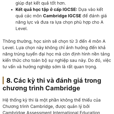
giúp đạt kết quả tốt hơn.
Kết quả học tập ở cấp IGCSE:
Dựa vào kết
quả các môn
Cambridge IGCSE
để đánh giá
năng lực và đưa ra lựa chọn phù hợp cho A
Level.
Thông thường, học sinh sẽ chọn từ 3 đến 4 môn A
Level. Lựa chọn này không chỉ ảnh hưởng đến khả
năng trúng tuyển đại học mà còn định hình nền tảng
kiến thức cho toàn bộ sự nghiệp sau này. Do đó, việc
tư vấn và hướng nghiệp sớm là rất quan trọng.
Các kỳ thi và đánh giá trong
chương trình Cambridge
Hệ thống kỳ thi là một phần không thể thiếu của
Chương trình Cambridge, được quản lý bởi
Cambridge Assessment International Education