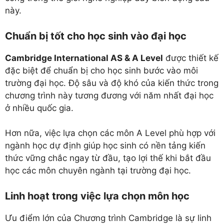
này.
Chuẩn bị tốt cho học sinh vào đại học
Cambridge International AS & A Level
được thiết kế
đặc biệt để chuẩn bị cho học sinh bước vào môi
trường đại học. Độ sâu và độ khó của kiến thức trong
chương trình này tương đương với năm nhất đại học
ở nhiều quốc gia.
Hơn nữa, việc lựa chọn các môn A Level phù hợp với
ngành học dự định giúp học sinh có nền tảng kiến
thức vững chắc ngay từ đầu, tạo lợi thế khi bắt đầu
học các môn chuyên ngành tại trường đại học.
Linh hoạt trong việc lựa chọn môn học
Ưu điểm lớn của Chương trình Cambridge là sự linh