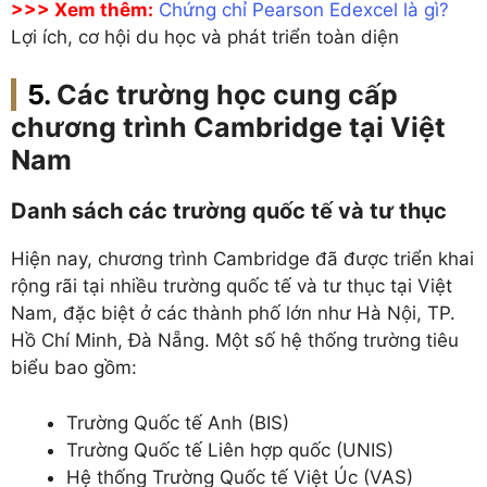
>>> Xem thêm:
Chứng chỉ Pearson Edexcel là gì?
Lợi ích, cơ hội du học và phát triển toàn diện
Các trường học cung cấp
chương trình Cambridge tại Việt
Nam
Danh sách các trường quốc tế và tư thục
Hiện nay, chương trình Cambridge đã được triển khai
rộng rãi tại nhiều trường quốc tế và tư thục tại Việt
Nam, đặc biệt ở các thành phố lớn như Hà Nội, TP.
Hồ Chí Minh, Đà Nẵng. Một số hệ thống trường tiêu
biểu bao gồm:
Trường Quốc tế Anh (BIS)
Trường Quốc tế Liên hợp quốc (UNIS)
Hệ thống Trường Quốc tế Việt Úc (VAS)