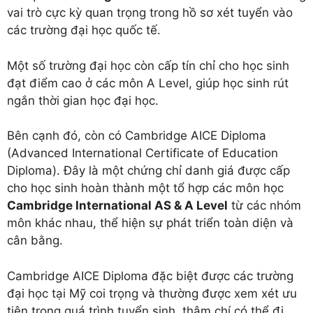
vai trò cực kỳ quan trọng trong hồ sơ xét tuyển vào
các trường đại học quốc tế.
Một số trường đại học còn cấp tín chỉ cho học sinh
đạt điểm cao ở các môn A Level, giúp học sinh rút
ngắn thời gian học đại học.
Bên cạnh đó, còn có Cambridge AICE Diploma
(Advanced International Certificate of Education
Diploma). Đây là một chứng chỉ danh giá được cấp
cho học sinh hoàn thành một tổ hợp các môn học
Cambridge International AS & A Level
từ các nhóm
môn khác nhau, thể hiện sự phát triển toàn diện và
cân bằng.
Cambridge AICE Diploma đặc biệt được các trường
đại học tại Mỹ coi trọng và thường được xem xét ưu
tiên trong quá trình tuyển sinh, thậm chí có thể đi