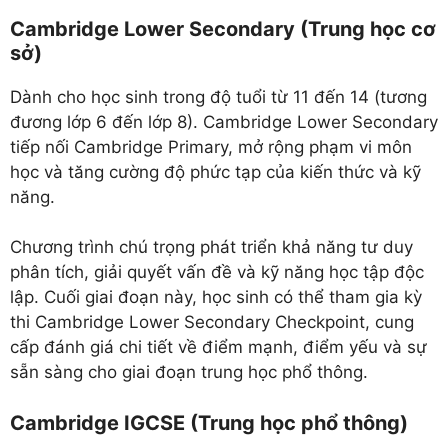
Cambridge Lower Secondary (Trung học cơ
sở)
Dành cho học sinh trong độ tuổi từ 11 đến 14 (tương
đương lớp 6 đến lớp 8). Cambridge Lower Secondary
tiếp nối Cambridge Primary, mở rộng phạm vi môn
học và tăng cường độ phức tạp của kiến thức và kỹ
năng.
Chương trình chú trọng phát triển khả năng tư duy
phân tích, giải quyết vấn đề và kỹ năng học tập độc
lập. Cuối giai đoạn này, học sinh có thể tham gia kỳ
thi Cambridge Lower Secondary Checkpoint, cung
cấp đánh giá chi tiết về điểm mạnh, điểm yếu và sự
sẵn sàng cho giai đoạn trung học phổ thông.
Cambridge IGCSE (Trung học phổ thông)