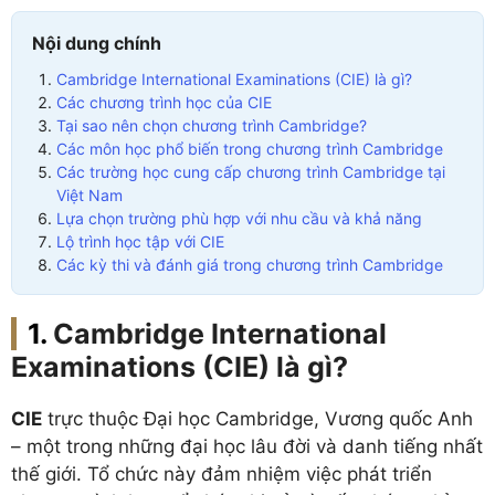
Nội dung chính
Cambridge International Examinations (CIE) là gì?
Các chương trình học của CIE
Tại sao nên chọn chương trình Cambridge?
Các môn học phổ biến trong chương trình Cambridge
Các trường học cung cấp chương trình Cambridge tại
Việt Nam
Lựa chọn trường phù hợp với nhu cầu và khả năng
Lộ trình học tập với CIE
Các kỳ thi và đánh giá trong chương trình Cambridge
Cambridge International
Examinations (CIE) là gì?
CIE
trực thuộc Đại học Cambridge, Vương quốc Anh
– một trong những đại học lâu đời và danh tiếng nhất
thế giới. Tổ chức này đảm nhiệm việc phát triển