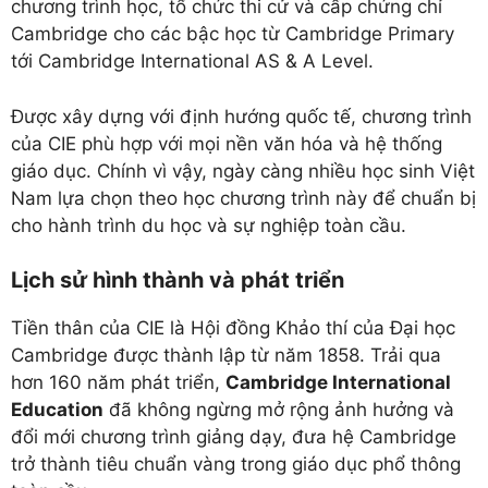
chương trình học, tổ chức thi cử và cấp chứng chỉ
Cambridge cho các bậc học từ Cambridge Primary
tới Cambridge International AS & A Level.
Được xây dựng với định hướng quốc tế, chương trình
của CIE phù hợp với mọi nền văn hóa và hệ thống
giáo dục. Chính vì vậy, ngày càng nhiều học sinh Việt
Nam lựa chọn theo học chương trình này để chuẩn bị
cho hành trình du học và sự nghiệp toàn cầu.
Lịch sử hình thành và phát triển
Tiền thân của CIE là Hội đồng Khảo thí của Đại học
Cambridge được thành lập từ năm 1858. Trải qua
hơn 160 năm phát triển,
Cambridge International
Education
đã không ngừng mở rộng ảnh hưởng và
đổi mới chương trình giảng dạy, đưa hệ Cambridge
trở thành tiêu chuẩn vàng trong giáo dục phổ thông