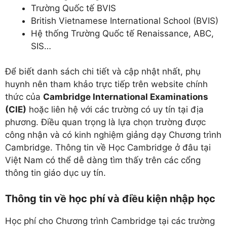
Trường Quốc tế BVIS
British Vietnamese International School (BVIS)
Hệ thống Trường Quốc tế Renaissance, ABC,
SIS…
Để biết danh sách chi tiết và cập nhật nhất, phụ
huynh nên tham khảo trực tiếp trên website chính
thức của
Cambridge International Examinations
(CIE)
hoặc liên hệ với các trường có uy tín tại địa
phương. Điều quan trọng là lựa chọn trường được
công nhận và có kinh nghiệm giảng dạy Chương trình
Cambridge. Thông tin về Học Cambridge ở đâu tại
Việt Nam có thể dễ dàng tìm thấy trên các cổng
thông tin giáo dục uy tín.
Thông tin về học phí và điều kiện nhập học
Học phí cho Chương trình Cambridge tại các trường