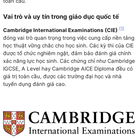
toàn cầu.
Vai trò và uy tín trong giáo dục quốc tế
[1]
Cambridge International Examinations (CIE)
đóng vai trò quan trọng trong việc cung cấp nền tảng
học thuật vững chắc cho học sinh. Các kỳ thi của CIE
được tổ chức nghiêm ngặt, đảm bảo đánh giá chính
xác năng lực học sinh. Các chứng chỉ như Cambridge
IGCSE, A Level hay Cambridge AICE Diploma đều có
giá trị toàn cầu, được các trường đại học và nhà
tuyển dụng đánh giá cao.