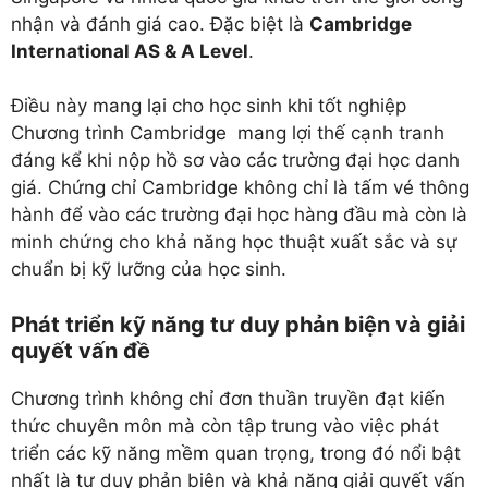
nhận và đánh giá cao. Đặc biệt là
Cambridge
International AS & A Level
.
Điều này mang lại cho học sinh khi tốt nghiệp
Chương trình Cambridge mang lợi thế cạnh tranh
đáng kể khi nộp hồ sơ vào các trường đại học danh
giá. Chứng chỉ Cambridge không chỉ là tấm vé thông
hành để vào các trường đại học hàng đầu mà còn là
minh chứng cho khả năng học thuật xuất sắc và sự
chuẩn bị kỹ lưỡng của học sinh.
Phát triển kỹ năng tư duy phản biện và giải
quyết vấn đề
Chương trình không chỉ đơn thuần truyền đạt kiến
thức chuyên môn mà còn tập trung vào việc phát
triển các kỹ năng mềm quan trọng, trong đó nổi bật
nhất là tư duy phản biện và khả năng giải quyết vấn