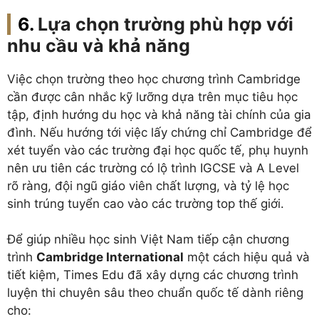
Lựa chọn trường phù hợp với
nhu cầu và khả năng
Việc chọn trường theo học chương trình Cambridge
cần được cân nhắc kỹ lưỡng dựa trên mục tiêu học
tập, định hướng du học và khả năng tài chính của gia
đình. Nếu hướng tới việc lấy chứng chỉ Cambridge để
xét tuyển vào các trường đại học quốc tế, phụ huynh
nên ưu tiên các trường có lộ trình IGCSE và A Level
rõ ràng, đội ngũ giáo viên chất lượng, và tỷ lệ học
sinh trúng tuyển cao vào các trường top thế giới.
Để giúp nhiều học sinh Việt Nam tiếp cận chương
trình
Cambridge International
một cách hiệu quả và
tiết kiệm, Times Edu đã xây dựng các chương trình
luyện thi chuyên sâu theo chuẩn quốc tế dành riêng
cho: