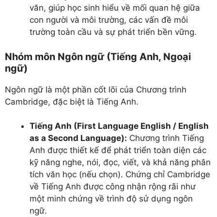
văn, giúp học sinh hiểu về mối quan hệ giữa
con người và môi trường, các vấn đề môi
trường toàn cầu và sự phát triển bền vững.
Nhóm môn Ngôn ngữ (Tiếng Anh, Ngoại
ngữ)
Ngôn ngữ là một phần cốt lõi của Chương trình
Cambridge, đặc biệt là Tiếng Anh.
Tiếng Anh (First Language English / English
as a Second Language):
Chương trình Tiếng
Anh được thiết kế để phát triển toàn diện các
kỹ năng nghe, nói, đọc, viết, và khả năng phân
tích văn học (nếu chọn). Chứng chỉ Cambridge
về Tiếng Anh được công nhận rộng rãi như
một minh chứng về trình độ sử dụng ngôn
ngữ.