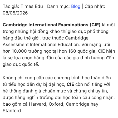
Tác giả: Times Edu | Danh mục:
Blog
| Cập nhật:
08/05/2026
Cambridge International Examinations (CIE)
là một
trong những hội đồng khảo thí giáo dục phổ thông
hàng đầu thế giới, trực thuộc Cambridge
Assessment International Education. Với mạng lưới
hơn 10.000 trường học tại hơn 160 quốc gia, CIE hiện
là sự lựa chọn hàng đầu của các gia đình hướng đến
giáo dục quốc tế.
Không chỉ cung cấp các chương trình học toàn diện
từ tiểu học đến dự bị đại học,
CIE
còn nổi tiếng với
hệ thống đánh giá chuẩn mực và chứng chỉ uy tín,
được hàng nghìn trường đại học toàn cầu công nhận,
bao gồm cả Harvard, Oxford, Cambridge hay
Stanford.