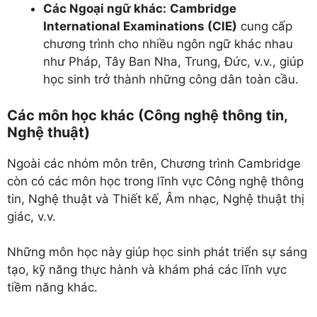
Các Ngoại ngữ khác:
Cambridge
International Examinations (CIE)
cung cấp
chương trình cho nhiều ngôn ngữ khác nhau
như Pháp, Tây Ban Nha, Trung, Đức, v.v., giúp
học sinh trở thành những công dân toàn cầu.
Các môn học khác (Công nghệ thông tin,
Nghệ thuật)
Ngoài các nhóm môn trên, Chương trình Cambridge
còn có các môn học trong lĩnh vực Công nghệ thông
tin, Nghệ thuật và Thiết kế, Âm nhạc, Nghệ thuật thị
giác, v.v.
Những môn học này giúp học sinh phát triển sự sáng
tạo, kỹ năng thực hành và khám phá các lĩnh vực
tiềm năng khác.