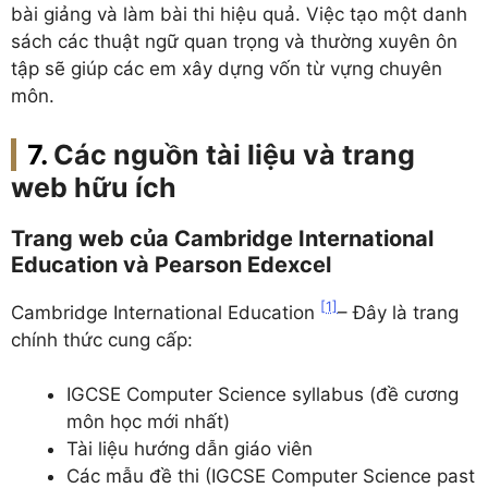
bài giảng và làm bài thi hiệu quả. Việc tạo một danh
sách các thuật ngữ quan trọng và thường xuyên ôn
tập sẽ giúp các em xây dựng vốn từ vựng chuyên
môn.
Các nguồn tài liệu và trang
web hữu ích
Trang web của Cambridge International
Education và Pearson Edexcel
[1]
Cambridge International Education
– Đây là trang
chính thức cung cấp:
IGCSE Computer Science syllabus (đề cương
môn học mới nhất)
Tài liệu hướng dẫn giáo viên
Các mẫu đề thi (IGCSE Computer Science past