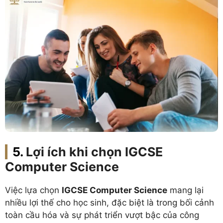
Lợi ích khi chọn IGCSE
Computer Science
Việc lựa chọn
IGCSE Computer Science
mang lại
nhiều lợi thế cho học sinh, đặc biệt là trong bối cảnh
toàn cầu hóa và sự phát triển vượt bậc của công