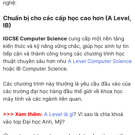
nghệ:
Chuẩn bị cho các cấp học cao hơn (A Level,
IB)
IGCSE Computer Science
cung cấp một nền tảng
kiến thức và kỹ năng vững chắc, giúp học sinh tự tin
tiếp cận và thành công trong các chương trình học
thuật chuyên sâu hơn như
A Level Computer Science
hoặc IB Computer Science.
Các chương trình này thường là yêu cầu đầu vào của
các trường đại học hàng đầu thế giới về khoa học
máy tính và các ngành liên quan.
>>> Xem thêm:
A Level là gì
? Vì sao là chìa khoá
vào top Đại học Anh, Mỹ?