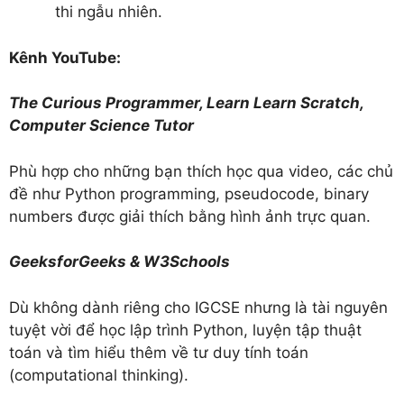
thi ngẫu nhiên.
Kênh YouTube:
The Curious Programmer, Learn Learn Scratch,
Computer Science Tutor
Phù hợp cho những bạn thích học qua video, các chủ
đề như Python programming, pseudocode, binary
numbers được giải thích bằng hình ảnh trực quan.
GeeksforGeeks & W3Schools
Dù không dành riêng cho IGCSE nhưng là tài nguyên
tuyệt vời để học lập trình Python, luyện tập thuật
toán và tìm hiểu thêm về tư duy tính toán
(computational thinking).