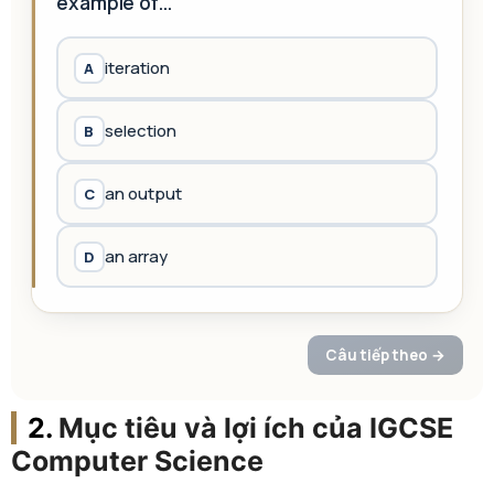
Mục tiêu và lợi ích của IGCSE
Computer Science