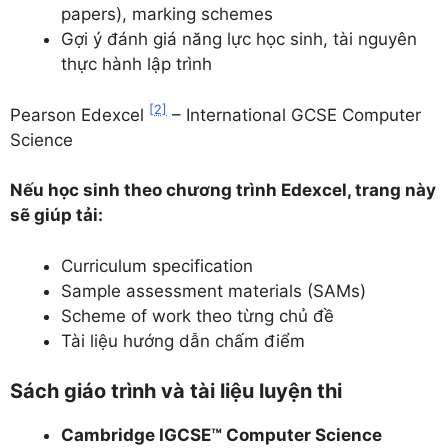
papers), marking schemes
Gợi ý đánh giá năng lực học sinh, tài nguyên
thực hành lập trình
[2]
Pearson Edexcel
– International GCSE Computer
Science
Nếu học sinh theo chương trình Edexcel, trang này
sẽ giúp tải:
Curriculum specification
Sample assessment materials (SAMs)
Scheme of work theo từng chủ đề
Tài liệu hướng dẫn chấm điểm
Sách giáo trình và tài liệu luyện thi
Cambridge IGCSE™ Computer Science