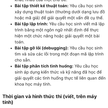
Bài tập thiết kế thuật toán:
Yêu cầu học sinh
xây dựng thuật toán (thường dưới dạng lưu đồ
hoặc mã giả) để giải quyết một vấn đề cụ thể.
Bài tập lập trình:
Yêu cầu học sinh viết mã lập
trình bằng một ngôn ngữ nhất định để thực
hiện một chức năng hoặc giải quyết một bài
toán.
Bài tập gỡ lỗi (debugging):
Yêu cầu học sinh
tìm và sửa các lỗi trong một đoạn mã lập trình
cho sẵn.
Bài tập phân tích tình huống:
Yêu cầu học
sinh áp dụng kiến thức và kỹ năng đã học để
giải quyết các tình huống thực tế liên quan đến
khoa học máy tính.
Thời gian và hình thức thi (viết, trên máy
tính)