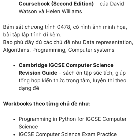
Coursebook (Second Edition)
– của David
Watson và Helen Williams
Bám sát chương trình 0478, có hình ảnh minh họa,
bài tập lập trình đi kèm.
Bao phủ đầy đủ các chủ đề như Data representation,
Algorithms, Programming, Computer systems
Cambridge IGCSE Computer Science
Revision Guide
– sách ôn tập súc tích, giúp
tổng hợp kiến thức trọng tâm, luyện thi theo
dạng đề
Workbooks theo từng chủ đề như:
Programming in Python for IGCSE Computer
Science
IGCSE Computer Science Exam Practice