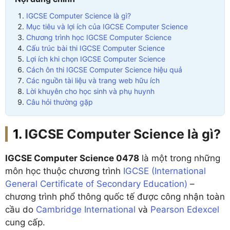
IGCSE Computer Science là gì?
Mục tiêu và lợi ích của IGCSE Computer Science
Chương trình học IGCSE Computer Science
Cấu trúc bài thi IGCSE Computer Science
Lợi ích khi chọn IGCSE Computer Science
Cách ôn thi IGCSE Computer Science hiệu quả
Các nguồn tài liệu và trang web hữu ích
Lời khuyên cho học sinh và phụ huynh
Câu hỏi thường gặp
IGCSE Computer Science là gì?
IGCSE Computer Science 0478
là một trong những
môn học thuộc chương trình
IGCSE (International
General Certificate of Secondary Education)
–
chương trình phổ thông quốc tế được công nhận toàn
cầu do
Cambridge International
và
Pearson Edexcel
cung cấp.