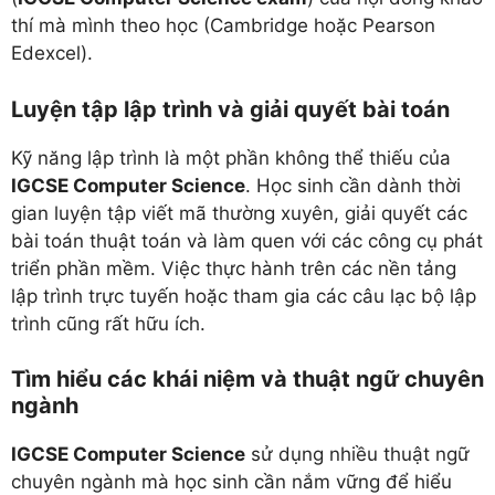
thí mà mình theo học (Cambridge hoặc Pearson
Edexcel).
Luyện tập lập trình và giải quyết bài toán
Kỹ năng lập trình là một phần không thể thiếu của
IGCSE Computer Science
. Học sinh cần dành thời
gian luyện tập viết mã thường xuyên, giải quyết các
bài toán thuật toán và làm quen với các công cụ phát
triển phần mềm. Việc thực hành trên các nền tảng
lập trình trực tuyến hoặc tham gia các câu lạc bộ lập
trình cũng rất hữu ích.
Tìm hiểu các khái niệm và thuật ngữ chuyên
ngành
IGCSE Computer Science
sử dụng nhiều thuật ngữ
chuyên ngành mà học sinh cần nắm vững để hiểu