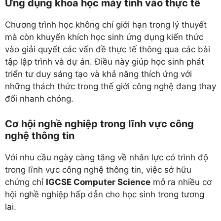
Ứng dụng khoa học máy tính vào thực tế
Chương trình học không chỉ giới hạn trong lý thuyết
mà còn khuyến khích học sinh ứng dụng kiến thức
vào giải quyết các vấn đề thực tế thông qua các bài
tập lập trình và dự án. Điều này giúp học sinh phát
triển tư duy sáng tạo và khả năng thích ứng với
những thách thức trong thế giới công nghệ đang thay
đổi nhanh chóng.
Cơ hội nghề nghiệp trong lĩnh vực công
nghệ thông tin
Với nhu cầu ngày càng tăng về nhân lực có trình độ
trong lĩnh vực công nghệ thông tin, việc sở hữu
chứng chỉ
IGCSE Computer Science
mở ra nhiều cơ
hội nghề nghiệp hấp dẫn cho học sinh trong tương
lai.