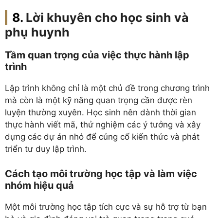
Lời khuyên cho học sinh và
phụ huynh
Tầm quan trọng của việc thực hành lập
trình
Lập trình không chỉ là một chủ đề trong chương trình
mà còn là một kỹ năng quan trọng cần được rèn
luyện thường xuyên. Học sinh nên dành thời gian
thực hành viết mã, thử nghiệm các ý tưởng và xây
dựng các dự án nhỏ để củng cố kiến thức và phát
triển tư duy lập trình.
Cách tạo môi trường học tập và làm việc
nhóm hiệu quả
Một môi trường học tập tích cực và sự hỗ trợ từ bạn