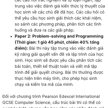
trung vào việc đánh giá kiến thức lý thuyết của
học sinh về các chủ đề đã học. Các câu hỏi có
thể yêu cầu học sinh giải thích các khái niệm,
so sánh các phương pháp, phân tích các tình
huống và đưa ra các giải pháp.
Paper 2: Problem-solving and Programming
(Thời gian: 1 giờ 45 phút, chiếm 40% tổng
điểm):
Bài thi này tập trung vào việc đánh giá
kỹ năng giải quyết vấn đề và lập trình của học
sinh. Học sinh sẽ được yêu cầu phân tích các
bài toán, thiết kế thuật toán và viết mã lập
trình để giải quyết chúng. Bài thi thường được
thực hiện trên máy tính, cho phép học sinh
chạy và kiểm tra mã của mình.
Đối với chương trình Pearson Edexcel International
GCSE Computer Science, cấu trúc bài thi có thể có