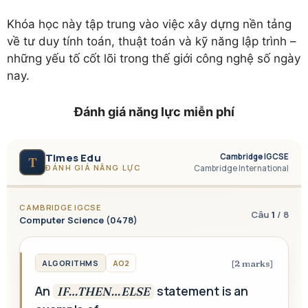
Khóa học này tập trung vào việc xây dựng nền tảng
về tư duy tính toán, thuật toán và kỹ năng lập trình –
những yếu tố cốt lõi trong thế giới công nghệ số ngày
nay.
Đánh giá năng lực miễn phí