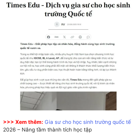
>>> Xem thêm:
Gia sư cho học sinh trường quốc tế
2026 – Nâng tầm thành tích học tập