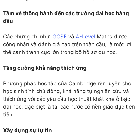
Tấm vé thông hành đến các trường đại học hàng
đầu
Các chứng chỉ như
IGCSE
và
A-Level
Maths được
công nhận và đánh giá cao trên toàn cầu, là một lợi
thế cạnh tranh cực lớn trong bộ hồ sơ du học.
Tăng cường khả năng thích ứng
Phương pháp học tập của Cambridge rèn luyện cho
học sinh tính chủ động, khả năng tự nghiên cứu và
thích ứng với các yêu cầu học thuật khắt khe ở bậc
đại học, đặc biệt là tại các nước có nền giáo dục tiên
tiến.
Xây dựng sự tự tin