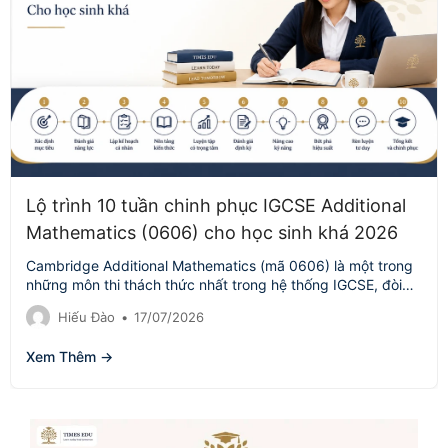
Lộ trình 10 tuần chinh phục IGCSE Additional
Mathematics (0606) cho học sinh khá 2026
Cambridge Additional Mathematics (mã 0606) là một trong
những môn thi thách thức nhất trong hệ thống IGCSE, đòi
hỏi học sinh…
Hiếu Đào
•
17/07/2026
Xem Thêm →