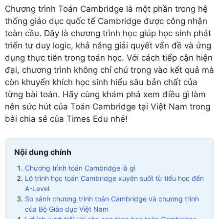
Chương trình Toán Cambridge là một phần trong hệ
thống giáo dục quốc tế Cambridge được công nhận
toàn cầu. Đây là chương trình học giúp học sinh phát
triển tư duy logic, khả năng giải quyết vấn đề và ứng
dụng thực tiễn trong toán học. Với cách tiếp cận hiện
đại, chương trình không chỉ chú trọng vào kết quả mà
còn khuyến khích học sinh hiểu sâu bản chất của
từng bài toán. Hãy cùng khám phá xem điều gì làm
nên sức hút của Toán Cambridge tại Việt Nam trong
bài chia sẻ của Times Edu nhé!
Nội dung chính
Chương trình toán Cambridge là gì
Lộ trình học toán Cambridge xuyên suốt từ tiểu học đến
A-Level
So sánh chương trình toán Cambridge và chương trình
của Bộ Giáo dục Việt Nam