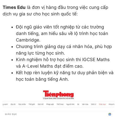
Times Edu
là đơn vị hàng đầu trong việc cung cấp
dịch vụ gia sư cho học sinh quốc tế:
Đội ngũ giáo viên tốt nghiệp từ các trường
danh tiếng, am hiểu sâu về lộ trình học toán
Cambridge.
Chương trình giảng dạy cá nhân hóa, phù hợp
năng lực từng học sinh.
Kinh nghiệm hỗ trợ học sinh thi IGCSE Maths
và A-Level Maths đạt điểm cao.
Kết hợp rèn luyện kỹ năng tư duy phản biện và
học toán bằng tiếng Anh.