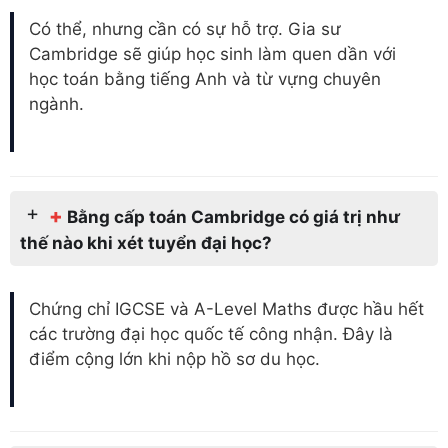
Có thể, nhưng cần có sự hỗ trợ. Gia sư
Cambridge sẽ giúp học sinh làm quen dần với
học toán bằng tiếng Anh và từ vựng chuyên
ngành.
+
Bằng cấp toán Cambridge có giá trị như
thế nào khi xét tuyển đại học?
Chứng chỉ IGCSE và A-Level Maths được hầu hết
các trường đại học quốc tế công nhận. Đây là
điểm cộng lớn khi nộp hồ sơ du học.