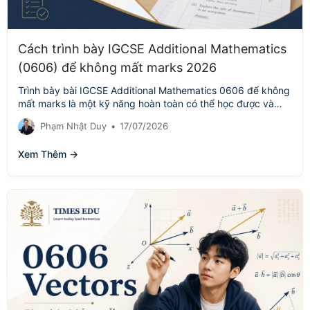
Cách trình bày IGCSE Additional Mathematics
(0606) để không mất marks 2026
Trình bày bài IGCSE Additional Mathematics 0606 để không
mất marks là một kỹ năng hoàn toàn có thể học được và…
Phạm Nhật Duy
•
17/07/2026
Xem Thêm →