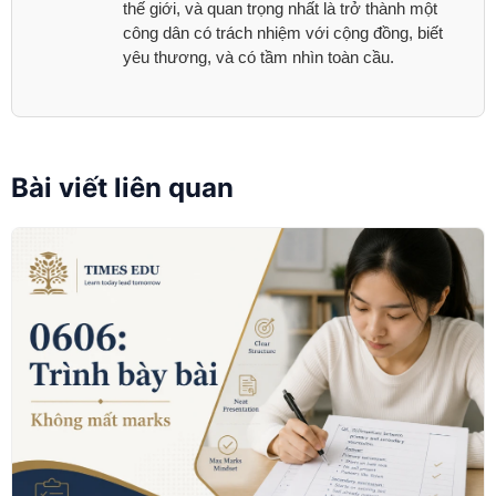
thế giới, và quan trọng nhất là trở thành một
công dân có trách nhiệm với cộng đồng, biết
yêu thương, và có tầm nhìn toàn cầu.
Bài viết liên quan