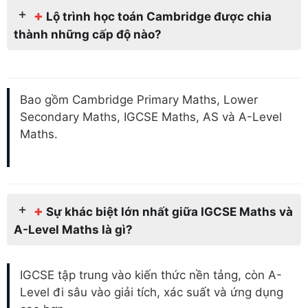
+
Lộ trình học toán Cambridge được chia
thành những cấp độ nào?
Bao gồm Cambridge Primary Maths, Lower
Secondary Maths, IGCSE Maths, AS và A-Level
Maths.
+
Sự khác biệt lớn nhất giữa IGCSE Maths và
A-Level Maths là gì?
IGCSE tập trung vào kiến thức nền tảng, còn A-
Level đi sâu vào giải tích, xác suất và ứng dụng