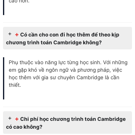
cao hơn.
+
Có cần cho con đi học thêm để theo kịp
chương trình toán Cambridge không?
Phụ thuộc vào năng lực từng học sinh. Với những
em gặp khó về ngôn ngữ và phương pháp, việc
học thêm với gia sư chuyên Cambridge là cần
thiết.
+
Chi phí học chương trình toán Cambridge
có cao không?