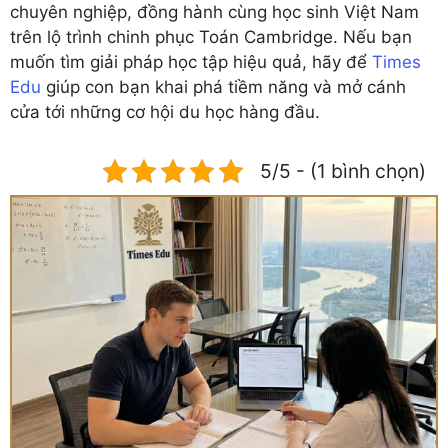
chuyên nghiệp, đồng hành cùng học sinh Việt Nam
trên lộ trình chinh phục Toán Cambridge. Nếu bạn
muốn tìm giải pháp học tập hiệu quả, hãy để
Times
Edu
giúp con bạn khai phá tiềm năng và mở cánh
cửa tới những cơ hội du học hàng đầu.
5/5 - (1 bình chọn)