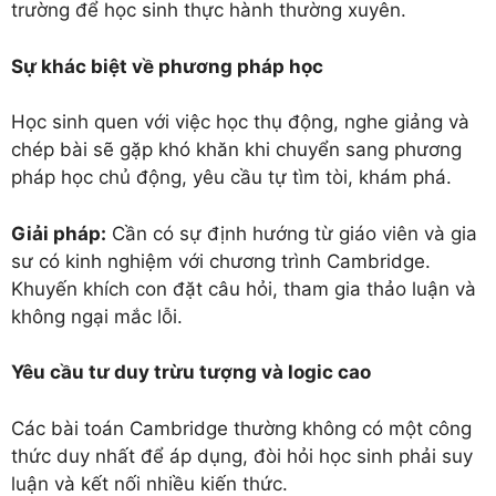
trường để học sinh thực hành thường xuyên.
Sự khác biệt về phương pháp học
Học sinh quen với việc học thụ động, nghe giảng và
chép bài sẽ gặp khó khăn khi chuyển sang phương
pháp học chủ động, yêu cầu tự tìm tòi, khám phá.
Giải pháp:
Cần có sự định hướng từ giáo viên và gia
sư có kinh nghiệm với chương trình Cambridge.
Khuyến khích con đặt câu hỏi, tham gia thảo luận và
không ngại mắc lỗi.
Yêu cầu tư duy trừu tượng và logic cao
Các bài toán Cambridge thường không có một công
thức duy nhất để áp dụng, đòi hỏi học sinh phải suy
luận và kết nối nhiều kiến thức.