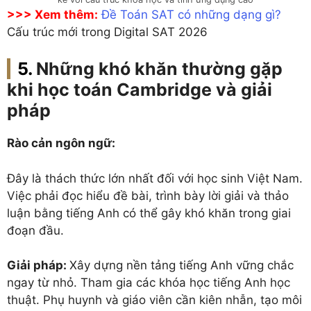
>>> Xem thêm:
Đề Toán SAT có những dạng gì?
Cấu trúc mới trong Digital SAT 2026
Những khó khăn thường gặp
khi học toán Cambridge và giải
pháp
Rào cản ngôn ngữ:
Đây là thách thức lớn nhất đối với học sinh Việt Nam.
Việc phải đọc hiểu đề bài, trình bày lời giải và thảo
luận bằng tiếng Anh có thể gây khó khăn trong giai
đoạn đầu.
Giải pháp:
Xây dựng nền tảng tiếng Anh vững chắc
ngay từ nhỏ. Tham gia các khóa học tiếng Anh học
thuật. Phụ huynh và giáo viên cần kiên nhẫn, tạo môi