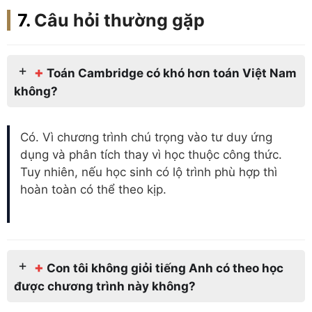
Câu hỏi thường gặp
+
Toán Cambridge có khó hơn toán Việt Nam
không?
Có. Vì chương trình chú trọng vào tư duy ứng
dụng và phân tích thay vì học thuộc công thức.
Tuy nhiên, nếu học sinh có lộ trình phù hợp thì
hoàn toàn có thể theo kịp.
+
Con tôi không giỏi tiếng Anh có theo học
được chương trình này không?