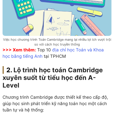
Việc học chương trình Toán Cambridge mang lại nhiều lợi ích vượt trội
so với cách học truyền thống
>>> Xem thêm:
Top 10
địa chỉ học Toán và Khoa
học bằng tiếng Anh
tại TPHCM
Lộ trình học toán Cambridge
xuyên suốt từ tiểu học đến A-
Level
Chương trình Cambridge được thiết kế theo cấp độ,
giúp học sinh phát triển kỹ năng toán học một cách
tuần tự và hệ thống: