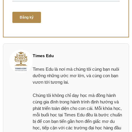
Times Edu
Times Edu là nơi mà chúng tôi cùng bạn nuôi
dưỡng những ước mơ lớn, và cùng con bạn
vươn tới tương lai.
Chúng tôi không chỉ dạy học mà đồng hành
cùng gia đình trong hành trình định hướng và
phát triển toàn diện cho con cái. Mỗi khóa học,
mỗi buổi học tại Times Edu đều là bước chuẩn
bị để con bạn tiến gần hơn đến giấc mơ du
học, tiếp cận với các trường đại học hàng đầu