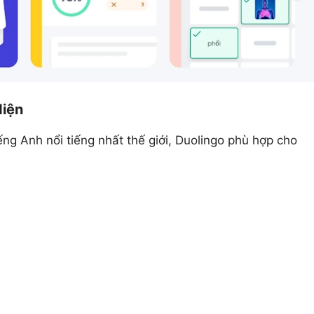
diện
g Anh nổi tiếng nhất thế giới, Duolingo phù hợp cho