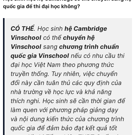
quốc gia để thi đại học không?
CÓ THỂ
. Học sinh
hệ Cambridge
Vinschool
có thể
chuyển hệ
Vinschool
sang
chương trình chuẩn
quốc gia Vinschool
nếu có nhu cầu thi
đại học Việt Nam theo phương thức
truyền thống. Tuy nhiên, việc chuyển
đổi này cần tuân thủ các quy định của
nhà trường về học lực và khả năng
thích nghi. Học sinh sẽ cần thời gian để
làm quen với phương pháp giảng dạy
và nội dung kiến thức của chương trình
quốc gia để đảm bảo đạt kết quả tốt