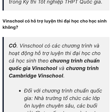
trong Kỳ thi Tốt nghiệp THPT Quốc gia.
Vinschool có hỗ trợ luyện thi đại học cho học sinh
không?
CÓ
. Vinschool có các chương trình và
hoạt động hỗ trợ luyện thi đại học cho
cả học sinh theo
chương trình chuẩn
quốc gia Vinschool
và
chương trình
Cambridge Vinschool
.
Đối với chương trình chuẩn quốc
gia: Nhà trường tổ chức các lớp
ôn luyện chuyên sâu, các buổi