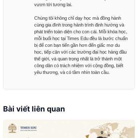
vươn tới tương lai.
Chúng tôi không chỉ dạy học mà đồng hành
cùng gia đình trong hành trình định hướng và
phát triển toàn diện cho con cái. Mỗi khóa học,
mỗi buổi học tại Times Edu đều là bước chuẩn
bị để con bạn tiến gần hơn đến giấc mơ du
học, tiếp cận với các trường đại học hàng đầu
thế giới, và quan trọng nhất là trở thành một
công dân có trách nhiệm với cộng đồng, biết
yêu thương, và có tầm nhìn toàn cầu.
Bài viết liên quan