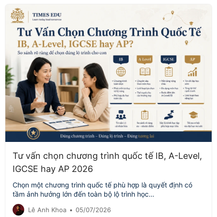
Tư vấn chọn chương trình quốc tế IB, A-Level,
IGCSE hay AP 2026
Chọn một chương trình quốc tế phù hợp là quyết định có
tầm ảnh hưởng lớn đến toàn bộ lộ trình học…
Lê Anh Khoa
•
05/07/2026