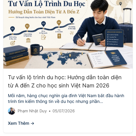
Tư vấn lộ trình du học: Hướng dẫn toàn diện
từ A đến Z cho học sinh Việt Nam 2026
Mỗi năm, hàng chục nghìn gia đình Việt Nam bắt đầu hành
trình tìm kiếm thông tin về du học nhưng phần…
Phạm Nhật Duy
•
05/07/2026
Xem Thêm →