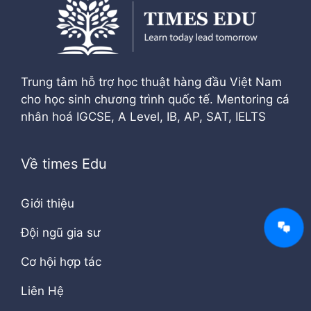
Trung tâm hỗ trợ học thuật hàng đầu Việt Nam
cho học sinh chương trình quốc tế. Mentoring cá
nhân hoá IGCSE, A Level, IB, AP, SAT, IELTS
Về times Edu
Giới thiệu
Đội ngũ gia sư
Cơ hội hợp tác
Liên Hệ