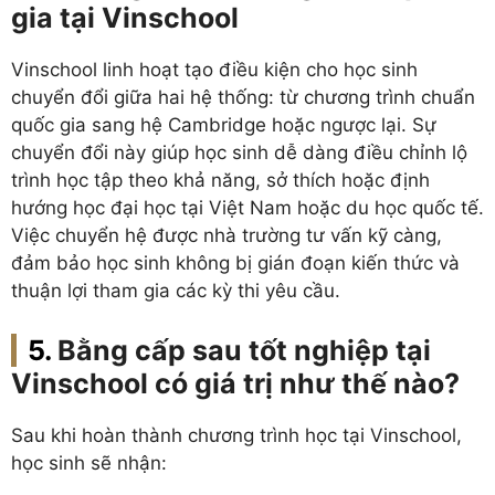
gia tại Vinschool
Vinschool linh hoạt tạo điều kiện cho học sinh
chuyển đổi giữa hai hệ thống: từ chương trình chuẩn
quốc gia sang hệ Cambridge hoặc ngược lại. Sự
chuyển đổi này giúp học sinh dễ dàng điều chỉnh lộ
trình học tập theo khả năng, sở thích hoặc định
hướng học đại học tại Việt Nam hoặc du học quốc tế.
Việc chuyển hệ được nhà trường tư vấn kỹ càng,
đảm bảo học sinh không bị gián đoạn kiến thức và
thuận lợi tham gia các kỳ thi yêu cầu.
Bằng cấp sau tốt nghiệp tại
Vinschool có giá trị như thế nào?
Sau khi hoàn thành chương trình học tại Vinschool,
học sinh sẽ nhận: