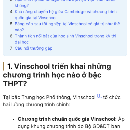
không?
Khả năng chuyển hệ giữa Cambridge và chương trình
quốc gia tại Vinschool
Bằng cấp sau tốt nghiệp tại Vinschool có giá trị như thế
nào?
Thành tích nổi bật của học sinh Vinschool trong kỳ thi
đại học
Câu hỏi thường gặp
Vinschool triển khai những
chương trình học nào ở bậc
THPT?
[1]
Tại bậc Trung học Phổ thông, Vinschool
tổ chức
hai luồng chương trình chính:
Chương trình chuẩn quốc gia Vinschool:
Áp
dụng khung chương trình do Bộ GD&ĐT ban