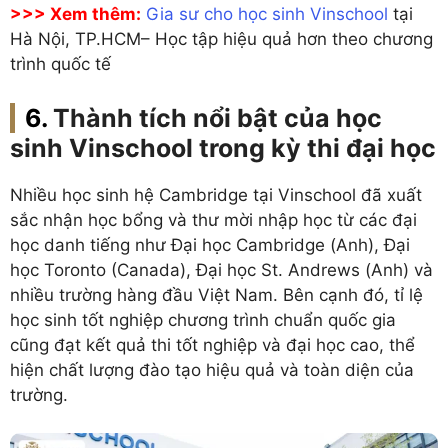
>>> Xem thêm:
Gia sư cho học sinh Vinschool
tại
Hà Nội, TP.HCM– Học tập hiệu quả hơn theo chương
trình quốc tế
Thành tích nổi bật của học
sinh Vinschool trong kỳ thi đại học
Nhiều học sinh hệ Cambridge tại Vinschool đã xuất
sắc nhận học bổng và thư mời nhập học từ các đại
học danh tiếng như Đại học Cambridge (Anh), Đại
học Toronto (Canada), Đại học St. Andrews (Anh) và
nhiều trường hàng đầu Việt Nam. Bên cạnh đó, tỉ lệ
học sinh tốt nghiệp chương trình chuẩn quốc gia
cũng đạt kết quả thi tốt nghiệp và đại học cao, thể
hiện chất lượng đào tạo hiệu quả và toàn diện của
trường.