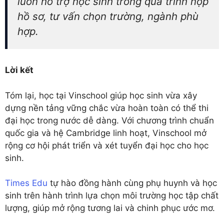
luôn hỗ trợ học sinh trong quá trình nộp
hồ sơ, tư vấn chọn trường, ngành phù
hợp.
Lời kết
Tóm lại, học tại Vinschool giúp học sinh vừa xây
dựng nền tảng vững chắc vừa hoàn toàn có thể thi
đại học trong nước dễ dàng. Với chương trình chuẩn
quốc gia và hệ Cambridge linh hoạt, Vinschool mở
rộng cơ hội phát triển và xét tuyển đại học cho học
sinh.
Times Edu
tự hào đồng hành cùng phụ huynh và học
sinh trên hành trình lựa chọn môi trường học tập chất
lượng, giúp mở rộng tương lai và chinh phục ước mơ.