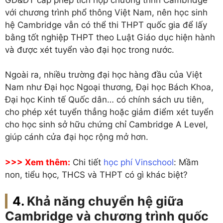
với chương trình phổ thông Việt Nam, nên học sinh
hệ Cambridge vẫn có thể thi THPT quốc gia để lấy
bằng tốt nghiệp THPT theo Luật Giáo dục hiện hành
và được xét tuyển vào đại học trong nước.
Ngoài ra, nhiều trường đại học hàng đầu của Việt
Nam như Đại học Ngoại thương, Đại học Bách Khoa,
Đại học Kinh tế Quốc dân… có chính sách ưu tiên,
cho phép xét tuyển thẳng hoặc giảm điểm xét tuyển
cho học sinh sở hữu chứng chỉ Cambridge A Level,
giúp cánh cửa đại học rộng mở hơn.
>>> Xem thêm:
Chi tiết
học phí Vinschool
: Mầm
non, tiểu học, THCS và THPT có gì khác biệt?
Khả năng chuyển hệ giữa
Cambridge và chương trình quốc