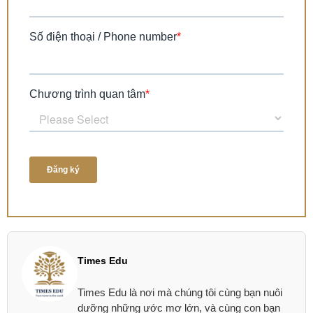
Times Edu
Times Edu là nơi mà chúng tôi cùng bạn nuôi
dưỡng những ước mơ lớn, và cùng con bạn