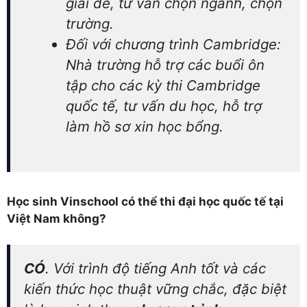
giải đề, tư vấn chọn ngành, chọn
trường.
Đối với chương trình Cambridge:
Nhà trường hỗ trợ các buổi ôn
tập cho các kỳ thi Cambridge
quốc tế, tư vấn du học, hỗ trợ
làm hồ sơ xin học bổng.
Học sinh Vinschool có thể thi đại học quốc tế tại
Việt Nam không?
CÓ
. Với trình độ tiếng Anh tốt và các
kiến thức học thuật vững chắc, đặc biệt