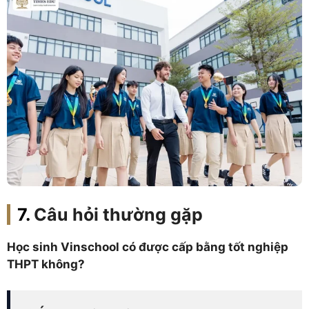
Câu hỏi thường gặp
Học sinh Vinschool có được cấp bằng tốt nghiệp
THPT không?