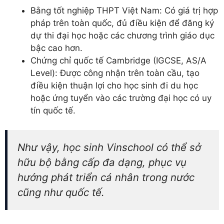
Bằng tốt nghiệp THPT Việt Nam: Có giá trị hợp
pháp trên toàn quốc, đủ điều kiện để đăng ký
dự thi đại học hoặc các chương trình giáo dục
bậc cao hơn.
Chứng chỉ quốc tế Cambridge (IGCSE, AS/A
Level): Được công nhận trên toàn cầu, tạo
điều kiện thuận lợi cho học sinh đi du học
hoặc ứng tuyển vào các trường đại học có uy
tín quốc tế.
Như vậy, học sinh Vinschool có thể sở
hữu bộ bằng cấp đa dạng, phục vụ
hướng phát triển cá nhân trong nước
cũng như quốc tế.