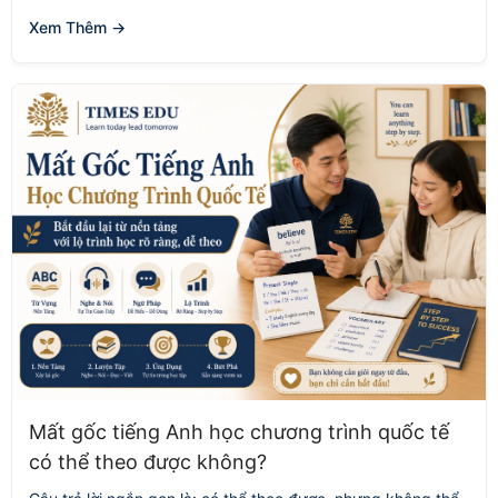
Xem Thêm →
Mất gốc tiếng Anh học chương trình quốc tế
có thể theo được không?