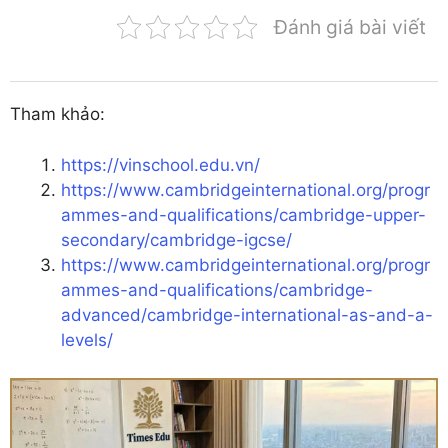
Đánh giá bài viết
Tham khảo:
https://vinschool.edu.vn/
https://www.cambridgeinternational.org/progr
ammes-and-qualifications/cambridge-upper-
secondary/cambridge-igcse/
https://www.cambridgeinternational.org/progr
ammes-and-qualifications/cambridge-
advanced/cambridge-international-as-and-a-
levels/