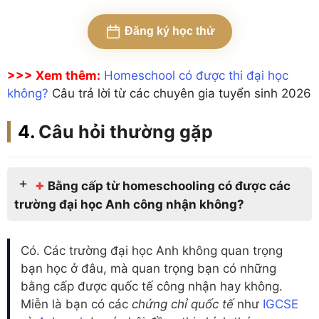
Đăng ký học thử
>>> Xem thêm:
Homeschool có được thi đại học
không?
Câu trả lời từ các chuyên gia tuyển sinh 2026
Câu hỏi thường gặp
+
Bằng cấp từ homeschooling có được các
trường đại học Anh công nhận không?
Có. Các trường đại học Anh không quan trọng
bạn học ở đâu, mà quan trọng bạn có những
bằng cấp được quốc tế công nhận hay không.
Miễn là bạn có các
chứng chỉ quốc tế
như
IGCSE