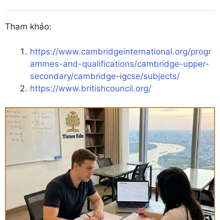
Tham khảo:
https://www.cambridgeinternational.org/progr
ammes-and-qualifications/cambridge-upper-
secondary/cambridge-igcse/subjects/
https://www.britishcouncil.org/