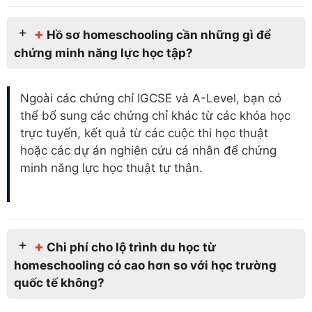
+
Hồ sơ homeschooling cần những gì để
chứng minh năng lực học tập?
Ngoài các chứng chỉ IGCSE và A-Level, bạn có
thể bổ sung các chứng chỉ khác từ các khóa học
trực tuyến, kết quả từ các cuộc thi học thuật
hoặc các dự án nghiên cứu cá nhân để chứng
minh năng lực học thuật tự thân.
+
Chi phí cho lộ trình du học từ
homeschooling có cao hơn so với học trường
quốc tế không?