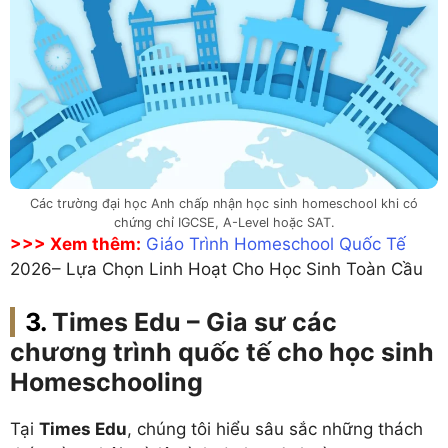
Các trường đại học Anh chấp nhận học sinh homeschool khi có
chứng chỉ IGCSE, A-Level hoặc SAT.
>>> Xem thêm:
Giáo Trình Homeschool Quốc Tế
2026– Lựa Chọn Linh Hoạt Cho Học Sinh Toàn Cầu
Times Edu – Gia sư các
chương trình quốc tế cho học sinh
Homeschooling
Tại
Times Edu
, chúng tôi hiểu sâu sắc những thách