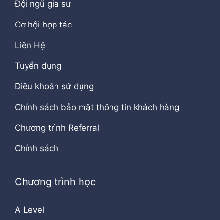
Đội ngũ gia sư
Cơ hội hợp tác
Liên Hệ
Tuyển dụng
Điều khoản sử dụng
Chính sách bảo mật thông tin khách hàng
Chương trình Referral
Chính sách
Chương trình học
A Level