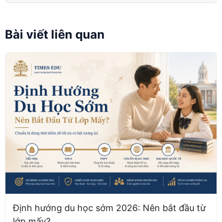
Bài viết liên quan
Định hướng du học sớm 2026: Nên bắt đầu từ
lớp mấy?