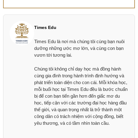
Times Edu
Times Edu là nơi mà chúng tôi cùng bạn nuôi
dưỡng những ước mơ lớn, và cùng con bạn
vươn tới tương lai.
Chúng tôi không chỉ dạy học mà đồng hành
cùng gia đình trong hành trình định hướng và
phát triển toàn diện cho con cái. Mỗi khóa học,
mỗi buổi học tại Times Edu đều là bước chuẩn
bị để con bạn tiến gần hơn đến giấc mơ du
học, tiếp cận với các trường đại học hàng đầu
thế giới, và quan trọng nhất là trở thành một
công dân có trách nhiệm với cộng đồng, biết
yêu thương, và có tầm nhìn toàn cầu.