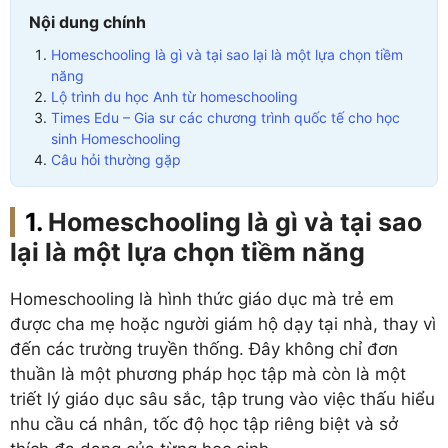
Nội dung chính
Homeschooling là gì và tại sao lại là một lựa chọn tiềm
năng
Lộ trình du học Anh từ homeschooling
Times Edu – Gia sư các chương trình quốc tế cho học
sinh Homeschooling
Câu hỏi thường gặp
Homeschooling là gì và tại sao
lại là một lựa chọn tiềm năng
Homeschooling là hình thức giáo dục mà trẻ em
được cha mẹ hoặc người giám hộ dạy tại nhà, thay vì
đến các trường truyền thống. Đây không chỉ đơn
thuần là một phương pháp học tập mà còn là một
triết lý giáo dục sâu sắc, tập trung vào việc thấu hiểu
nhu cầu cá nhân, tốc độ học tập riêng biệt và sở