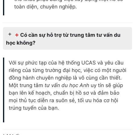
toàn diện, chuyên nghiệp.
+
Có cần sự hỗ trợ từ trung tâm tư vấn du
học không?
Với sự phức tạp của hệ thống UCAS và yêu cầu
riêng của từng trường đại học, việc có một người
đồng hành chuyên nghiệp là vô cùng cần thiết.
Một trung tâm
tư vấn du học Anh
uy tín sẽ giúp
bạn lên kế hoạch, chuẩn bị hồ sơ và đảm bảo
mọi thủ tục diễn ra suôn sẻ, tối ưu hóa cơ hội
trúng tuyển của bạn.