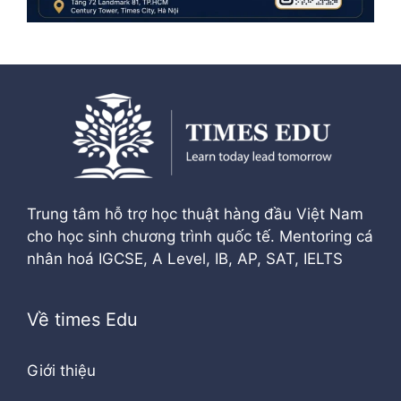
Trung tâm hỗ trợ học thuật hàng đầu Việt Nam
cho học sinh chương trình quốc tế. Mentoring cá
nhân hoá IGCSE, A Level, IB, AP, SAT, IELTS
Về times Edu
Giới thiệu