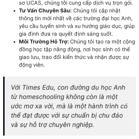
sơ UCAS, chúng tôi cung cấp dịch vụ trọn gói.
Tư Vấn Chuyên Sâu:
Chúng tôi cập nhật
thông tin mới nhất về các trường đại học Anh,
yêu cầu tuyển sinh và xu hướng giáo dục, giúp
gia đình đưa ra quyết định sáng suốt.
Môi Trường Hỗ Trợ:
Chúng tôi tạo ra một cộng
đồng học tập năng động, nơi học sinh có thể
giao lưu, trao đổi kiến thức và nhận được sự
động viên.
Với Times Edu, con đường du học Anh
từ homeschooling không còn là một
ước mơ xa vời, mà là một hành trình có
thể đạt được với sự chuẩn bị chu đáo
và sự hỗ trợ chuyên nghiệp.