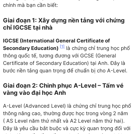
chính mà bạn cần biết:
Giai đoạn 1: Xây dựng nền tảng với chứng
chỉ IGCSE tại nhà
IGCSE (International General Certificate of
[1]
Secondary Education)
là chứng chỉ trung học phổ
thông quốc tế, tương đương với GCSE (General
Certificate of Secondary Education) tại Anh. Đây là
bước nền tảng quan trọng để chuẩn bị cho A-Level.
Giai đoạn 2: Chinh phục A-Level – Tấm vé
vàng vào đại học Anh
A-Level (Advanced Level) là chứng chỉ trung học phổ
thông nâng cao, thường được học trong vòng 2 năm
( AS Level năm thứ nhất và A2 Level năm thứ hai).
Đây là yêu cầu bắt buộc và cực kỳ quan trọng đối với