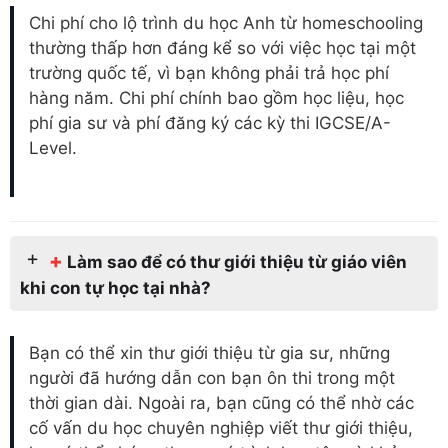
Chi phí cho lộ trình du học Anh từ homeschooling
thường thấp hơn đáng kể so với việc học tại một
trường quốc tế, vì bạn không phải trả học phí
hàng năm. Chi phí chính bao gồm học liệu, học
phí gia sư và phí đăng ký các kỳ thi IGCSE/A-
Level.
+
Làm sao để có thư giới thiệu từ giáo viên
khi con tự học tại nhà?
Bạn có thể xin thư giới thiệu từ gia sư, những
người đã hướng dẫn con bạn ôn thi trong một
thời gian dài. Ngoài ra, bạn cũng có thể nhờ các
cố vấn du học chuyên nghiệp viết thư giới thiệu,