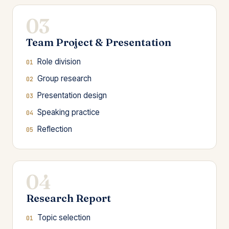
03
Team Project & Presentation
Role division
Group research
Presentation design
Speaking practice
Reflection
04
Research Report
Topic selection