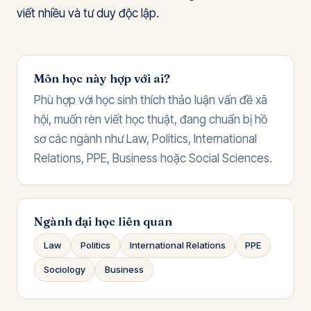
viết nhiều và tư duy độc lập.
Môn học này hợp với ai?
Phù hợp với học sinh thích thảo luận vấn đề xã
hội, muốn rèn viết học thuật, đang chuẩn bị hồ
sơ các ngành như Law, Politics, International
Relations, PPE, Business hoặc Social Sciences.
Ngành đại học liên quan
Law
Politics
International Relations
PPE
Sociology
Business