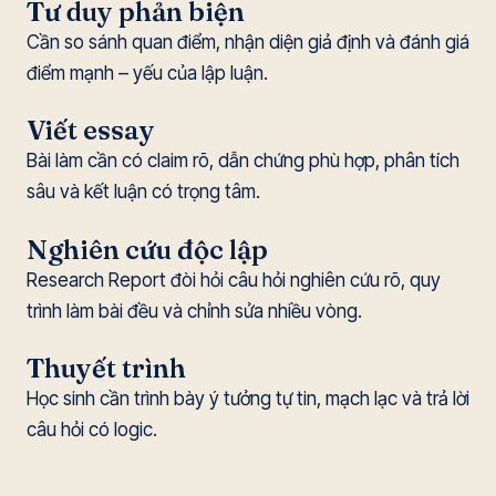
Tư duy phản biện
Cần so sánh quan điểm, nhận diện giả định và đánh giá
điểm mạnh – yếu của lập luận.
Viết essay
Bài làm cần có claim rõ, dẫn chứng phù hợp, phân tích
sâu và kết luận có trọng tâm.
Nghiên cứu độc lập
Research Report đòi hỏi câu hỏi nghiên cứu rõ, quy
trình làm bài đều và chỉnh sửa nhiều vòng.
Thuyết trình
Học sinh cần trình bày ý tưởng tự tin, mạch lạc và trả lời
câu hỏi có logic.