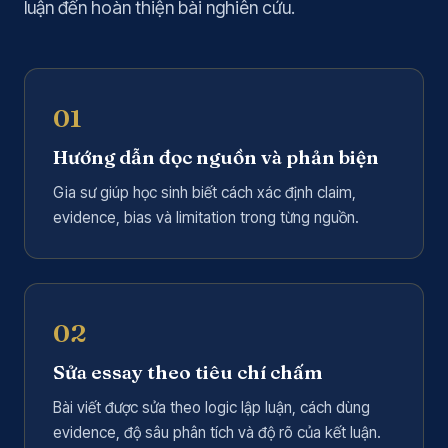
luận đến hoàn thiện bài nghiên cứu.
01
Hướng dẫn đọc nguồn và phản biện
Gia sư giúp học sinh biết cách xác định claim,
evidence, bias và limitation trong từng nguồn.
02
Sửa essay theo tiêu chí chấm
Bài viết được sửa theo logic lập luận, cách dùng
evidence, độ sâu phân tích và độ rõ của kết luận.