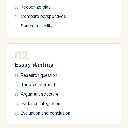
Recognize bias
Compare perspectives
Source reliability
02
Essay Writing
Research question
Thesis statement
Argument structure
Evidence integration
Evaluation and conclusion