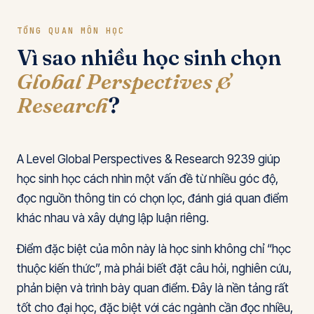
TỔNG QUAN MÔN HỌC
Vì sao nhiều học sinh chọn
Global Perspectives &
Research
?
A Level Global Perspectives & Research 9239 giúp
học sinh học cách nhìn một vấn đề từ nhiều góc độ,
đọc nguồn thông tin có chọn lọc, đánh giá quan điểm
khác nhau và xây dựng lập luận riêng.
Điểm đặc biệt của môn này là học sinh không chỉ “học
thuộc kiến thức”, mà phải biết đặt câu hỏi, nghiên cứu,
phản biện và trình bày quan điểm. Đây là nền tảng rất
tốt cho đại học, đặc biệt với các ngành cần đọc nhiều,