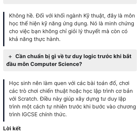
Không hề. Đối với khối ngành Kỹ thuật, đây là môn
học thể hiện kỹ năng ứng dụng. Nó là minh chứng
cho việc bạn không chỉ giỏi lý thuyết mà còn có
khả năng thực hành.
Cần chuẩn bị gì về tư duy logic trước khi bắt
đầu môn Computer Science?
Học sinh nên làm quen với các bài toán đố, chơi
các trò chơi chiến thuật hoặc học lập trình cơ bản
với Scratch. Điều này giúp xây dựng tư duy lập
trình một cách tự nhiên trước khi bước vào chương
trình IGCSE chính thức.
Lời kết