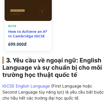
IGCSE
How to Achieve an A*
in Cambridge IGCSE
699.000đ
Yêu cầu về ngoại ngữ: English
Language và sự chuẩn bị cho môi
trường học thuật quốc tế
IGCSE English Language
(First Language hoặc
Second Language tùy năng lực) là yêu cầu bắt buộc
cho hầu hết các trường đại học quốc tế.