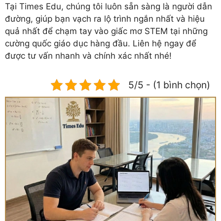
Tại Times Edu, chúng tôi luôn sẵn sàng là người dẫn
đường, giúp bạn vạch ra lộ trình ngắn nhất và hiệu
quả nhất để chạm tay vào giấc mơ STEM tại những
cường quốc giáo dục hàng đầu. Liên hệ ngay để
được tư vấn nhanh và chính xác nhất nhé!
5/5 - (1 bình chọn)