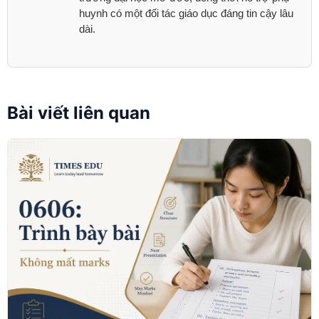
huynh có một đối tác giáo dục đáng tin cậy lâu
dài.
Bài viết liên quan