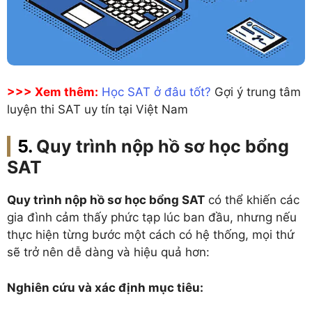
>>> Xem thêm:
Học SAT ở đâu tốt?
Gợi ý trung tâm
luyện thi SAT uy tín tại Việt Nam
Quy trình nộp hồ sơ học bổng
SAT
Quy trình nộp hồ sơ học bổng SAT
có thể khiến các
gia đình cảm thấy phức tạp lúc ban đầu, nhưng nếu
thực hiện từng bước một cách có hệ thống, mọi thứ
sẽ trở nên dễ dàng và hiệu quả hơn:
Nghiên cứu và xác định mục tiêu: