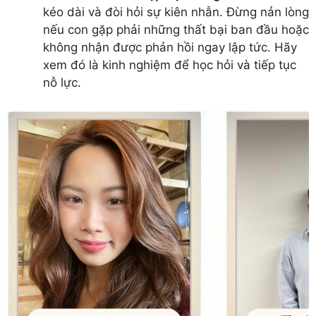
kéo dài và đòi hỏi sự kiên nhẫn. Đừng nản lòng
nếu con gặp phải những thất bại ban đầu hoặc
không nhận được phản hồi ngay lập tức. Hãy
xem đó là kinh nghiệm để học hỏi và tiếp tục
nỗ lực.