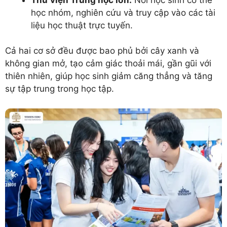
học nhóm, nghiên cứu và truy cập vào các tài
liệu học thuật trực tuyến.
Cả hai cơ sở đều được bao phủ bởi cây xanh và
không gian mở, tạo cảm giác thoải mái, gần gũi với
thiên nhiên, giúp học sinh giảm căng thẳng và tăng
sự tập trung trong học tập.