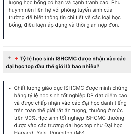
lượng học bổng có hạn và cạnh tranh cao. Phụ
huynh nên liên hệ với phòng tuyển sinh của
trường để biết thông tin chi tiết về các loại học
bổng, điều kiện áp dụng và thời gian nộp đơn.
+
Tỷ lệ học sinh ISHCMC được nhận vào các
đại học top đầu thế giới là bao nhiêu?
Chất lượng giáo dục ISHCMC được minh chứng
bằng tỷ lệ học sinh tốt nghiệp DP đạt điểm cao
và được chấp nhận vào các đại học danh tiếng
trên toàn thế giới rất ấn tượng, thường ở mức
trên 90%.Học sinh tốt nghiệp ISHCMC thường
được vào các trường đại học top như Đại học
Harvard, Yale, Princeton (Mỹ)