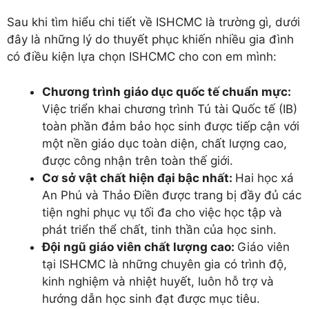
Sau khi tìm hiểu chi tiết về ISHCMC là trường gì, dưới
đây là những lý do thuyết phục khiến nhiều gia đình
có điều kiện lựa chọn ISHCMC cho con em mình:
Chương trình giáo dục quốc tế chuẩn mực:
Việc triển khai chương trình Tú tài Quốc tế (IB)
toàn phần đảm bảo học sinh được tiếp cận với
một nền giáo dục toàn diện, chất lượng cao,
được công nhận trên toàn thế giới.
Cơ sở vật chất hiện đại bậc nhất:
Hai học xá
An Phú và Thảo Điền được trang bị đầy đủ các
tiện nghi phục vụ tối đa cho việc học tập và
phát triển thể chất, tinh thần của học sinh.
Đội ngũ giáo viên chất lượng cao:
Giáo viên
tại ISHCMC là những chuyên gia có trình độ,
kinh nghiệm và nhiệt huyết, luôn hỗ trợ và
hướng dẫn học sinh đạt được mục tiêu.