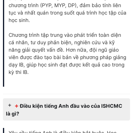
chương trình (PYP, MYP, DP), đảm bảo tính liên
tục và nhất quán trong suốt quá trình học tập của
học sinh.
Chương trình tập trung vào phát triển toàn diện
cá nhân, tư duy phản biện, nghiên cứu và kỹ
năng giải quyết vấn đề. Hơn nữa, đội ngũ giáo
viên được đào tạo bài bản về phương pháp giảng
dạy IB, giúp học sinh đạt được kết quả cao trong
kỳ thi IB.
+
Điều kiện tiếng Anh đầu vào của ISHCMC
là gì?