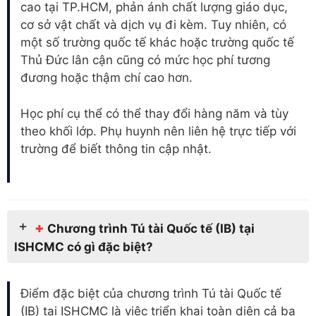
cao tại TP.HCM, phản ánh chất lượng giáo dục,
cơ sở vật chất và dịch vụ đi kèm. Tuy nhiên, có
một số trường quốc tế khác hoặc trường quốc tế
Thủ Đức lân cận cũng có mức học phí tương
đương hoặc thậm chí cao hơn.
Học phí cụ thể có thể thay đổi hàng năm và tùy
theo khối lớp. Phụ huynh nên liên hệ trực tiếp với
trường để biết thông tin cập nhật.
+
Chương trình Tú tài Quốc tế (IB) tại
ISHCMC có gì đặc biệt?
Điểm đặc biệt của chương trình Tú tài Quốc tế
(IB) tại ISHCMC là việc triển khai toàn diện cả ba