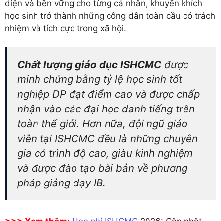
diện và bền vững cho từng cá nhân, khuyến khích
học sinh trở thành những công dân toàn cầu có trách
nhiệm và tích cực trong xã hội.
Chất lượng giáo dục ISHCMC
được
minh chứng bằng tỷ lệ học sinh tốt
nghiệp DP đạt điểm cao và được chấp
nhận vào các đại học danh tiếng trên
toàn thế giới. Hơn nữa, đội ngũ giáo
viên tại ISHCMC đều là những chuyên
gia có trình độ cao, giàu kinh nghiệm
và được đào tạo bài bản về phương
pháp giảng dạy IB.