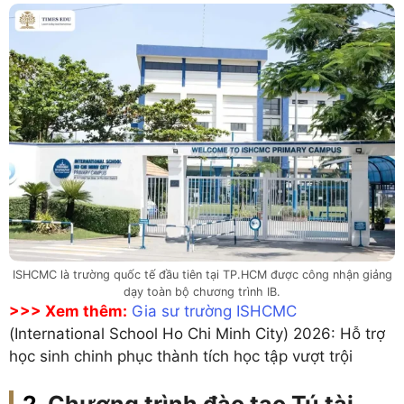
ISHCMC là trường quốc tế đầu tiên tại TP.HCM được công nhận giảng
dạy toàn bộ chương trình IB.
>>> Xem thêm:
Gia sư trường ISHCMC
(International School Ho Chi Minh City) 2026: Hỗ trợ
học sinh chinh phục thành tích học tập vượt trội