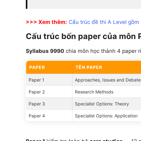
>>> Xem thêm:
Cấu trúc đề thi A Level gồ
Cấu trúc bốn paper của môn
Syllabus 9990
chia môn học thành 4 paper ri
PAPER
TÊN PAPER
Paper 1
Approaches, Issues and Debate
Paper 2
Research Methods
Paper 3
Specialist Options: Theory
Paper 4
Specialist Options: Application