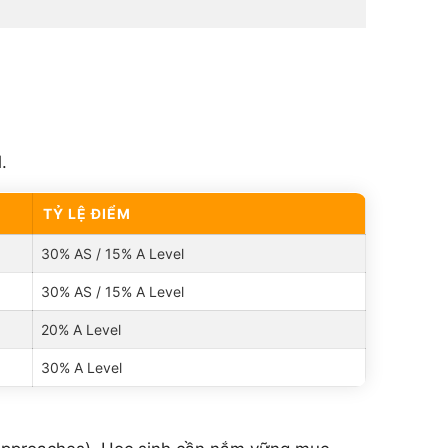
.
TỶ LỆ ĐIỂM
30% AS / 15% A Level
30% AS / 15% A Level
20% A Level
30% A Level