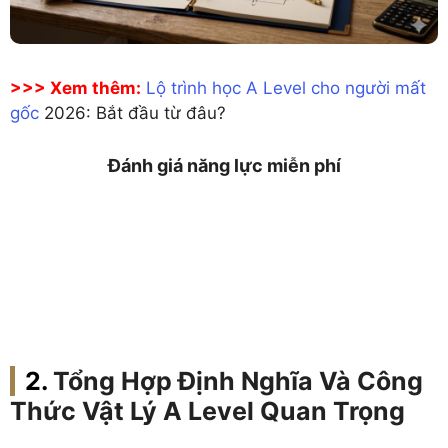
>>> Xem thêm:
Lộ trình học A Level cho người mất
gốc
2026: Bắt đầu từ đâu?
Đánh giá năng lực miễn phí
Tổng Hợp Định Nghĩa Và Công
Thức Vật Lý A Level Quan Trọng