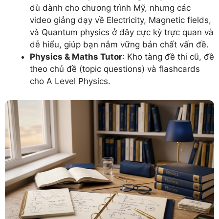
dù dành cho chương trình Mỹ, nhưng các
video giảng dạy về Electricity, Magnetic fields,
và Quantum physics ở đây cực kỳ trực quan và
dễ hiểu, giúp bạn nắm vững bản chất vấn đề.
Physics & Maths Tutor
: Kho tàng đề thi cũ, đề
theo chủ đề (topic questions) và flashcards
cho A Level Physics.