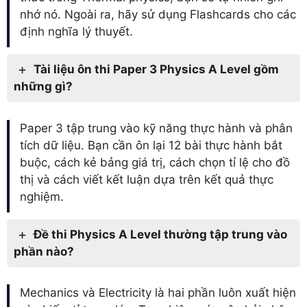
nhớ nó. Ngoài ra, hãy sử dụng Flashcards cho các
định nghĩa lý thuyết.
Tài liệu ôn thi Paper 3 Physics A Level gồm
những gì?
Paper 3 tập trung vào kỹ năng thực hành và phân
tích dữ liệu. Bạn cần ôn lại 12 bài thực hành bắt
buộc, cách kẻ bảng giá trị, cách chọn tỉ lệ cho đồ
thị và cách viết kết luận dựa trên kết quả thực
nghiệm.
Đề thi Physics A Level thường tập trung vào
phần nào?
Mechanics và Electricity là hai phần luôn xuất hiện