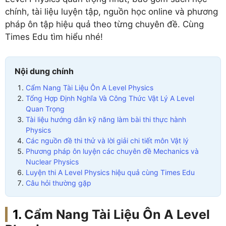
chính, tài liệu luyện tập, nguồn học online và phương
pháp ôn tập hiệu quả theo từng chuyên đề. Cùng
Times Edu tìm hiểu nhé!
Nội dung chính
Cẩm Nang Tài Liệu Ôn A Level Physics
Tổng Hợp Định Nghĩa Và Công Thức Vật Lý A Level
Quan Trọng
Tài liệu hướng dẫn kỹ năng làm bài thi thực hành
Physics
Các nguồn đề thi thử và lời giải chi tiết môn Vật lý
Phương pháp ôn luyện các chuyên đề Mechanics và
Nuclear Physics
Luyện thi A Level Physics hiệu quả cùng Times Edu
Câu hỏi thường gặp
Cẩm Nang Tài Liệu Ôn A Level