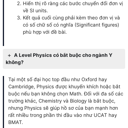
Hiển thị rõ ràng các bước chuyển đổi đơn vị
về SI units.
Kết quả cuối cùng phải kèm theo đơn vị và
có số chữ số có nghĩa (Significant figures)
phù hợp với đề bài.
A Level Physics có bắt buộc cho ngành Y
không?
Tại một số đại học top đầu như Oxford hay
Cambridge, Physics được khuyến khích hoặc bắt
buộc nếu bạn không chọn Math. Đối với đa số các
trường khác, Chemistry và Biology là bắt buộc,
nhưng Physics sẽ giúp hồ sơ của bạn mạnh hơn
rất nhiều trong phần thi đầu vào như UCAT hay
BMAT.