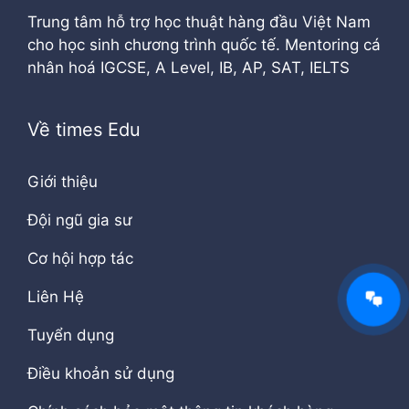
Trung tâm hỗ trợ học thuật hàng đầu Việt Nam
cho học sinh chương trình quốc tế. Mentoring cá
nhân hoá IGCSE, A Level, IB, AP, SAT, IELTS
Về times Edu
Giới thiệu
Đội ngũ gia sư
Cơ hội hợp tác
Liên Hệ
Tuyển dụng
Điều khoản sử dụng