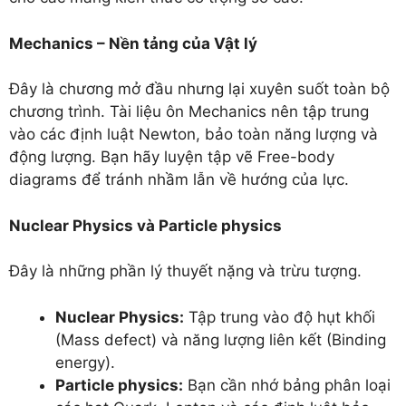
Mechanics – Nền tảng của Vật lý
Đây là chương mở đầu nhưng lại xuyên suốt toàn bộ
chương trình. Tài liệu ôn Mechanics nên tập trung
vào các định luật Newton, bảo toàn năng lượng và
động lượng. Bạn hãy luyện tập vẽ Free-body
diagrams để tránh nhầm lẫn về hướng của lực.
Nuclear Physics và Particle physics
Đây là những phần lý thuyết nặng và trừu tượng.
Nuclear Physics:
Tập trung vào độ hụt khối
(Mass defect) và năng lượng liên kết (Binding
energy).
Particle physics:
Bạn cần nhớ bảng phân loại