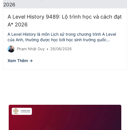
A Level History 9489: Lộ trình học và cách đạt
A* 2026
A Level History là môn Lịch sử trong chương trình A Level
của Anh, thường được học bởi học sinh trường quốc…
Phạm Nhật Duy
•
26/06/2026
Xem Thêm →