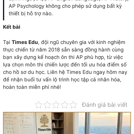
AP Psychology không cho phép sử dụng bất kỳ
thiết bị hỗ trợ nào.
Kết bài
Tại
Times Edu
, đội ngũ chuyên gia với kinh nghiệm
thực chiến từ năm 2018 sẵn sàng đồng hành cùng
bạn xây dựng kế hoạch ôn thi AP phù hợp, từ việc
lựa chọn môn thi chiến lược đến tối ưu hóa điểm số
cho hồ sơ du học. Liên hệ Times Edu ngay hôm nay
để nhận buổi tư vấn lộ trình học tập cá nhân hóa,
hoàn toàn miễn phí nhé!
Đánh giá bài viết