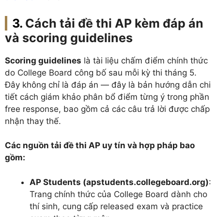
Cách tải đề thi AP kèm đáp án
và scoring guidelines
Scoring guidelines
là tài liệu chấm điểm chính thức
do College Board công bố sau mỗi kỳ thi tháng 5.
Đây không chỉ là đáp án — đây là bản hướng dẫn chi
tiết cách giám khảo phân bổ điểm từng ý trong phần
free response, bao gồm cả các câu trả lời được chấp
nhận thay thế.
Các nguồn tải đề thi AP uy tín và hợp pháp bao
gồm:
AP Students (apstudents.collegeboard.org)
:
Trang chính thức của College Board dành cho
thí sinh, cung cấp released exam và practice