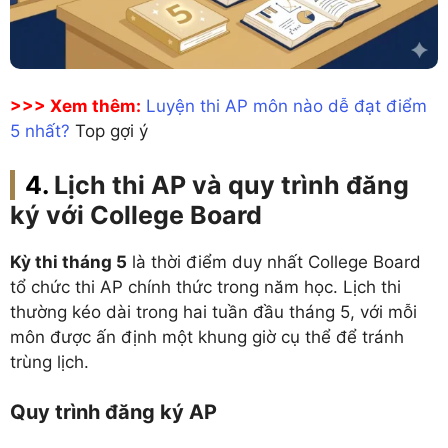
>>> Xem thêm:
Luyện thi AP môn nào dễ đạt điểm
5 nhất?
Top gợi ý
Lịch thi AP và quy trình đăng
ký với College Board
Kỳ thi tháng 5
là thời điểm duy nhất College Board
tổ chức thi AP chính thức trong năm học. Lịch thi
thường kéo dài trong hai tuần đầu tháng 5, với mỗi
môn được ấn định một khung giờ cụ thể để tránh
trùng lịch.
Quy trình đăng ký AP