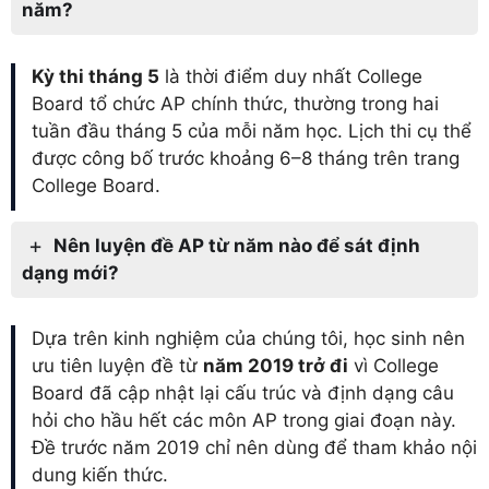
năm?
Kỳ thi tháng 5
là thời điểm duy nhất College
Board tổ chức AP chính thức, thường trong hai
tuần đầu tháng 5 của mỗi năm học. Lịch thi cụ thể
được công bố trước khoảng 6–8 tháng trên trang
College Board.
Nên luyện đề AP từ năm nào để sát định
dạng mới?
Dựa trên kinh nghiệm của chúng tôi, học sinh nên
ưu tiên luyện đề từ
năm 2019 trở đi
vì College
Board đã cập nhật lại cấu trúc và định dạng câu
hỏi cho hầu hết các môn AP trong giai đoạn này.
Đề trước năm 2019 chỉ nên dùng để tham khảo nội
dung kiến thức.