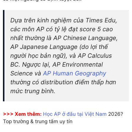
Dựa trên kinh nghiệm của Times Edu,
các môn AP có tỷ lệ đạt score 5 cao
nhất thường là AP Chinese Language,
AP Japanese Language (do lợi thế
người học bản ngữ), và AP Calculus
BC. Ngược lại, AP Environmental
Science và
AP Human Geography
thường có distribution điểm thấp hơn
mức trung bình.
>>> Xem thêm:
Học AP ở đâu tại Việt Nam
2026?
Top trường & trung tâm uy tín