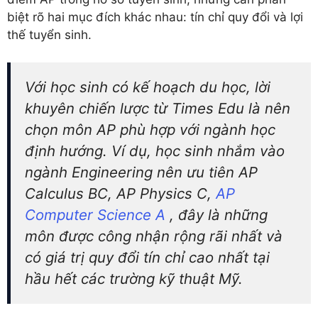
biệt rõ hai mục đích khác nhau: tín chỉ quy đổi và lợi
thế tuyển sinh.
Với học sinh có kế hoạch du học, lời
khuyên chiến lược từ Times Edu là nên
chọn môn AP phù hợp với ngành học
định hướng. Ví dụ, học sinh nhắm vào
ngành Engineering nên ưu tiên AP
Calculus BC, AP Physics C,
AP
Computer Science A
, đây là những
môn được công nhận rộng rãi nhất và
có giá trị quy đổi tín chỉ cao nhất tại
hầu hết các trường kỹ thuật Mỹ.