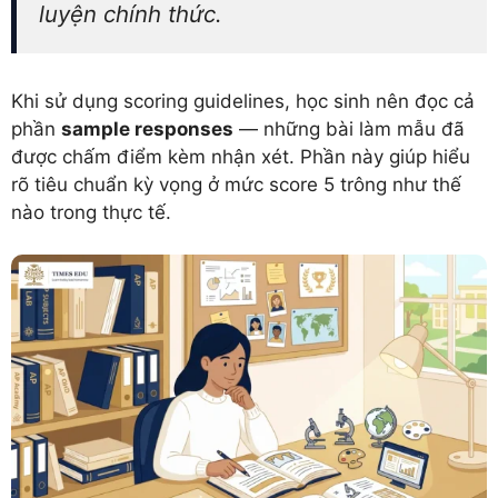
luyện chính thức.
Khi sử dụng scoring guidelines, học sinh nên đọc cả
phần
sample responses
— những bài làm mẫu đã
được chấm điểm kèm nhận xét. Phần này giúp hiểu
rõ tiêu chuẩn kỳ vọng ở mức score 5 trông như thế
nào trong thực tế.