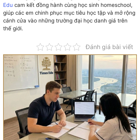
Edu
cam kết đồng hành cùng học sinh homeschool,
giúp các em chinh phục mục tiêu học tập và mở rộng
cánh cửa vào những trường đại học danh giá trên
thế giới.
Đánh giá bài viết