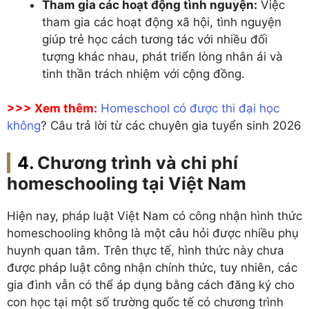
Tham gia các hoạt động tình nguyện:
Việc
tham gia các hoạt động xã hội, tình nguyện
giúp trẻ học cách tương tác với nhiều đối
tượng khác nhau, phát triển lòng nhân ái và
tinh thần trách nhiệm với cộng đồng.
>>> Xem thêm:
Homeschool có được thi đại học
không
? Câu trả lời từ các chuyên gia tuyển sinh 2026
Chương trình và chi phí
homeschooling tại Việt Nam
Hiện nay, pháp luật Việt Nam có công nhận hình thức
homeschooling không là một câu hỏi được nhiều phụ
huynh quan tâm. Trên thực tế, hình thức này chưa
được pháp luật công nhận chính thức, tuy nhiên, các
gia đình vẫn có thể áp dụng bằng cách đăng ký cho
con học tại một số trường quốc tế có chương trình