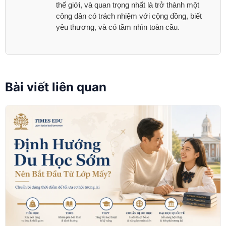
thế giới, và quan trọng nhất là trở thành một
công dân có trách nhiệm với cộng đồng, biết
yêu thương, và có tầm nhìn toàn cầu.
Bài viết liên quan