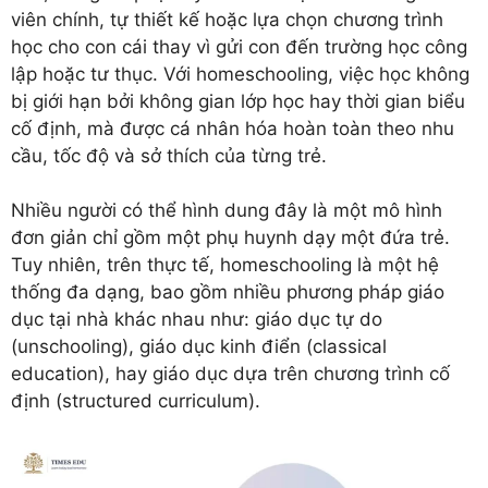
viên chính, tự thiết kế hoặc lựa chọn chương trình
học cho con cái thay vì gửi con đến trường học công
lập hoặc tư thục. Với homeschooling, việc học không
bị giới hạn bởi không gian lớp học hay thời gian biểu
cố định, mà được cá nhân hóa hoàn toàn theo nhu
cầu, tốc độ và sở thích của từng trẻ.
Nhiều người có thể hình dung đây là một mô hình
đơn giản chỉ gồm một phụ huynh dạy một đứa trẻ.
Tuy nhiên, trên thực tế, homeschooling là một hệ
thống đa dạng, bao gồm nhiều phương pháp giáo
dục tại nhà khác nhau như: giáo dục tự do
(unschooling), giáo dục kinh điển (classical
education), hay giáo dục dựa trên chương trình cố
định (structured curriculum).