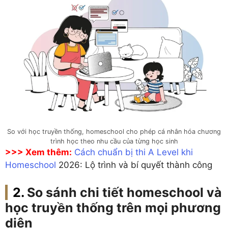
So với học truyền thống, homeschool cho phép cá nhân hóa chương
trình học theo nhu cầu của từng học sinh
>>> Xem thêm:
Cách chuẩn bị thi A Level khi
Homeschool
2026: Lộ trình và bí quyết thành công
So sánh chi tiết homeschool và
học truyền thống trên mọi phương
diện