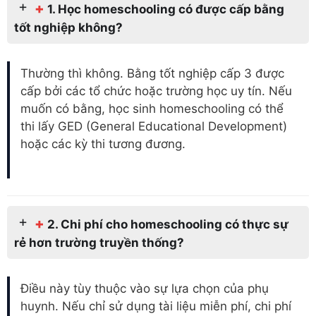
+
1. Học homeschooling có được cấp bằng
tốt nghiệp không?
Thường thì không. Bằng tốt nghiệp cấp 3 được
cấp bởi các tổ chức hoặc trường học uy tín. Nếu
muốn có bằng, học sinh homeschooling có thể
thi lấy GED (General Educational Development)
hoặc các kỳ thi tương đương.
+
2. Chi phí cho homeschooling có thực sự
rẻ hơn trường truyền thống?
Điều này tùy thuộc vào sự lựa chọn của phụ
huynh. Nếu chỉ sử dụng tài liệu miễn phí, chi phí