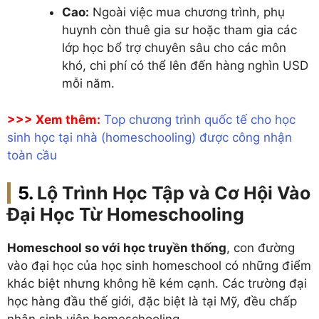
Cao:
Ngoài việc mua chương trình, phụ
huynh còn thuê gia sư hoặc tham gia các
lớp học bổ trợ chuyên sâu cho các môn
khó, chi phí có thể lên đến hàng nghìn USD
mỗi năm.
>>> Xem thêm:
Top chương trình quốc tế cho học
sinh học tại nhà (homeschooling) được công nhận
toàn cầu
Lộ Trình Học Tập và Cơ Hội Vào
Đại Học Từ Homeschooling
Homeschool so với học truyền thống
, con đường
vào đại học của học sinh homeschool có những điểm
khác biệt nhưng không hề kém cạnh. Các trường đại
học hàng đầu thế giới, đặc biệt là tại Mỹ, đều chấp