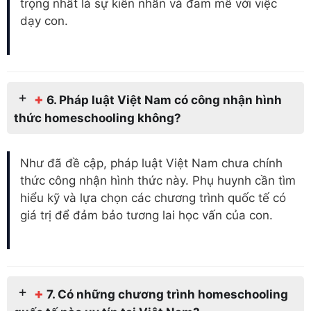
trọng nhất là sự kiên nhẫn và đam mê với việc
dạy con.
+
6. Pháp luật Việt Nam có công nhận hình
thức homeschooling không?
Như đã đề cập, pháp luật Việt Nam chưa chính
thức công nhận hình thức này. Phụ huynh cần tìm
hiểu kỹ và lựa chọn các chương trình quốc tế có
giá trị để đảm bảo tương lai học vấn của con.
+
7. Có những chương trình homeschooling