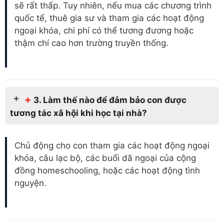
sẽ rất thấp. Tuy nhiên, nếu mua các chương trình
quốc tế, thuê gia sư và tham gia các hoạt động
ngoại khóa, chi phí có thể tương đương hoặc
thậm chí cao hơn trường truyền thống.
+
3. Làm thế nào để đảm bảo con được
tương tác xã hội khi học tại nhà?
Chủ động cho con tham gia các hoạt động ngoại
khóa, câu lạc bộ, các buổi dã ngoại của cộng
đồng homeschooling, hoặc các hoạt động tình
nguyện.