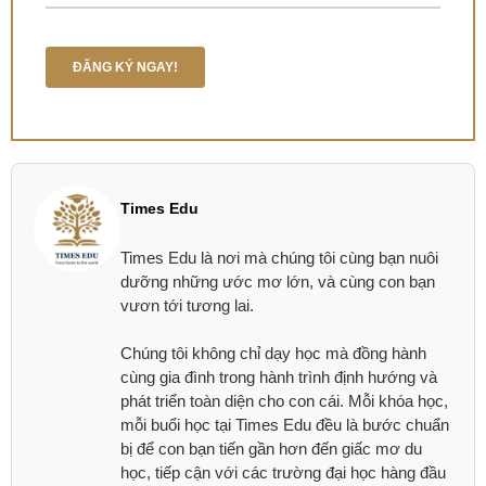
Times Edu
Times Edu là nơi mà chúng tôi cùng bạn nuôi
dưỡng những ước mơ lớn, và cùng con bạn
vươn tới tương lai.
Chúng tôi không chỉ dạy học mà đồng hành
cùng gia đình trong hành trình định hướng và
phát triển toàn diện cho con cái. Mỗi khóa học,
mỗi buổi học tại Times Edu đều là bước chuẩn
bị để con bạn tiến gần hơn đến giấc mơ du
học, tiếp cận với các trường đại học hàng đầu