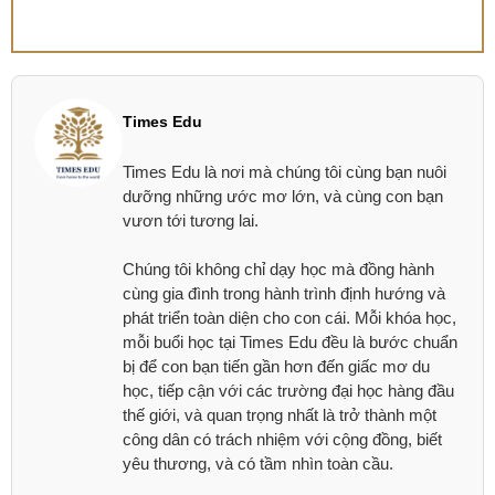
Times Edu
Times Edu là nơi mà chúng tôi cùng bạn nuôi
dưỡng những ước mơ lớn, và cùng con bạn
vươn tới tương lai.
Chúng tôi không chỉ dạy học mà đồng hành
cùng gia đình trong hành trình định hướng và
phát triển toàn diện cho con cái. Mỗi khóa học,
mỗi buổi học tại Times Edu đều là bước chuẩn
bị để con bạn tiến gần hơn đến giấc mơ du
học, tiếp cận với các trường đại học hàng đầu
thế giới, và quan trọng nhất là trở thành một
công dân có trách nhiệm với cộng đồng, biết
yêu thương, và có tầm nhìn toàn cầu.