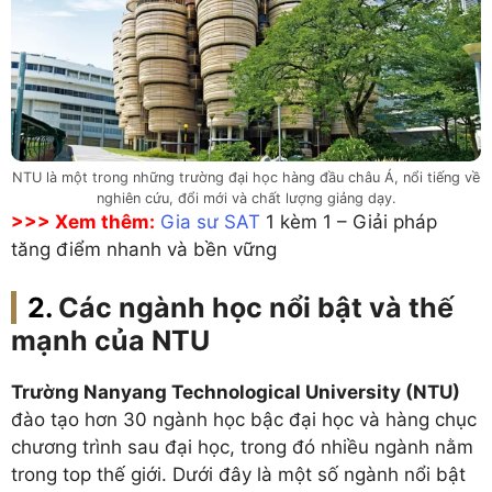
NTU là một trong những trường đại học hàng đầu châu Á, nổi tiếng về
nghiên cứu, đổi mới và chất lượng giảng dạy.
>>> Xem thêm:
Gia sư SAT
1 kèm 1 – Giải pháp
tăng điểm nhanh và bền vững
Các ngành học nổi bật và thế
mạnh của NTU
Trường Nanyang Technological University (NTU)
đào tạo hơn 30 ngành học bậc đại học và hàng chục
chương trình sau đại học, trong đó nhiều ngành nằm
trong top thế giới. Dưới đây là một số ngành nổi bật