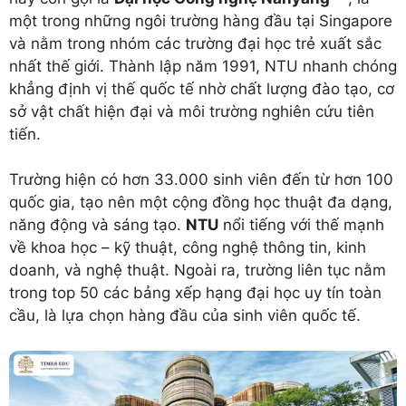
một trong những ngôi trường hàng đầu tại Singapore
và nằm trong nhóm các trường đại học trẻ xuất sắc
nhất thế giới. Thành lập năm 1991, NTU nhanh chóng
khẳng định vị thế quốc tế nhờ chất lượng đào tạo, cơ
sở vật chất hiện đại và môi trường nghiên cứu tiên
tiến.
Trường hiện có hơn 33.000 sinh viên đến từ hơn 100
quốc gia, tạo nên một cộng đồng học thuật đa dạng,
năng động và sáng tạo.
NTU
nổi tiếng với thế mạnh
về khoa học – kỹ thuật, công nghệ thông tin, kinh
doanh, và nghệ thuật. Ngoài ra, trường liên tục nằm
trong top 50 các bảng xếp hạng đại học uy tín toàn
cầu, là lựa chọn hàng đầu của sinh viên quốc tế.