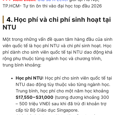
TP.HCM- Tự tin ôn thi vào đại học top đầu 2026
Học phí và chi phí sinh hoạt tại
NTU
Một trong những vấn đề quan tâm hàng đầu của sinh
viên quốc tế là học phí NTU và chi phí sinh hoạt. Học
phí dành cho sinh viên quốc tế tại NTU dao động khá
rộng phụ thuộc từng ngành học và chương trình,
trung bình khoảng:
Học phí NTU:
Học phí cho sinh viên quốc tế tại
NTU dao động tùy thuộc vào từng ngành học.
Trung bình, học phí cho một năm học khoảng
S17,550−S31,000
(tương đương khoảng 300
– 500 triệu VNĐ) sau khi đã trừ đi khoản trợ
cấp từ Bộ Giáo dục Singapore.