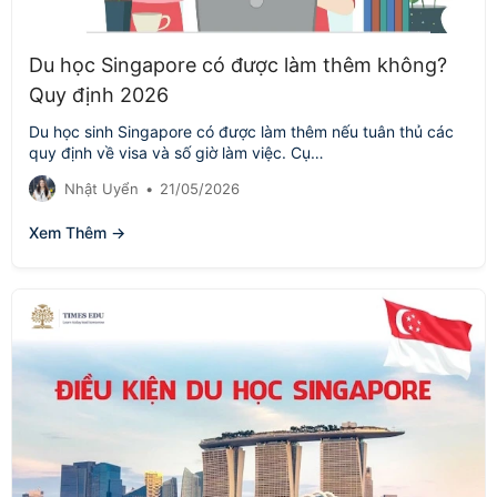
Du học Singapore có được làm thêm không?
Quy định 2026
Du học sinh Singapore có được làm thêm nếu tuân thủ các
quy định về visa và số giờ làm việc. Cụ…
Nhật Uyển
•
21/05/2026
Xem Thêm →