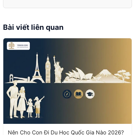
Bài viết liên quan
Nên Cho Con Đi Du Học Quốc Gia Nào 2026?