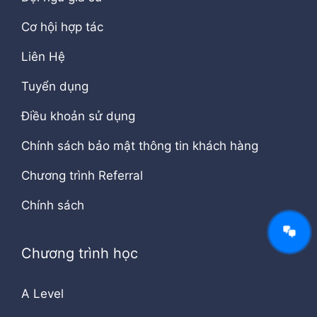
Cơ hội hợp tác
Liên Hệ
Tuyển dụng
Điều khoản sử dụng
Chính sách bảo mật thông tin khách hàng
Chương trình Referral
Chính sách
Chương trình học
A Level