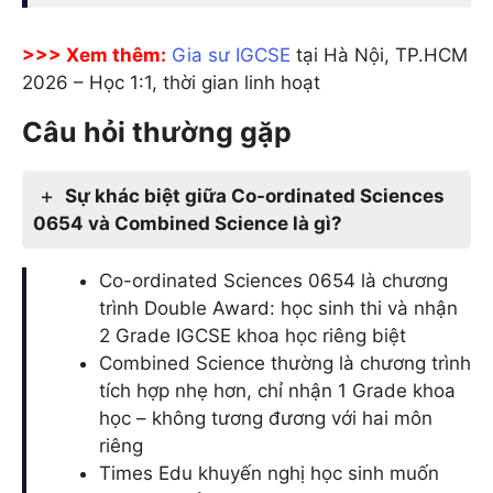
>>> Xem thêm:
Gia sư IGCSE
tại Hà Nội, TP.HCM
2026 – Học 1:1, thời gian linh hoạt
Câu hỏi thường gặp
Sự khác biệt giữa Co-ordinated Sciences
0654 và Combined Science là gì?
Co-ordinated Sciences 0654 là chương
trình Double Award: học sinh thi và nhận
2 Grade IGCSE khoa học riêng biệt
Combined Science thường là chương trình
tích hợp nhẹ hơn, chỉ nhận 1 Grade khoa
học – không tương đương với hai môn
riêng
Times Edu khuyến nghị học sinh muốn