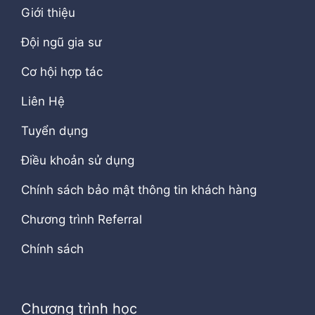
Giới thiệu
Đội ngũ gia sư
Cơ hội hợp tác
Liên Hệ
Tuyển dụng
Điều khoản sử dụng
Chính sách bảo mật thông tin khách hàng
Chương trình Referral
Chính sách
Chương trình học