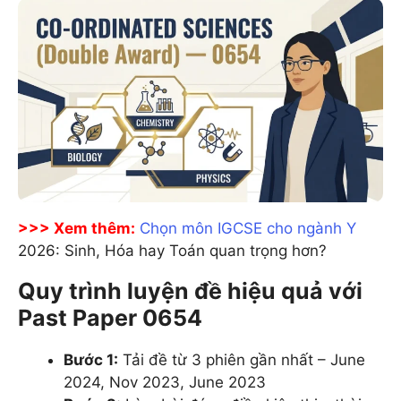
>>> Xem thêm:
Chọn môn IGCSE cho ngành Y
2026: Sinh, Hóa hay Toán quan trọng hơn?
Quy trình luyện đề hiệu quả với
Past Paper 0654
Bước 1:
Tải đề từ 3 phiên gần nhất – June
2024, Nov 2023, June 2023