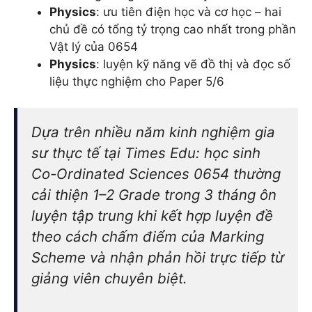
Physics
: ưu tiên điện học và cơ học – hai
chủ đề có tổng tỷ trọng cao nhất trong phần
Vật lý của 0654
Physics
: luyện kỹ năng vẽ đồ thị và đọc số
liệu thực nghiệm cho Paper 5/6
Dựa trên nhiều năm kinh nghiệm gia
sư thực tế tại Times Edu: học sinh
Co-Ordinated Sciences 0654 thường
cải thiện 1–2 Grade trong 3 tháng ôn
luyện tập trung khi kết hợp luyện đề
theo cách chấm điểm của Marking
Scheme và nhận phản hồi trực tiếp từ
giảng viên chuyên biệt.