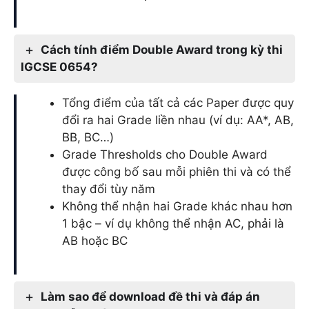
Cách tính điểm Double Award trong kỳ thi
IGCSE 0654?
Tổng điểm của tất cả các Paper được quy
đổi ra hai Grade liền nhau (ví dụ: AA*, AB,
BB, BC…)
Grade Thresholds cho Double Award
được công bố sau mỗi phiên thi và có thể
thay đổi tùy năm
Không thể nhận hai Grade khác nhau hơn
1 bậc – ví dụ không thể nhận AC, phải là
AB hoặc BC
Làm sao để download đề thi và đáp án