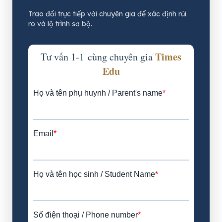
Trao đổi trực tiếp với chuyên gia để xác định rủi
ro và lộ trình sơ bộ.