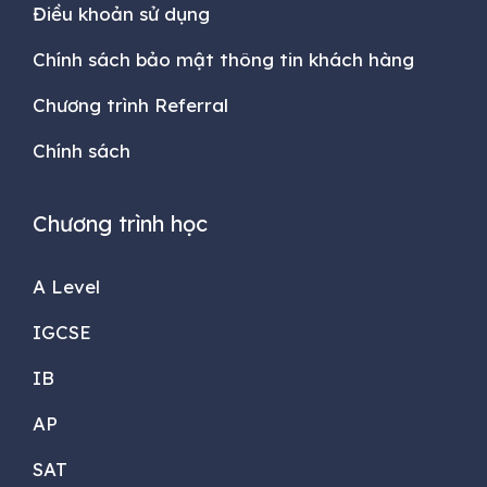
Điều khoản sử dụng
Chính sách bảo mật thông tin khách hàng
Chương trình Referral
Chính sách
Chương trình học
A Level
IGCSE
IB
AP
SAT