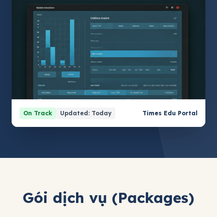
On Track
Updated: Today
Times Edu Portal
Gói dịch vụ (Packages)