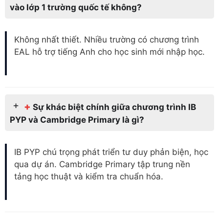
vào lớp 1 trường quốc tế không?
Không nhất thiết. Nhiều trường có chương trình
EAL hỗ trợ tiếng Anh cho học sinh mới nhập học.
+
Sự khác biệt chính giữa chương trình IB
PYP và Cambridge Primary là gì?
IB PYP chú trọng phát triển tư duy phản biện, học
qua dự án. Cambridge Primary tập trung nền
tảng học thuật và kiểm tra chuẩn hóa.