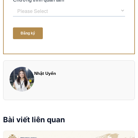
Nhật Uyển
Bài viết liên quan