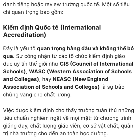
danh tiếng hoặc review trường quốc tế. Một số tiêu
chí quan trọng bao gồm:
Kiểm định Quốc tế (International
Accreditation)
Đây là yếu tố
quan trọng hàng đầu và không thể bỏ
qua
. Sự công nhận từ các tổ chức kiểm định giáo
dục uy tín thế giới như
CIS (Council of International
Schools)
,
WASC (Western Association of Schools
and Colleges)
, hay
NEASC (New England
Association of Schools and Colleges)
là sự bảo
chứng vàng cho chất lượng.
Việc được kiểm định cho thấy trường tuân thủ những
tiêu chuẩn nghiêm ngặt về mọi mặt: từ chương trình
giảng dạy, chất lượng giáo viên, cơ sở vật chất, quản
trị nhà trường cho đến an toàn học đường.