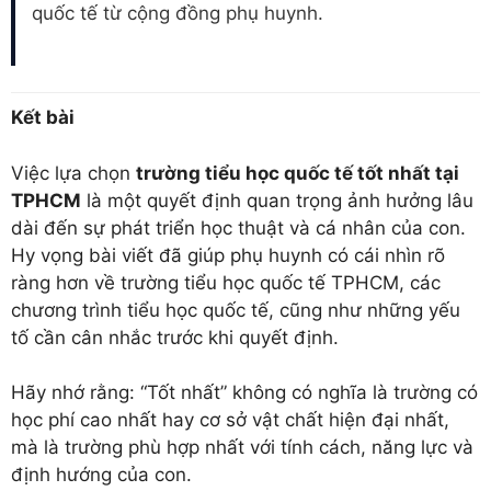
quốc tế từ cộng đồng phụ huynh.
Kết bài
Việc lựa chọn
trường tiểu học quốc tế tốt nhất tại
TPHCM
là một quyết định quan trọng ảnh hưởng lâu
dài đến sự phát triển học thuật và cá nhân của con.
Hy vọng bài viết đã giúp phụ huynh có cái nhìn rõ
ràng hơn về trường tiểu học quốc tế TPHCM, các
chương trình tiểu học quốc tế, cũng như những yếu
tố cần cân nhắc trước khi quyết định.
Hãy nhớ rằng: “Tốt nhất” không có nghĩa là trường có
học phí cao nhất hay cơ sở vật chất hiện đại nhất,
mà là trường phù hợp nhất với tính cách, năng lực và
định hướng của con.