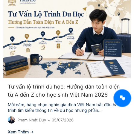
Tư vấn lộ trình du học: Hướng dẫn toàn diện
từ A đến Z cho học sinh Việt Nam 2026
Mỗi năm, hàng chục nghìn gia đình Việt Nam bắt đầu hành
trình tìm kiếm thông tin về du học nhưng phần…
Phạm Nhật Duy
•
05/07/2026
Xem Thêm →