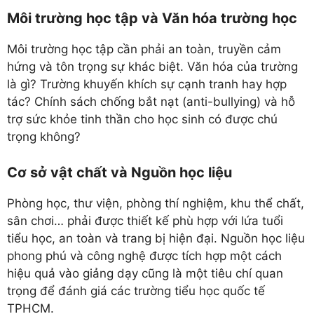
Môi trường học tập và Văn hóa trường học
Môi trường học tập cần phải an toàn, truyền cảm
hứng và tôn trọng sự khác biệt. Văn hóa của trường
là gì? Trường khuyến khích sự cạnh tranh hay hợp
tác? Chính sách chống bắt nạt (anti-bullying) và hỗ
trợ sức khỏe tinh thần cho học sinh có được chú
trọng không?
Cơ sở vật chất và Nguồn học liệu
Phòng học, thư viện, phòng thí nghiệm, khu thể chất,
sân chơi… phải được thiết kế phù hợp với lứa tuổi
tiểu học, an toàn và trang bị hiện đại. Nguồn học liệu
phong phú và công nghệ được tích hợp một cách
hiệu quả vào giảng dạy cũng là một tiêu chí quan
trọng để đánh giá các trường tiểu học quốc tế
TPHCM.