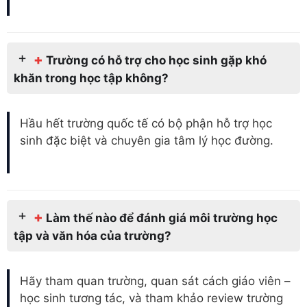
+
Trường có hỗ trợ cho học sinh gặp khó
khăn trong học tập không?
Hầu hết trường quốc tế có bộ phận hỗ trợ học
sinh đặc biệt và chuyên gia tâm lý học đường.
+
Làm thế nào để đánh giá môi trường học
tập và văn hóa của trường?
Hãy tham quan trường, quan sát cách giáo viên –
học sinh tương tác, và tham khảo review trường