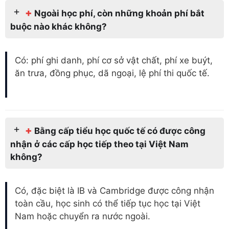
+
Ngoài học phí, còn những khoản phí bắt
buộc nào khác không?
Có: phí ghi danh, phí cơ sở vật chất, phí xe buýt,
ăn trưa, đồng phục, dã ngoại, lệ phí thi quốc tế.
+
Bằng cấp tiểu học quốc tế có được công
nhận ở các cấp học tiếp theo tại Việt Nam
không?
Có, đặc biệt là IB và Cambridge được công nhận
toàn cầu, học sinh có thể tiếp tục học tại Việt
Nam hoặc chuyển ra nước ngoài.