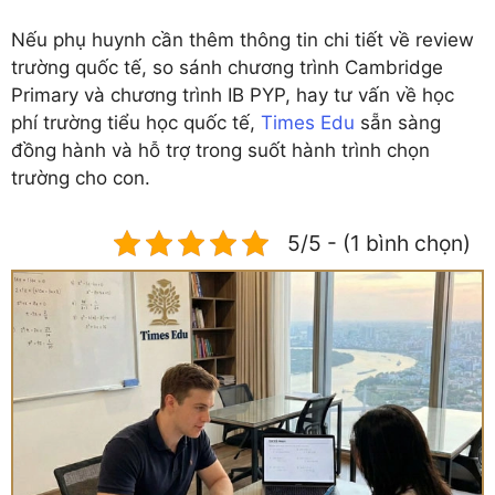
Nếu phụ huynh cần thêm thông tin chi tiết về review
trường quốc tế, so sánh chương trình Cambridge
Primary và chương trình IB PYP, hay tư vấn về học
phí trường tiểu học quốc tế,
Times Edu
sẵn sàng
đồng hành và hỗ trợ trong suốt hành trình chọn
trường cho con.
5/5 - (1 bình chọn)