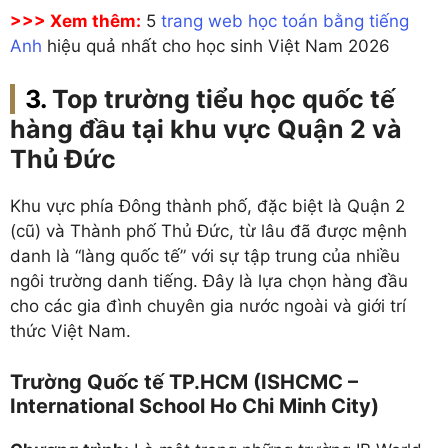
>>> Xem thêm:
5
trang web học toán bằng tiếng
Anh
hiệu quả nhất cho học sinh Việt Nam 2026
Top trường tiểu học quốc tế
hàng đầu tại khu vực Quận 2 và
Thủ Đức
Khu vực phía Đông thành phố, đặc biệt là Quận 2
(cũ) và Thành phố Thủ Đức, từ lâu đã được mệnh
danh là “làng quốc tế” với sự tập trung của nhiều
ngôi trường danh tiếng. Đây là lựa chọn hàng đầu
cho các gia đình chuyên gia nước ngoài và giới trí
thức Việt Nam.
Trường Quốc tế TP.HCM (ISHCMC –
International School Ho Chi Minh City)