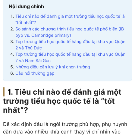
Nội dung chính
Tiêu chí nào để đánh giá một trường tiểu học quốc tế là
“tốt nhất”?
So sánh các chương trình tiểu học quốc tế phổ biến (IB
pyp vs. Cambridge primary)
Top trường tiểu học quốc tế hàng đầu tại khu vực Quận
2 và Thủ Đức
Top trường tiểu học quốc tế hàng đầu tại khu vực Quận
7 và Nam Sài Gòn
Những điều cần lưu ý khi chọn trường
Câu hỏi thường gặp
Tiêu chí nào để đánh giá một
trường tiểu học quốc tế là “tốt
nhất”?
Để xác định đâu là ngôi trường phù hợp, phụ huynh
cần dựa vào nhiều khía cạnh thay vì chỉ nhìn vào