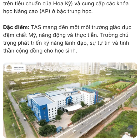
trên tiêu chuẩn của Hoa Kỳ) và cung cấp các khóa
học Nâng cao (AP) ở bậc trung học.
Đặc điểm:
TAS mang đến một môi trường giáo dục
đậm chất Mỹ, năng động và thực tiễn. Trường chú
trọng phát triển kỹ năng lãnh đạo, sự tự tin và tinh
thần cộng đồng cho học sinh.