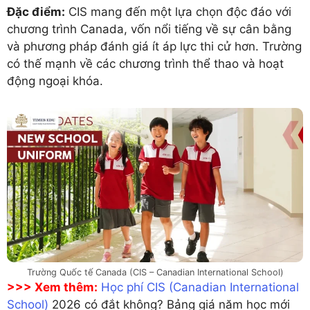
Đặc điểm:
CIS mang đến một lựa chọn độc đáo với
chương trình Canada, vốn nổi tiếng về sự cân bằng
và phương pháp đánh giá ít áp lực thi cử hơn. Trường
có thế mạnh về các chương trình thể thao và hoạt
động ngoại khóa.
Trường Quốc tế Canada (CIS – Canadian International School)
>>> Xem thêm:
Học phí CIS (Canadian International
School)
2026 có đắt không? Bảng giá năm học mới