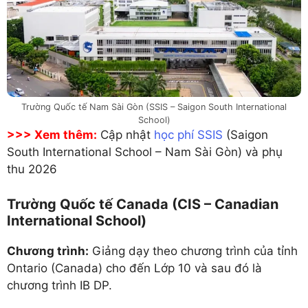
Trường Quốc tế Nam Sài Gòn (SSIS – Saigon South International
School)
>>> Xem thêm:
Cập nhật
học phí SSIS
(Saigon
South International School – Nam Sài Gòn) và phụ
thu 2026
Trường Quốc tế Canada (CIS – Canadian
International School)
Chương trình:
Giảng dạy theo chương trình của tỉnh
Ontario (Canada) cho đến Lớp 10 và sau đó là
chương trình IB DP.