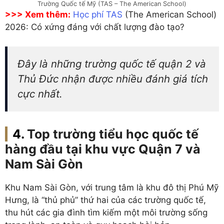
Trường Quốc tế Mỹ (TAS – The American School)
>>> Xem thêm:
Học phí TAS
(The American School)
2026: Có xứng đáng với chất lượng đào tạo?
Đây là những trường quốc tế quận 2 và
Thủ Đức nhận được nhiều đánh giá tích
cực nhất.
Top trường tiểu học quốc tế
hàng đầu tại khu vực Quận 7 và
Nam Sài Gòn
Khu Nam Sài Gòn, với trung tâm là khu đô thị Phú Mỹ
Hưng, là “thủ phủ” thứ hai của các trường quốc tế,
thu hút các gia đình tìm kiếm một môi trường sống