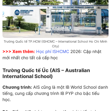
Trường Quốc tế TP.HCM (ISHCMC – International School Ho Chi Minh
City)
>>> Xem thêm:
Học phí ISHCMC
2026: Cập nhật
mới nhất cho tất cả cấp học
Trường Quốc tế Úc (AIS – Australian
International School)
Chương trình:
AIS cũng là một IB World School danh
tiếng, cung cấp chương trình IB PYP cho bậc tiểu
học.