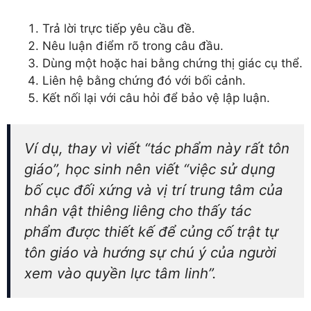
Trả lời trực tiếp yêu cầu đề.
Nêu luận điểm rõ trong câu đầu.
Dùng một hoặc hai bằng chứng thị giác cụ thể.
Liên hệ bằng chứng đó với bối cảnh.
Kết nối lại với câu hỏi để bảo vệ lập luận.
Ví dụ, thay vì viết “tác phẩm này rất tôn
giáo”, học sinh nên viết “việc sử dụng
bố cục đối xứng và vị trí trung tâm của
nhân vật thiêng liêng cho thấy tác
phẩm được thiết kế để củng cố trật tự
tôn giáo và hướng sự chú ý của người
xem vào quyền lực tâm linh”.