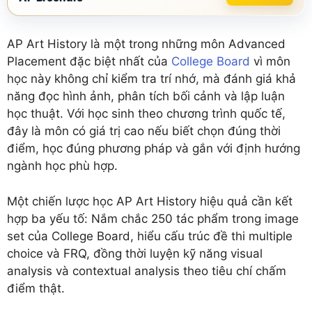
AP Art History là một trong những môn Advanced
Placement đặc biệt nhất của
College Board
vì môn
học này không chỉ kiểm tra trí nhớ, mà đánh giá khả
năng đọc hình ảnh, phân tích bối cảnh và lập luận
học thuật. Với học sinh theo chương trình quốc tế,
đây là môn có giá trị cao nếu biết chọn đúng thời
điểm, học đúng phương pháp và gắn với định hướng
ngành học phù hợp.
Một chiến lược học AP Art History hiệu quả cần kết
hợp ba yếu tố: Nắm chắc 250 tác phẩm trong image
set của College Board, hiểu cấu trúc đề thi multiple
choice và FRQ, đồng thời luyện kỹ năng visual
analysis và contextual analysis theo tiêu chí chấm
điểm thật.