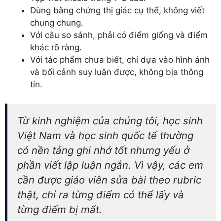
Dùng bằng chứng thị giác cụ thể, không viết
chung chung.
Với câu so sánh, phải có điểm giống và điểm
khác rõ ràng.
Với tác phẩm chưa biết, chỉ dựa vào hình ảnh
và bối cảnh suy luận được, không bịa thông
tin.
Từ kinh nghiệm của chúng tôi, học sinh
Việt Nam và học sinh quốc tế thường
có nền tảng ghi nhớ tốt nhưng yếu ở
phần viết lập luận ngắn. Vì vậy, các em
cần được giáo viên sửa bài theo rubric
thật, chỉ ra từng điểm có thể lấy và
từng điểm bị mất.