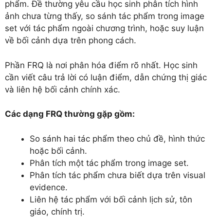
phẩm. Đề thường yêu cầu học sinh phân tích hình
ảnh chưa từng thấy, so sánh tác phẩm trong image
set với tác phẩm ngoài chương trình, hoặc suy luận
về bối cảnh dựa trên phong cách.
Phần FRQ là nơi phân hóa điểm rõ nhất. Học sinh
cần viết câu trả lời có luận điểm, dẫn chứng thị giác
và liên hệ bối cảnh chính xác.
Các dạng FRQ thường gặp gồm:
So sánh hai tác phẩm theo chủ đề, hình thức
hoặc bối cảnh.
Phân tích một tác phẩm trong image set.
Phân tích tác phẩm chưa biết dựa trên visual
evidence.
Liên hệ tác phẩm với bối cảnh lịch sử, tôn
giáo, chính trị.