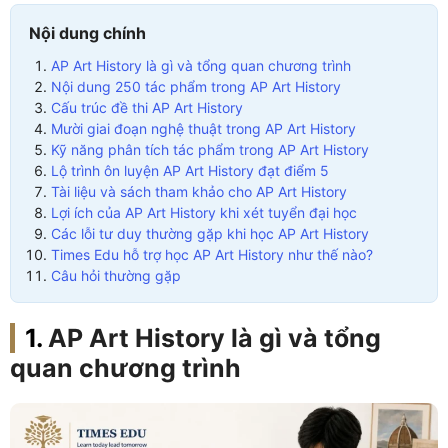
Nội dung chính
AP Art History là gì và tổng quan chương trình
Nội dung 250 tác phẩm trong AP Art History
Cấu trúc đề thi AP Art History
Mười giai đoạn nghệ thuật trong AP Art History
Kỹ năng phân tích tác phẩm trong AP Art History
Lộ trình ôn luyện AP Art History đạt điểm 5
Tài liệu và sách tham khảo cho AP Art History
Lợi ích của AP Art History khi xét tuyển đại học
Các lỗi tư duy thường gặp khi học AP Art History
Times Edu hỗ trợ học AP Art History như thế nào?
Câu hỏi thường gặp
AP Art History là gì và tổng
quan chương trình