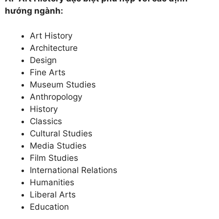
hướng ngành:
Art History
Architecture
Design
Fine Arts
Museum Studies
Anthropology
History
Classics
Cultural Studies
Media Studies
Film Studies
International Relations
Humanities
Liberal Arts
Education