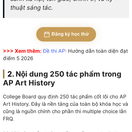
thuật sáng tác.
Đăng ký học thử
>>> Xem thêm:
Đề thi AP
: Hướng dẫn toàn diện đạt
điểm 5 2026
Nội dung 250 tác phẩm trong
AP Art History
College Board quy định 250 tác phẩm cốt lõi cho AP
Art History. Đây là nền tảng của toàn bộ khóa học và
cũng là nguồn chính cho phần thi multiple choice lẫn
FRQ.