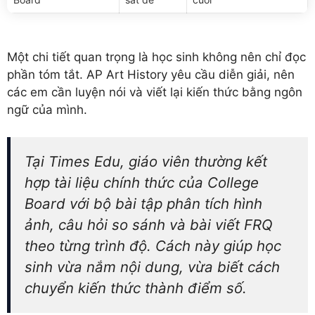
Một chi tiết quan trọng là học sinh không nên chỉ đọc
phần tóm tắt. AP Art History yêu cầu diễn giải, nên
các em cần luyện nói và viết lại kiến thức bằng ngôn
ngữ của mình.
Tại Times Edu, giáo viên thường kết
hợp tài liệu chính thức của College
Board với bộ bài tập phân tích hình
ảnh, câu hỏi so sánh và bài viết FRQ
theo từng trình độ. Cách này giúp học
sinh vừa nắm nội dung, vừa biết cách
chuyển kiến thức thành điểm số.