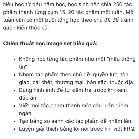
Nếu học từ đầu năm học, học sinh nên chia 250 tác
phẩm thành từng cụm 15–20 tác phẩm mỗi tuần. Mỗi
tuần cần có một buổi tổng hợp theo chủ đề để tránh
quên kiến thức cũ.
Chiến thuật học image set hiệu quả:
Không học từng tác phẩm như một “mẩu thông
tin”.
Nhóm tác phẩm theo chủ đề: quyền lực, tôn
giáo, cái chết, thương mại, bản sắc, thuộc địa.
Dùng hình ảnh để tự kiểm tra trước khi xem
đáp án.
Viết mỗi tác phẩm thành một câu luận điểm
ngắn.
Tạo bảng so sánh các tác phẩm dễ nhầm lẫn.
Luyện giải thích bằng lời nói trước khi viết FRQ.