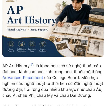
[1]
AP Art History
là khóa học lịch sử nghệ thuật cấp
đại học dành cho học sinh trung học, thuộc hệ thống
Advanced Placement
của College Board. Môn học
nghiên cứu nghệ thuật từ thời tiền sử đến nghệ thuật
đương đại, trải rộng qua nhiều khu vực như châu Âu,
châu Á, châu Phi, châu Mỹ và châu Đại Dương.